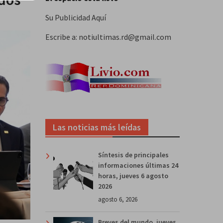
Su Publicidad Aquí
Escribe a: notiultimas.rd@gmail.com
Las noticias más leídas
Síntesis de principales
informaciones últimas 24
horas, jueves 6 agosto
2026
agosto 6, 2026
Breves del mundo, jueves