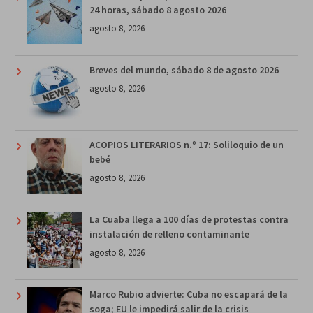
24 horas, sábado 8 agosto 2026
agosto 8, 2026
Breves del mundo, sábado 8 de agosto 2026
agosto 8, 2026
ACOPIOS LITERARIOS n.º 17: Soliloquio de un
bebé
agosto 8, 2026
La Cuaba llega a 100 días de protestas contra
instalación de relleno contaminante
agosto 8, 2026
Marco Rubio advierte: Cuba no escapará de la
soga; EU le impedirá salir de la crisis