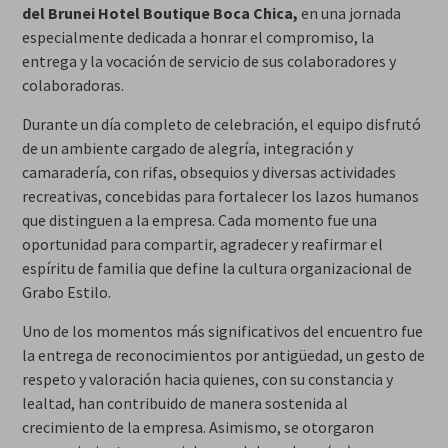
del Brunei Hotel Boutique Boca Chica,
en una jornada
especialmente dedicada a honrar el compromiso, la
entrega y la vocación de servicio de sus colaboradores y
colaboradoras.
Durante un día completo de celebración, el equipo disfrutó
de un ambiente cargado de alegría, integración y
camaradería, con rifas, obsequios y diversas actividades
recreativas, concebidas para fortalecer los lazos humanos
que distinguen a la empresa. Cada momento fue una
oportunidad para compartir, agradecer y reafirmar el
espíritu de familia que define la cultura organizacional de
Grabo Estilo.
Uno de los momentos más significativos del encuentro fue
la entrega de reconocimientos por antigüedad, un gesto de
respeto y valoración hacia quienes, con su constancia y
lealtad, han contribuido de manera sostenida al
crecimiento de la empresa. Asimismo, se otorgaron