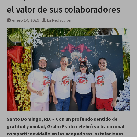
el valor de sus colaboradores
enero 14, 2026
La Redacción
Santo Domingo, RD.
–
Con un profundo sentido de
gratitud y unidad, Grabo Estilo celebró su tradicional
compartir navideño en las acogedoras instalaciones