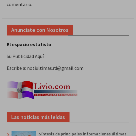
comentario.
Anunciate con Nosotros
El espacio esta listo
Su Publicidad Aquí
Escribe a: notiultimas.rd@gmail.com
Las noticias más leídas
Síntesis de principales informaciones últimas