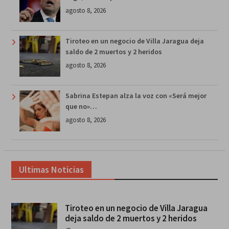
agosto 8, 2026
Tiroteo en un negocio de Villa Jaragua deja
saldo de 2 muertos y 2 heridos
agosto 8, 2026
Sabrina Estepan alza la voz con «Será mejor
que no»…
agosto 8, 2026
Ultimas Noticias
Tiroteo en un negocio de Villa Jaragua
deja saldo de 2 muertos y 2 heridos