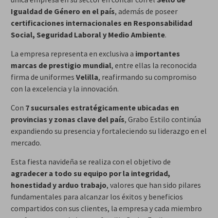
Igualdad de Género en el país
, además de poseer
certificaciones internacionales en Responsabilidad
Social, Seguridad Laboral y Medio Ambiente
.
La empresa representa en exclusiva a
importantes
marcas de prestigio mundial
, entre ellas la reconocida
firma de uniformes
Velilla
, reafirmando su compromiso
con la excelencia y la innovación.
Con
7 sucursales estratégicamente ubicadas en
provincias y zonas clave del país
, Grabo Estilo continúa
expandiendo su presencia y fortaleciendo su liderazgo en el
mercado.
Esta fiesta navideña se realiza con el objetivo de
agradecer a todo su equipo por la integridad,
honestidad y arduo trabajo
, valores que han sido pilares
fundamentales para alcanzar los éxitos y beneficios
compartidos con sus clientes, la empresa y cada miembro