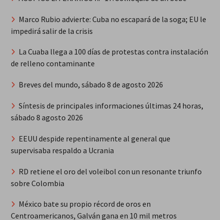
Marco Rubio advierte: Cuba no escapará de la soga; EU le
impedirá salir de la crisis
La Cuaba llega a 100 días de protestas contra instalación
de relleno contaminante
Breves del mundo, sábado 8 de agosto 2026
Síntesis de principales informaciones últimas 24 horas,
sábado 8 agosto 2026
EEUU despide repentinamente al general que
supervisaba respaldo a Ucrania
RD retiene el oro del voleibol con un resonante triunfo
sobre Colombia
México bate su propio récord de oros en
Centroamericanos, Galván gana en 10 mil metros