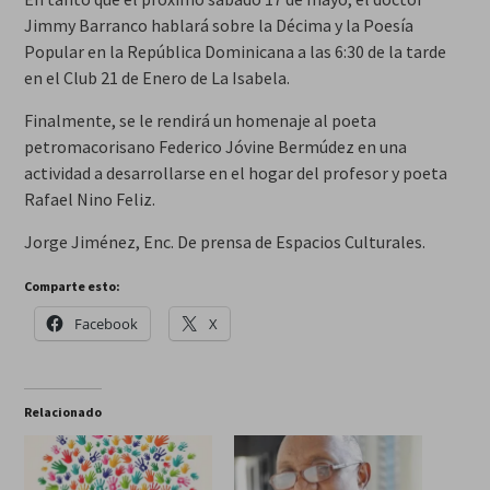
Jimmy Barranco hablará sobre la Décima y la Poesía
Popular en la República Dominicana a las 6:30 de la tarde
en el Club 21 de Enero de La Isabela.
Finalmente, se le rendirá un homenaje al poeta
petromacorisano Federico Jóvine Bermúdez en una
actividad a desarrollarse en el hogar del profesor y poeta
Rafael Nino Feliz.
Jorge Jiménez, Enc. De prensa de Espacios Culturales.
Comparte esto:
Facebook
X
Relacionado