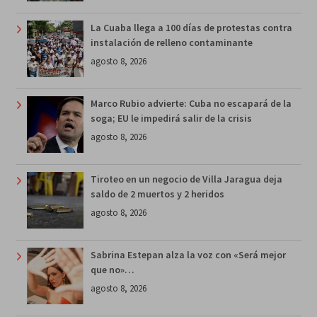
La Cuaba llega a 100 días de protestas contra
instalación de relleno contaminante
agosto 8, 2026
Marco Rubio advierte: Cuba no escapará de la
soga; EU le impedirá salir de la crisis
agosto 8, 2026
Tiroteo en un negocio de Villa Jaragua deja
saldo de 2 muertos y 2 heridos
agosto 8, 2026
Sabrina Estepan alza la voz con «Será mejor
que no»…
agosto 8, 2026