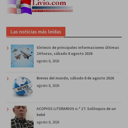
Las noticias más leídas
Síntesis de principales informaciones últimas
24 horas, sábado 8 agosto 2026
agosto 8, 2026
Breves del mundo, sábado 8 de agosto 2026
agosto 8, 2026
ACOPIOS LITERARIOS n.º 17: Soliloquio de un
bebé
agosto 8, 2026