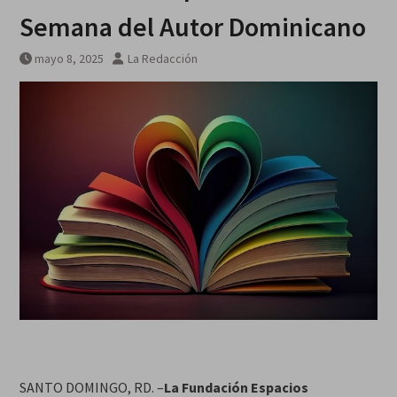
Semana del Autor Dominicano
mayo 8, 2025
La Redacción
SANTO DOMINGO, RD. –
La Fundación Espacios