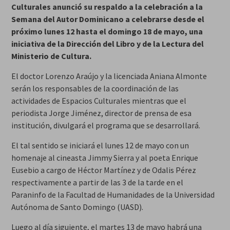
Culturales anunció su respaldo a la celebración a la
Semana del Autor Dominicano a celebrarse desde el
próximo lunes 12 hasta el domingo 18 de mayo, una
iniciativa de la Dirección del Libro y de la Lectura del
Ministerio de Cultura.
El doctor Lorenzo Araújo y la licenciada Aniana Almonte
serán los responsables de la coordinación de las
actividades de Espacios Culturales mientras que el
periodista Jorge Jiménez, director de prensa de esa
institución, divulgará el programa que se desarrollará.
El tal sentido se iniciará el lunes 12 de mayo con un
homenaje al cineasta Jimmy Sierra y al poeta Enrique
Eusebio a cargo de Héctor Martínez y de Odalis Pérez
respectivamente a partir de las 3 de la tarde en el
Paraninfo de la Facultad de Humanidades de la Universidad
Autónoma de Santo Domingo (UASD).
Luego al día siguiente, el martes 13 de mayo habrá una