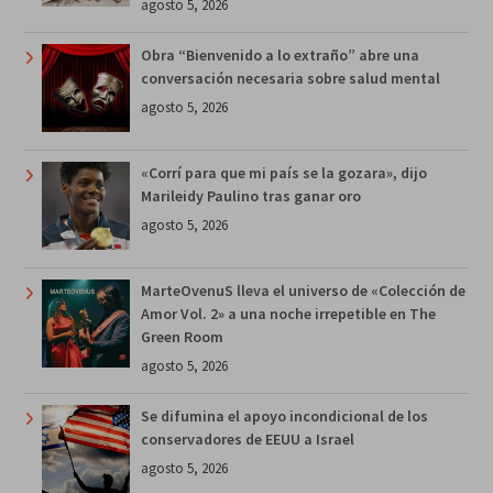
agosto 5, 2026
Obra “Bienvenido a lo extraño” abre una
conversación necesaria sobre salud mental
agosto 5, 2026
«Corrí para que mi país se la gozara», dijo
Marileidy Paulino tras ganar oro
agosto 5, 2026
MarteOvenuS lleva el universo de «Colección de
Amor Vol. 2» a una noche irrepetible en The
Green Room
agosto 5, 2026
Se difumina el apoyo incondicional de los
conservadores de EEUU a Israel
agosto 5, 2026