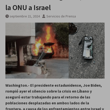
la ONU a Israel
septiembre 21, 2024
Servicios de Prensa
Washington.- El presidente estadunidense, Joe Biden,
rompió ayer el silencio sobre la crisis en Líbano y
aseguró estar
trabajando
para el retorno de las
poblaciones desplazadas en ambos lados de la
frontera, a causa de los enfrentamientos entre Israel y