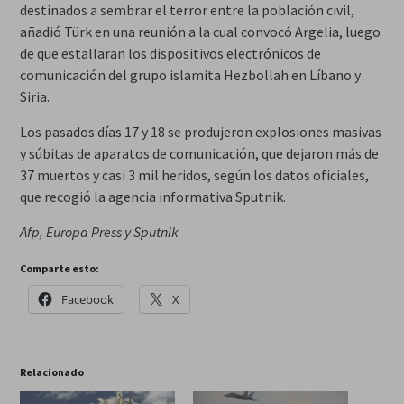
destinados a sembrar el terror entre la población civil
,
añadió Türk en una reunión a la cual convocó Argelia, luego
de que estallaran los dispositivos electrónicos de
comunicación del grupo islamita Hezbollah en Líbano y
Siria.
Los pasados días 17 y 18 se produjeron explosiones masivas
y súbitas de aparatos de comunicación, que dejaron más de
37 muertos y casi 3 mil heridos, según los datos oficiales,
que recogió la agencia informativa Sputnik.
Afp, Europa Press y Sputnik
Comparte esto:
Facebook
X
Relacionado