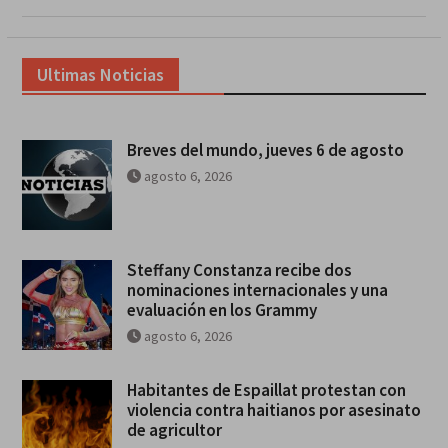
Ultimas Noticias
Breves del mundo, jueves 6 de agosto
agosto 6, 2026
Steffany Constanza recibe dos
nominaciones internacionales y una
evaluación en los Grammy
agosto 6, 2026
Habitantes de Espaillat protestan con
violencia contra haitianos por asesinato
de agricultor