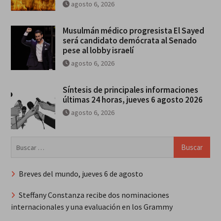
agosto 6, 2026
Musulmán médico progresista El Sayed
será candidato demócrata al Senado
pese al lobby israelí
agosto 6, 2026
Síntesis de principales informaciones
últimas 24 horas, jueves 6 agosto 2026
agosto 6, 2026
Buscar:
Breves del mundo, jueves 6 de agosto
Steffany Constanza recibe dos nominaciones
internacionales y una evaluación en los Grammy