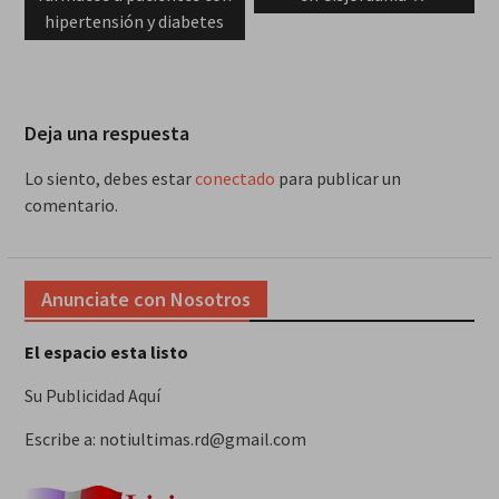
hipertensión y diabetes
Deja una respuesta
Lo siento, debes estar
conectado
para publicar un
comentario.
Anunciate con Nosotros
El espacio esta listo
Su Publicidad Aquí
Escribe a: notiultimas.rd@gmail.com