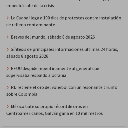
impedirá salir de la crisis
La Cuaba llega a 100 días de protestas contra instalación
de relleno contaminante
Breves del mundo, sábado 8 de agosto 2026
Síntesis de principales informaciones últimas 24 horas,
sábado 8 agosto 2026
EEUU despide repentinamente al general que
supervisaba respaldo a Ucrania
RD retiene el oro del voleibol con un resonante triunfo
sobre Colombia
México bate su propio récord de oros en
Centroamericanos, Galván gana en 10 mil metros