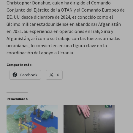
Christopher Donahue, quien ha dirigido el Comando
Conjunto del Ejército de la OTAN y el Comando Europeo de
EE. UU. desde diciembre de 2024, es conocido como el
último militar estadounidense en abandonar Afganistán
en 2021. Su experiencia en operaciones en Irak, Siria y
Afganistán, así como su trabajo con las fuerzas armadas
ucranianas, lo convierten en una figura clave en la
coordinación del apoyo a Ucrania.
Comparte esto:
Facebook
X
Relacionado