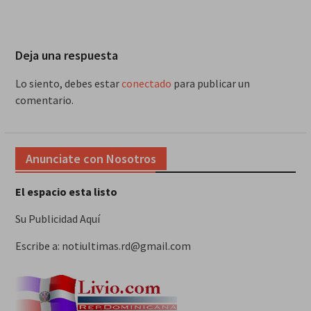
Deja una respuesta
Lo siento, debes estar
conectado
para publicar un
comentario.
Anunciate con Nosotros
El espacio esta listo
Su Publicidad Aquí
Escribe a: notiultimas.rd@gmail.com