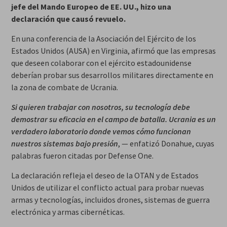
jefe del Mando Europeo de EE. UU., hizo una
declaración que causó revuelo.
En una conferencia de la Asociación del Ejército de los
Estados Unidos (AUSA) en Virginia, afirmó que las empresas
que deseen colaborar con el ejército estadounidense
deberían probar sus desarrollos militares directamente en
la zona de combate de Ucrania.
Si quieren trabajar con nosotros, su tecnología debe
demostrar su eficacia en el campo de batalla. Ucrania es un
verdadero laboratorio donde vemos cómo funcionan
nuestros sistemas bajo presión
, — enfatizó Donahue, cuyas
palabras fueron citadas por Defense One.
La declaración refleja el deseo de la OTAN y de Estados
Unidos de utilizar el conflicto actual para probar nuevas
armas y tecnologías, incluidos drones, sistemas de guerra
electrónica y armas cibernéticas.