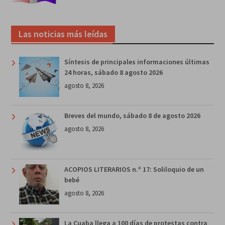
Las noticias más leídas
Síntesis de principales informaciones últimas
24 horas, sábado 8 agosto 2026
agosto 8, 2026
Breves del mundo, sábado 8 de agosto 2026
agosto 8, 2026
ACOPIOS LITERARIOS n.º 17: Soliloquio de un
bebé
agosto 8, 2026
La Cuaba llega a 100 días de protestas contra