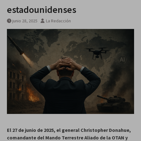
estadounidenses
junio 28, 2025
La Redacción
El 27 de junio de 2025, el general Christopher Donahue,
comandante del Mando Terrestre Aliado de la OTAN y