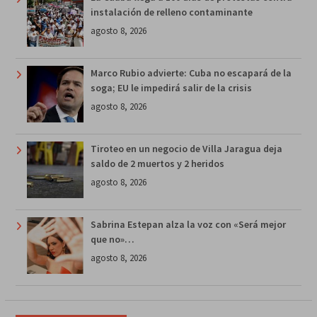
instalación de relleno contaminante
agosto 8, 2026
Marco Rubio advierte: Cuba no escapará de la
soga; EU le impedirá salir de la crisis
agosto 8, 2026
Tiroteo en un negocio de Villa Jaragua deja
saldo de 2 muertos y 2 heridos
agosto 8, 2026
Sabrina Estepan alza la voz con «Será mejor
que no»…
agosto 8, 2026