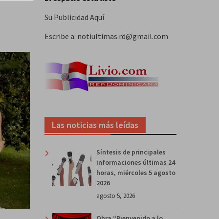
Su Publicidad Aquí
Escribe a: notiultimas.rd@gmail.com
Las noticias más leídas
Síntesis de principales
informaciones últimas 24
horas, miércoles 5 agosto
2026
agosto 5, 2026
Obra “Bienvenido a lo