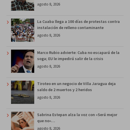
agosto 8, 2026
La Cuaba llega a 100 días de protestas contra
instalación de relleno contaminante
agosto 8, 2026
Marco Rubio advierte: Cuba no escapará de la
soga; EU le impedirá salir de la crisis
agosto 8, 2026
Tiroteo en un negocio de Villa Jaragua deja
saldo de 2 muertos y 2 heridos
agosto 8, 2026
Sabrina Estepan alza la voz con «Será mejor
que no»…
agosto 8, 2026