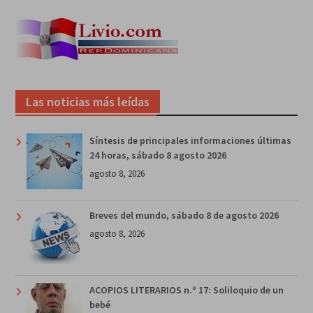
Las noticias más leídas
Síntesis de principales informaciones últimas
24 horas, sábado 8 agosto 2026
agosto 8, 2026
Breves del mundo, sábado 8 de agosto 2026
agosto 8, 2026
ACOPIOS LITERARIOS n.º 17: Soliloquio de un
bebé