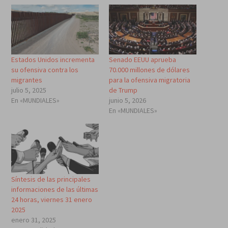
Estados Unidos incrementa
Senado EEUU aprueba
su ofensiva contra los
70.000 millones de dólares
migrantes
para la ofensiva migratoria
julio 5, 2025
de Trump
En «MUNDIALES»
junio 5, 2026
En «MUNDIALES»
Síntesis de las principales
informaciones de las últimas
24 horas, viernes 31 enero
2025
enero 31, 2025