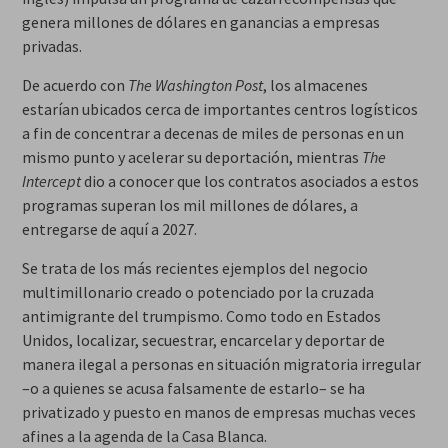
genera millones de dólares en ganancias a empresas
privadas.
De acuerdo con
The Washington Post
, los almacenes
estarían ubicados cerca de importantes centros logísticos
a fin de concentrar a decenas de miles de personas en un
mismo punto y acelerar su deportación, mientras
The
Intercept
dio a conocer que los contratos asociados a estos
programas superan los mil millones de dólares, a
entregarse de aquí a 2027.
Se trata de los más recientes ejemplos del negocio
multimillonario creado o potenciado por la cruzada
antimigrante del trumpismo. Como todo en Estados
Unidos, localizar, secuestrar, encarcelar y deportar de
manera ilegal a personas en situación migratoria irregular
–o a quienes se acusa falsamente de estarlo– se ha
privatizado y puesto en manos de empresas muchas veces
afines a la agenda de la Casa Blanca.