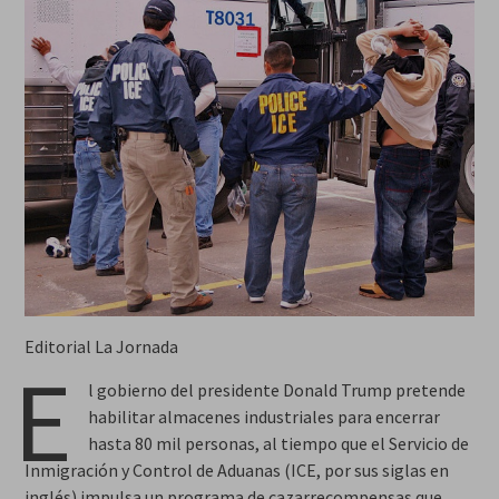
Editorial La Jornada
E
l gobierno del presidente Donald Trump pretende
habilitar almacenes industriales para encerrar
hasta 80 mil personas, al tiempo que el Servicio de
Inmigración y Control de Aduanas (ICE, por sus siglas en
inglés) impulsa un programa de cazarrecompensas que