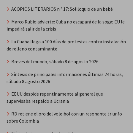
ACOPIOS LITERARIOS n.º 17: Soliloquio de un bebé
Marco Rubio advierte: Cuba no escapará de la soga; EU le
impedirá salir de la crisis
La Cuaba llega a 100 días de protestas contra instalación
de relleno contaminante
Breves del mundo, sábado 8 de agosto 2026
Síntesis de principales informaciones últimas 24 horas,
sábado 8 agosto 2026
EEUU despide repentinamente al general que
supervisaba respaldo a Ucrania
RD retiene el oro del voleibol con un resonante triunfo
sobre Colombia