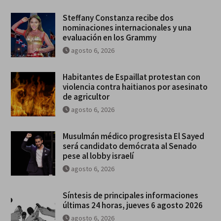
Steffany Constanza recibe dos
nominaciones internacionales y una
evaluación en los Grammy
agosto 6, 2026
Habitantes de Espaillat protestan con
violencia contra haitianos por asesinato
de agricultor
agosto 6, 2026
Musulmán médico progresista El Sayed
será candidato demócrata al Senado
pese al lobby israelí
agosto 6, 2026
Síntesis de principales informaciones
últimas 24 horas, jueves 6 agosto 2026
agosto 6, 2026