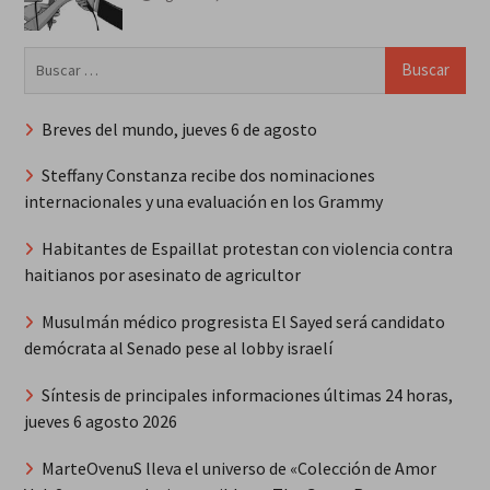
Buscar:
Breves del mundo, jueves 6 de agosto
Steffany Constanza recibe dos nominaciones
internacionales y una evaluación en los Grammy
Habitantes de Espaillat protestan con violencia contra
haitianos por asesinato de agricultor
Musulmán médico progresista El Sayed será candidato
demócrata al Senado pese al lobby israelí
Síntesis de principales informaciones últimas 24 horas,
jueves 6 agosto 2026
MarteOvenuS lleva el universo de «Colección de Amor