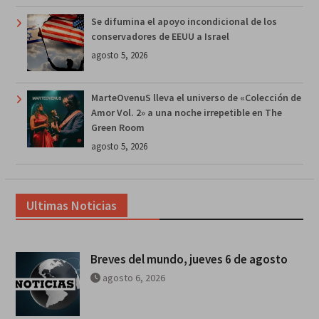
Se difumina el apoyo incondicional de los
conservadores de EEUU a Israel
agosto 5, 2026
MarteOvenuS lleva el universo de «Colección de
Amor Vol. 2» a una noche irrepetible en The
Green Room
agosto 5, 2026
Ultimas Noticias
Breves del mundo, jueves 6 de agosto
agosto 6, 2026