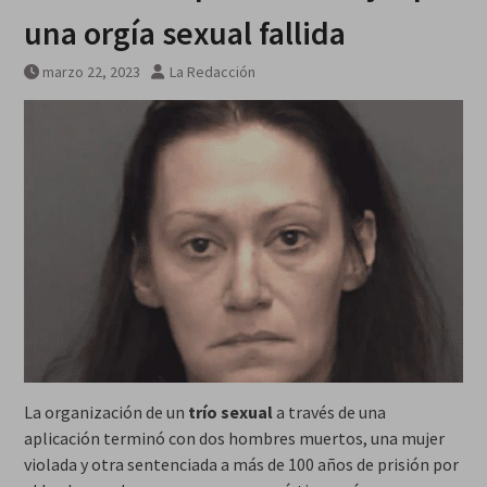
una orgía sexual fallida
marzo 22, 2023
La Redacción
La organización de un
trío sexual
a través de una
aplicación terminó con dos hombres muertos, una mujer
violada y otra sentenciada a más de 100 años de prisión por