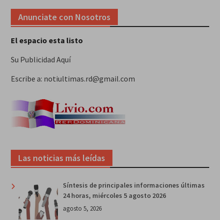
Anunciate con Nosotros
El espacio esta listo
Su Publicidad Aquí
Escribe a: notiultimas.rd@gmail.com
Las noticias más leídas
Síntesis de principales informaciones últimas
24 horas, miércoles 5 agosto 2026
agosto 5, 2026