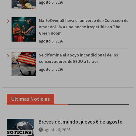
agosto 5, 2026
MarteOvenuS lleva el universo de «Colección de
Amor Vol. 2» a una noche irrepetible en The
Green Room
agosto 5, 2026
Se difumina el apoyo incondicional de los
conservadores de EEUU a Israel
agosto 5, 2026
Ultimas Noticias
Breves del mundo, jueves 6 de agosto
agosto 6, 2026