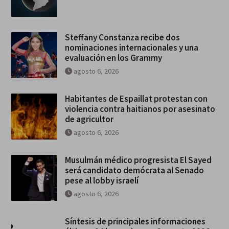
Steffany Constanza recibe dos
nominaciones internacionales y una
evaluación en los Grammy
agosto 6, 2026
Habitantes de Espaillat protestan con
violencia contra haitianos por asesinato
de agricultor
agosto 6, 2026
Musulmán médico progresista El Sayed
será candidato demócrata al Senado
pese al lobby israelí
agosto 6, 2026
Síntesis de principales informaciones