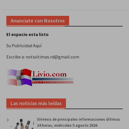
Anunciate con Nosotros
El espacio esta listo
Su Publicidad Aquí
Escribe a: notiultimas.rd@gmail.com
Las noticias más leídas
Síntesis de principales informaciones últimas
24 horas, miércoles 5 agosto 2026