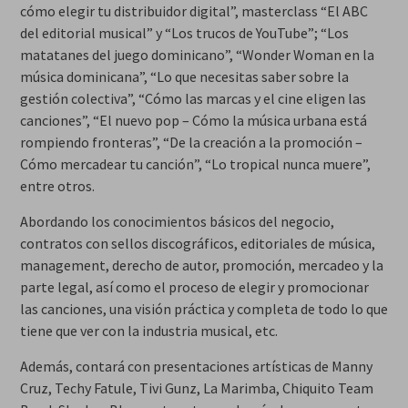
cómo elegir tu distribuidor digital”, masterclass “El ABC
del editorial musical” y “Los trucos de YouTube”; “Los
matatanes del juego dominicano”, “Wonder Woman en la
música dominicana”, “Lo que necesitas saber sobre la
gestión colectiva”, “Cómo las marcas y el cine eligen las
canciones”, “El nuevo pop – Cómo la música urbana está
rompiendo fronteras”, “De la creación a la promoción –
Cómo mercadear tu canción”, “Lo tropical nunca muere”,
entre otros.
Abordando los conocimientos básicos del negocio,
contratos con sellos discográficos, editoriales de música,
management, derecho de autor, promoción, mercadeo y la
parte legal, así como el proceso de elegir y promocionar
las canciones, una visión práctica y completa de todo lo que
tiene que ver con la industria musical, etc.
Además, contará con presentaciones artísticas de Manny
Cruz, Techy Fatule, Tivi Gunz, La Marimba, Chiquito Team