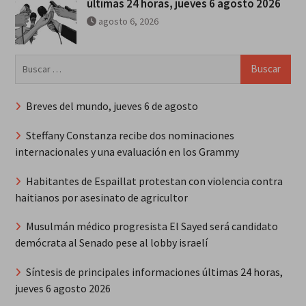
últimas 24 horas, jueves 6 agosto 2026
agosto 6, 2026
Buscar:
Breves del mundo, jueves 6 de agosto
Steffany Constanza recibe dos nominaciones
internacionales y una evaluación en los Grammy
Habitantes de Espaillat protestan con violencia contra
haitianos por asesinato de agricultor
Musulmán médico progresista El Sayed será candidato
demócrata al Senado pese al lobby israelí
Síntesis de principales informaciones últimas 24 horas,
jueves 6 agosto 2026