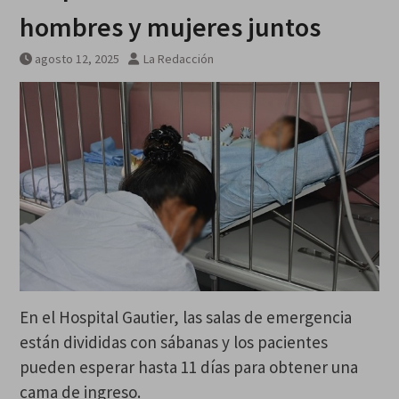
hombres y mujeres juntos
agosto 12, 2025
La Redacción
En el Hospital Gautier, las salas de emergencia
están divididas con sábanas y los pacientes
pueden esperar hasta 11 días para obtener una
cama de ingreso.