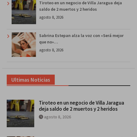
Tiroteo en un negocio de Villa Jaragua deja
saldo de 2 muertos y 2 heridos
agosto 8, 2026
Sabrina Estepan alza la voz con «Será mejor
que no»…
agosto 8, 2026
Ultimas Noticias
Tiroteo en un negocio de Villa Jaragua
deja saldo de 2 muertos y 2 heridos
agosto 8, 2026