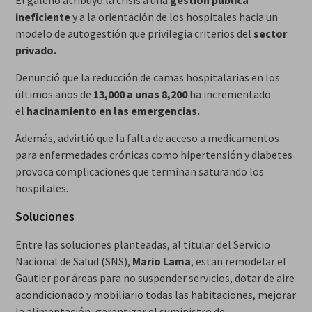
ineficiente
y a la orientación de los hospitales hacia un
modelo de autogestión que privilegia criterios del
sector
privado.
Denunció que la reducción de camas hospitalarias en los
últimos años de
13,000 a unas 8,200
ha incrementado
el
hacinamiento en las emergencias.
Además, advirtió que la falta de acceso a medicamentos
para enfermedades crónicas como hipertensión y diabetes
provoca complicaciones que terminan saturando los
hospitales.
Soluciones
Entre las soluciones planteadas, al titular del Servicio
Nacional de Salud (SNS),
Mario Lama
, estan remodelar el
Gautier por áreas para no suspender servicios, dotar de aire
acondicionado y mobiliario todas las habitaciones, mejorar
la alimentación, garantizar el suministro de