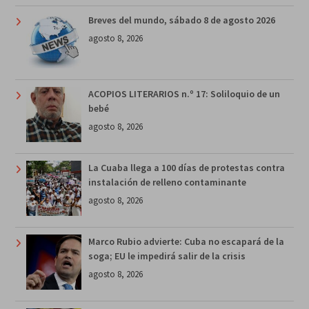
Breves del mundo, sábado 8 de agosto 2026
agosto 8, 2026
ACOPIOS LITERARIOS n.º 17: Soliloquio de un
bebé
agosto 8, 2026
La Cuaba llega a 100 días de protestas contra
instalación de relleno contaminante
agosto 8, 2026
Marco Rubio advierte: Cuba no escapará de la
soga; EU le impedirá salir de la crisis
agosto 8, 2026