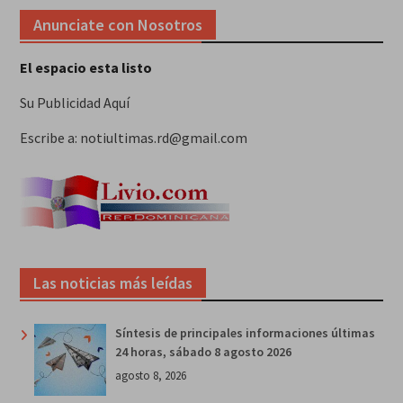
Anunciate con Nosotros
El espacio esta listo
Su Publicidad Aquí
Escribe a: notiultimas.rd@gmail.com
Las noticias más leídas
Síntesis de principales informaciones últimas
24 horas, sábado 8 agosto 2026
agosto 8, 2026