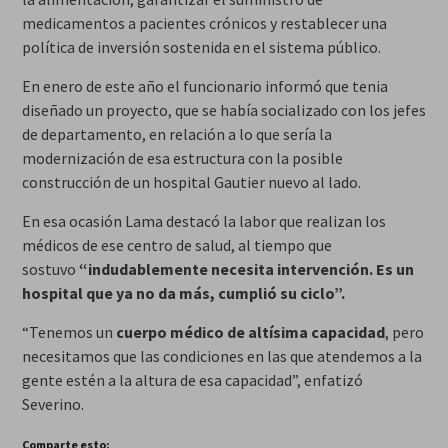
medicamentos a pacientes crónicos y restablecer una
política de inversión sostenida en el sistema público.
En enero de este año el funcionario informó que tenia
diseñado un proyecto, que se había socializado con los jefes
de departamento, en relación a lo que sería la
modernización de esa estructura con la posible
construcción de un hospital Gautier nuevo al lado.
En esa ocasión Lama destacó la labor que realizan los
médicos de ese centro de salud, al tiempo que
sostuvo
“indudablemente necesita intervención. Es un
hospital que ya no da más, cumplió su ciclo”.
“Tenemos un
cuerpo médico de altísima capacidad
, pero
necesitamos que las condiciones en las que atendemos a la
gente estén a la altura de esa capacidad”, enfatizó
Severino.
Comparte esto: