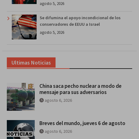
agosto 5, 2026
Se difumina el apoyo incondicional de los
conservadores de EEUU a Israel
agosto 5, 2026
Ultimas Noticias
China saca pecho nuclear a modo de
mensaje para sus adversarios
agosto 6, 2026
Breves del mundo, jueves 6 de agosto
agosto 6, 2026