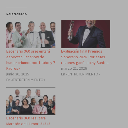
Relacionado
Escenario 360 presentará
Evaluación final Premios
espectacular show de
Soberano 2026. Por estas
humor «Humor por 1 tubo y 7
razones ganó Jochy Santos
Padres»
marzo 21, 2026
junio 30, 2025
En «ENTRETENIMIENTO»
En «ENTRETENIMIENTO»
Escenario 360 realizará
Maratón del Humor 3+3+3