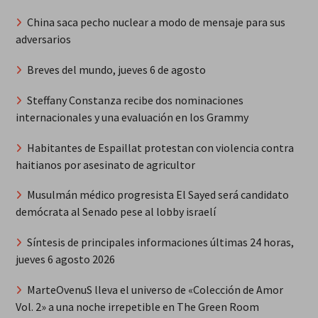
China saca pecho nuclear a modo de mensaje para sus
adversarios
Breves del mundo, jueves 6 de agosto
Steffany Constanza recibe dos nominaciones
internacionales y una evaluación en los Grammy
Habitantes de Espaillat protestan con violencia contra
haitianos por asesinato de agricultor
Musulmán médico progresista El Sayed será candidato
demócrata al Senado pese al lobby israelí
Síntesis de principales informaciones últimas 24 horas,
jueves 6 agosto 2026
MarteOvenuS lleva el universo de «Colección de Amor
Vol. 2» a una noche irrepetible en The Green Room