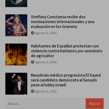
Steffany Constanza recibe dos
nominaciones internacionales y una
evaluación en los Grammy
agosto 6, 2026
Habitantes de Espaillat protestan con
violencia contra haitianos por asesinato
de agricultor
agosto 6, 2026
Musulmán médico progresista El Sayed
será candidato demócrata al Senado
pese al lobby israelí
agosto 6, 2026
Buscar: