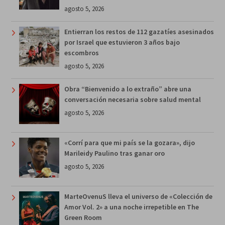
agosto 5, 2026
Entierran los restos de 112 gazatíes asesinados
por Israel que estuvieron 3 años bajo
escombros
agosto 5, 2026
Obra “Bienvenido a lo extraño” abre una
conversación necesaria sobre salud mental
agosto 5, 2026
«Corrí para que mi país se la gozara», dijo
Marileidy Paulino tras ganar oro
agosto 5, 2026
MarteOvenuS lleva el universo de «Colección de
Amor Vol. 2» a una noche irrepetible en The
Green Room