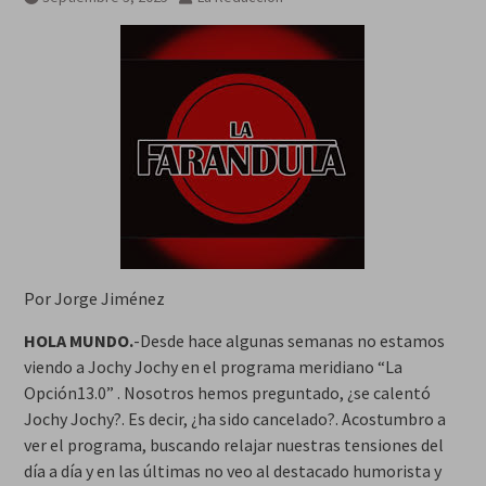
Por Jorge Jiménez
HOLA MUNDO.
-Desde hace algunas semanas no estamos
viendo a Jochy Jochy en el programa meridiano “La
Opción13.0” . Nosotros hemos preguntado, ¿se calentó
Jochy Jochy?. Es decir, ¿ha sido cancelado?. Acostumbro a
ver el programa, buscando relajar nuestras tensiones del
día a día y en las últimas no veo al destacado humorista y