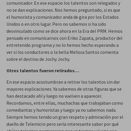
comunicador. En ese espacio los talentos son relegados y
no se dan explicaciones. Nos hemos preguntado, si es que
el humorista y comunicador anda de gira por los Estados
Unidos o en otro lugar. Pero no sabemos si ha sido
desvinculado como se dice ahora en la Era del PRM. Hemos
pensado en comunicarnos con Eriko Zapata, productor del
entretenido programa y no lo hemos hecho esperando a
ver si los conductores o la bella Melissa Santos comenta
sobre el destino de Jochy Jochy.
Otros talentos fueron retirados…
En ese espacio acostumbran a retirar los talentos sin dar
mayores explicaciones. Ya sabemos de otras figuras que se
han destacado ahí y luego no vuelven a aparecer.
Recordamos, entre ellas, muchachas que trabajaban como
comediantas y humoristas y luego ya no sabemos nada.
Siempre hemos tenido un gran respeto y admiración por el
dueño de Telemicro pero sería interesante saber por qué