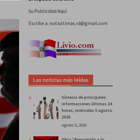
Su Publicidad Aquí
Escribe a: notiultimas.rd@gmail.com
Las noticias más leídas
Síntesis de principales
informaciones últimas 24
horas, miércoles 5 agosto
2026
agosto 5, 2026
Obra “Bienvenido a lo