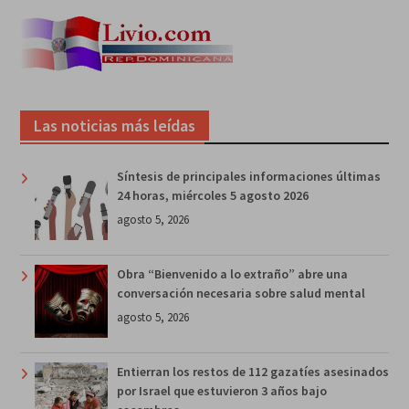
Las noticias más leídas
Síntesis de principales informaciones últimas
24 horas, miércoles 5 agosto 2026
agosto 5, 2026
Obra “Bienvenido a lo extraño” abre una
conversación necesaria sobre salud mental
agosto 5, 2026
Entierran los restos de 112 gazatíes asesinados
por Israel que estuvieron 3 años bajo