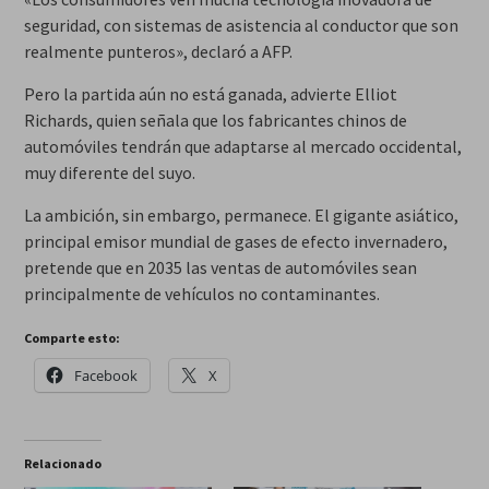
seguridad, con sistemas de asistencia al conductor que son
realmente punteros», declaró a AFP.
Pero la partida aún no está ganada, advierte Elliot
Richards, quien señala que los fabricantes chinos de
automóviles tendrán que adaptarse al mercado occidental,
muy diferente del suyo.
La ambición, sin embargo, permanece. El gigante asiático,
principal emisor mundial de gases de efecto invernadero,
pretende que en 2035 las ventas de automóviles sean
principalmente de vehículos no contaminantes.
Comparte esto:
Facebook
X
Relacionado