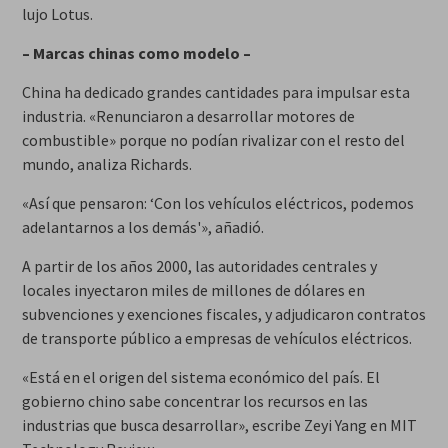
lujo Lotus.
– Marcas chinas como modelo –
China ha dedicado grandes cantidades para impulsar esta
industria. «Renunciaron a desarrollar motores de
combustible» porque no podían rivalizar con el resto del
mundo, analiza Richards.
«Así que pensaron: ‘Con los vehículos eléctricos, podemos
adelantarnos a los demás'», añadió.
A partir de los años 2000, las autoridades centrales y
locales inyectaron miles de millones de dólares en
subvenciones y exenciones fiscales, y adjudicaron contratos
de transporte público a empresas de vehículos eléctricos.
«Está en el origen del sistema económico del país. El
gobierno chino sabe concentrar los recursos en las
industrias que busca desarrollar», escribe Zeyi Yang en MIT