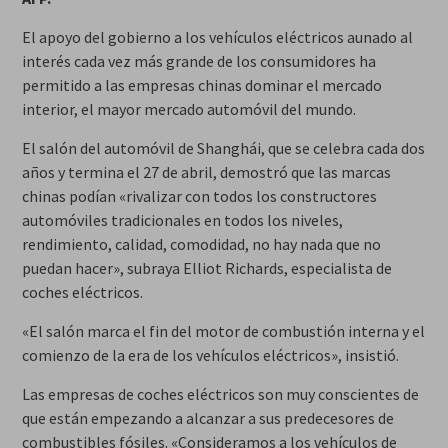
El apoyo del gobierno a los vehículos eléctricos aunado al
interés cada vez más grande de los consumidores ha
permitido a las empresas chinas dominar el mercado
interior, el mayor mercado automóvil del mundo.
El salón del automóvil de Shanghái, que se celebra cada dos
años y termina el 27 de abril, demostró que las marcas
chinas podían «rivalizar con todos los constructores
automóviles tradicionales en todos los niveles,
rendimiento, calidad, comodidad, no hay nada que no
puedan hacer», subraya Elliot Richards, especialista de
coches eléctricos.
«El salón marca el fin del motor de combustión interna y el
comienzo de la era de los vehículos eléctricos», insistió.
Las empresas de coches eléctricos son muy conscientes de
que están empezando a alcanzar a sus predecesores de
combustibles fósiles. «Consideramos a los vehículos de