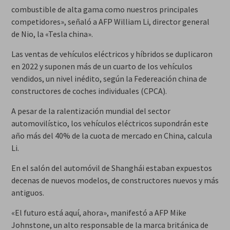
combustible de alta gama como nuestros principales
competidores», señaló a AFP William Li, director general
de Nio, la «Tesla china».
Las ventas de vehículos eléctricos y híbridos se duplicaron
en 2022 y suponen más de un cuarto de los vehículos
vendidos, un nivel inédito, según la Federeación china de
constructores de coches individuales (CPCA).
A pesar de la ralentización mundial del sector
automovilístico, los vehículos eléctricos supondrán este
año más del 40% de la cuota de mercado en China, calcula
Li.
En el salón del automóvil de Shanghái estaban expuestos
decenas de nuevos modelos, de constructores nuevos y más
antiguos.
«El futuro está aquí, ahora», manifestó a AFP Mike
Johnstone, un alto responsable de la marca británica de