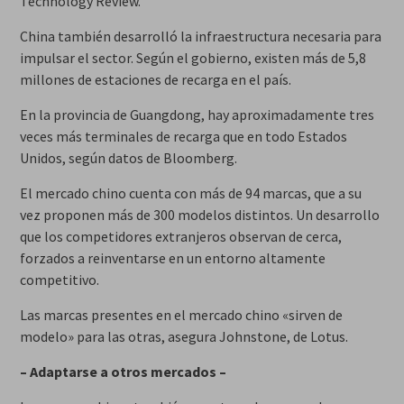
Technology Review.
China también desarrolló la infraestructura necesaria para
impulsar el sector. Según el gobierno, existen más de 5,8
millones de estaciones de recarga en el país.
En la provincia de Guangdong, hay aproximadamente tres
veces más terminales de recarga que en todo Estados
Unidos, según datos de Bloomberg.
El mercado chino cuenta con más de 94 marcas, que a su
vez proponen más de 300 modelos distintos. Un desarrollo
que los competidores extranjeros observan de cerca,
forzados a reinventarse en un entorno altamente
competitivo.
Las marcas presentes en el mercado chino «sirven de
modelo» para las otras, asegura Johnstone, de Lotus.
– Adaptarse a otros mercados –