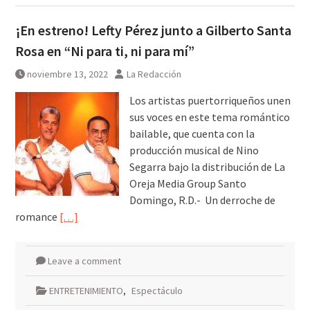
¡En estreno! Lefty Pérez junto a Gilberto Santa
Rosa en “Ni para ti, ni para mí”
noviembre 13, 2022
La Redacción
Los artistas puertorriqueños unen
sus voces en este tema romántico
bailable, que cuenta con la
producción musical de Nino
Segarra bajo la distribución de La
Oreja Media Group Santo
Domingo, R.D.- Un derroche de
romance
[…]
Leave a comment
ENTRETENIMIENTO
,
Espectáculo