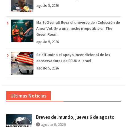
agosto 5, 2026
MarteOvenuS lleva el universo de «Colección de
Amor Vol. 2» a una noche irrepetible en The
Green Room
agosto 5, 2026
Se difumina el apoyo incondicional de los
conservadores de EEUU a Israel
agosto 5, 2026
Ultimas Noticias
Breves del mundo, jueves 6 de agosto
agosto 6, 2026