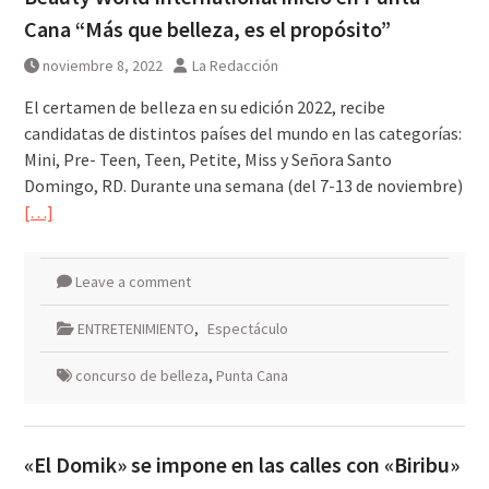
Cana “Más que belleza, es el propósito”
noviembre 8, 2022
La Redacción
El certamen de belleza en su edición 2022, recibe
candidatas de distintos países del mundo en las categorías:
Mini, Pre- Teen, Teen, Petite, Miss y Señora Santo
Domingo, RD. Durante una semana (del 7-13 de noviembre)
[…]
Leave a comment
ENTRETENIMIENTO
,
Espectáculo
concurso de belleza
,
Punta Cana
«El Domik» se impone en las calles con «Biribu»