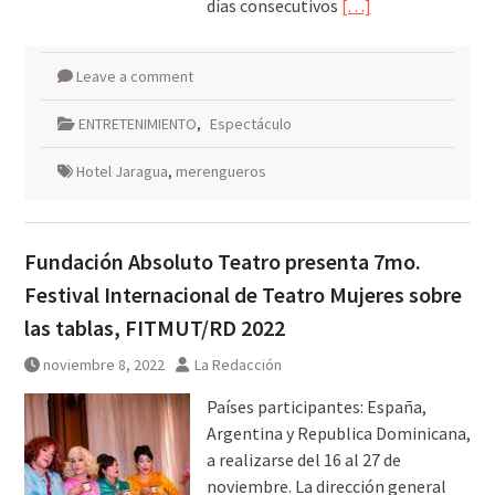
días consecutivos
[…]
Leave a comment
ENTRETENIMIENTO
,
Espectáculo
Hotel Jaragua
,
merengueros
Fundación Absoluto Teatro presenta 7mo.
Festival Internacional de Teatro Mujeres sobre
las tablas, FITMUT/RD 2022
noviembre 8, 2022
La Redacción
Países participantes: España,
Argentina y Republica Dominicana,
a realizarse del 16 al 27 de
noviembre. La dirección general