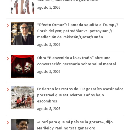
agosto 5, 2026
“Efecto Ormuz”: llamada saudita a Trump //
Crash del yen; petrodólar vs. petroyuan //
mediación de Pakistán/Qatar/Omán
agosto 5, 2026
Obra “Bienvenido a lo extraño” abre una
conversación necesaria sobre salud mental
agosto 5, 2026
Entierran los restos de 112 gazatíes asesinados
por Israel que estuvieron 3 años bajo
escombros
agosto 5, 2026
«Corrí para que mi país se la gozara», dijo
Marileidy Paulino tras ganar oro