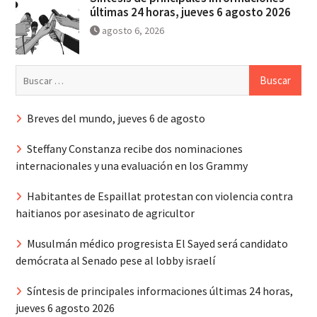
últimas 24 horas, jueves 6 agosto 2026
agosto 6, 2026
Buscar:
Breves del mundo, jueves 6 de agosto
Steffany Constanza recibe dos nominaciones
internacionales y una evaluación en los Grammy
Habitantes de Espaillat protestan con violencia contra
haitianos por asesinato de agricultor
Musulmán médico progresista El Sayed será candidato
demócrata al Senado pese al lobby israelí
Síntesis de principales informaciones últimas 24 horas,
jueves 6 agosto 2026