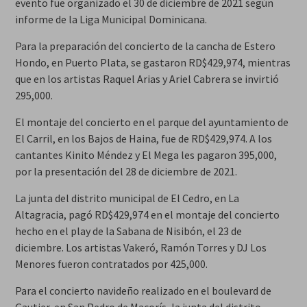
evento fue organizado el 30 de diciembre de 2021 según
informe de la Liga Municipal Dominicana.
Para la preparación del concierto de la cancha de Estero
Hondo, en Puerto Plata, se gastaron RD$429,974, mientras
que en los artistas Raquel Arias y Ariel Cabrera se invirtió
295,000.
El montaje del concierto en el parque del ayuntamiento de
El Carril, en los Bajos de Haina, fue de RD$429,974. A los
cantantes Kinito Méndez y El Mega les pagaron 395,000,
por la presentación del 28 de diciembre de 2021.
La junta del distrito municipal de El Cedro, en La
Altagracia, pagó RD$429,974 en el montaje del concierto
hecho en el play de la Sabana de Nisibón, el 23 de
diciembre. Los artistas Vakeró, Ramón Torres y DJ Los
Menores fueron contratados por 425,000.
Para el concierto navideño realizado en el boulevard de