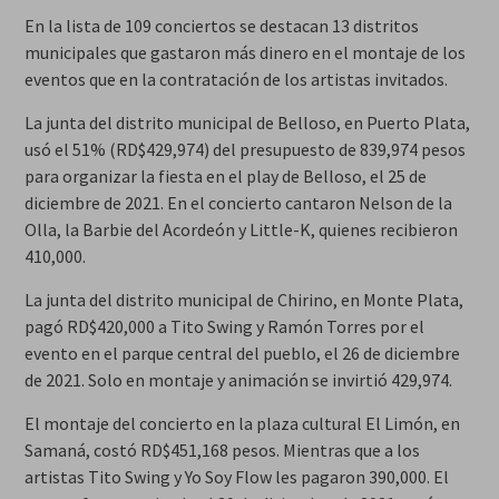
En la lista de 109 conciertos se destacan 13 distritos
municipales que gastaron más dinero en el montaje de los
eventos que en la contratación de los artistas invitados.
La junta del distrito municipal de Belloso, en Puerto Plata,
usó el 51% (RD$429,974) del presupuesto de 839,974 pesos
para organizar la fiesta en el play de Belloso, el 25 de
diciembre de 2021. En el concierto cantaron Nelson de la
Olla, la Barbie del Acordeón y Little-K, quienes recibieron
410,000.
La junta del distrito municipal de Chirino, en Monte Plata,
pagó RD$420,000 a Tito Swing y Ramón Torres por el
evento en el parque central del pueblo, el 26 de diciembre
de 2021. Solo en montaje y animación se invirtió 429,974.
El montaje del concierto en la plaza cultural El Limón, en
Samaná, costó RD$451,168 pesos. Mientras que a los
artistas Tito Swing y Yo Soy Flow les pagaron 390,000. El