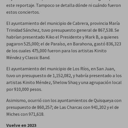
este reportaje. Tampoco se detalla dónde ni cuándo fueron
estos conciertos.
El ayuntamiento del municipio de Cabrera, provincia María
Trinidad Sánchez, tuvo presupuesto general de 867,538. Se
habrían presentado Kiko el Presidente y Mark B, a quienes
pagaron 525,000; el de Paraíso, en Barahona, gastó 836,323
de los cuales 475,000 fueron para los artistas Kinito
Méndez y Classic Band.
El ayuntamiento del municipio de Los Ríos, en San Juan,
tuvo un presupuesto de 1,152,082, y habría presentado a los
artistas Kinito Méndez, Shelow Shaq y una agrupación local
por 910,000 pesos.
Asimismo, ocurrió con los ayuntamientos de Quisqueya con
presupuesto de 860,257; de Las Charcas con 941,202 y el de
Miches con 971,618.
Vuelve en 2023