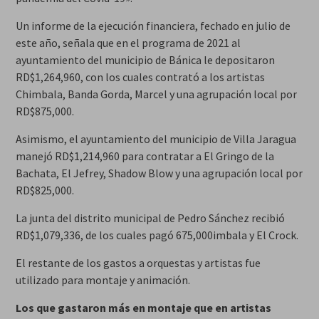
Un informe de la ejecución financiera, fechado en julio de
este año, señala que en el programa de 2021 al
ayuntamiento del municipio de Bánica le depositaron
RD$1,264,960, con los cuales contrató a los artistas
Chimbala, Banda Gorda, Marcel y una agrupación local por
RD$875,000.
Asimismo, el ayuntamiento del municipio de Villa Jaragua
manejó RD$1,214,960 para contratar a El Gringo de la
Bachata, El Jefrey, Shadow Blow y una agrupación local por
RD$825,000.
La junta del distrito municipal de Pedro Sánchez recibió
RD$1,079,336, de los cuales pagó 675,000imbala y El Crock.
El restante de los gastos a orquestas y artistas fue
utilizado para montaje y animación.
Los que gastaron más en montaje que en artistas