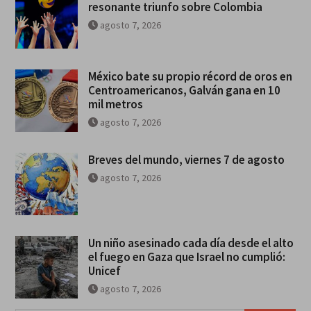
resonante triunfo sobre Colombia
agosto 7, 2026
México bate su propio récord de oros en
Centroamericanos, Galván gana en 10
mil metros
agosto 7, 2026
Breves del mundo, viernes 7 de agosto
agosto 7, 2026
Un niño asesinado cada día desde el alto
el fuego en Gaza que Israel no cumplió:
Unicef
agosto 7, 2026