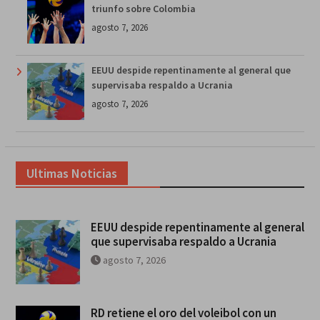
triunfo sobre Colombia
agosto 7, 2026
EEUU despide repentinamente al general que
supervisaba respaldo a Ucrania
agosto 7, 2026
Ultimas Noticias
EEUU despide repentinamente al general
que supervisaba respaldo a Ucrania
agosto 7, 2026
RD retiene el oro del voleibol con un