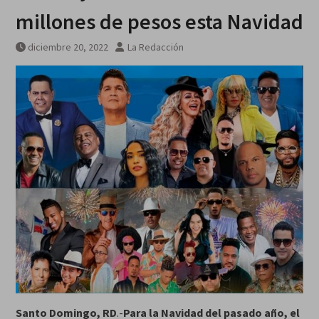
millones de pesos esta Navidad
diciembre 20, 2022
La Redacción
Santo Domingo, RD
.-
Para la Navidad del pasado año, el