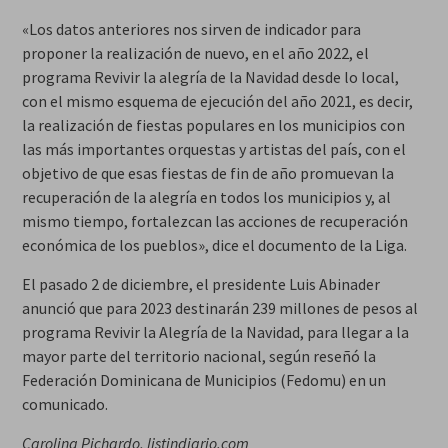
«Los datos anteriores nos sirven de indicador para
proponer la realización de nuevo, en el año 2022, el
programa Revivir la alegría de la Navidad desde lo local,
con el mismo esquema de ejecución del año 2021, es decir,
la realización de fiestas populares en los municipios con
las más importantes orquestas y artistas del país, con el
objetivo de que esas fiestas de fin de año promuevan la
recuperación de la alegría en todos los municipios y, al
mismo tiempo, fortalezcan las acciones de recuperación
económica de los pueblos», dice el documento de la Liga.
El pasado 2 de diciembre, el presidente Luis Abinader
anunció que para 2023 destinarán 239 millones de pesos al
programa Revivir la Alegría de la Navidad, para llegar a la
mayor parte del territorio nacional, según reseñó la
Federación Dominicana de Municipios (Fedomu) en un
comunicado.
Carolina Pichardo, listindiario.com