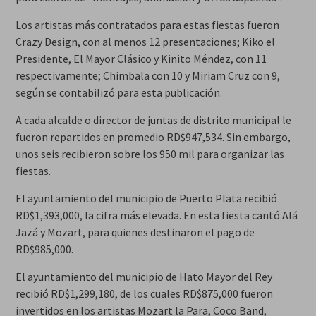
Los artistas más contratados para estas fiestas fueron
Crazy Design, con al menos 12 presentaciones; Kiko el
Presidente, El Mayor Clásico y Kinito Méndez, con 11
respectivamente; Chimbala con 10 y Miriam Cruz con 9,
según se contabilizó para esta publicación.
A cada alcalde o director de juntas de distrito municipal le
fueron repartidos en promedio RD$947,534. Sin embargo,
unos seis recibieron sobre los 950 mil para organizar las
fiestas.
El ayuntamiento del municipio de Puerto Plata recibió
RD$1,393,000, la cifra más elevada. En esta fiesta cantó Alá
Jazá y Mozart, para quienes destinaron el pago de
RD$985,000.
El ayuntamiento del municipio de Hato Mayor del Rey
recibió RD$1,299,180, de los cuales RD$875,000 fueron
invertidos en los artistas Mozart la Para, Coco Band,