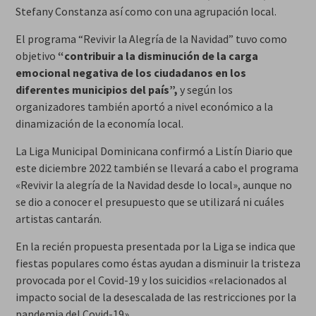
Stefany Constanza así como con una agrupación local.
El programa “Revivir la Alegría de la Navidad” tuvo como
objetivo
“contribuir a la disminución de la carga
emocional negativa de los ciudadanos en los
diferentes municipios del país”,
y según los
organizadores también aportó a nivel económico a la
dinamización de la economía local.
La Liga Municipal Dominicana confirmó a Listín Diario que
este diciembre 2022 también se llevará a cabo el programa
«Revivir la alegría de la Navidad desde lo local», aunque no
se dio a conocer el presupuesto que se utilizará ni cuáles
artistas cantarán.
En la recién propuesta presentada por la Liga se indica que
fiestas populares como éstas ayudan a disminuir la tristeza
provocada por el Covid-19 y los suicidios «relacionados al
impacto social de la desescalada de las restricciones por la
pandemia del Covid-19».