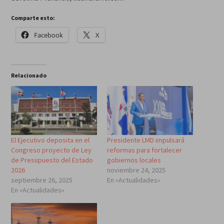
Comparte esto:
Facebook
X
Relacionado
El Ejecutivo deposita en el
Presidente LMD impulsará
Congreso proyecto de Ley
reformas para fortalecer
de Presupuesto del Estado
gobiernos locales
2026
noviembre 24, 2025
septiembre 26, 2025
En «Actualidades»
En «Actualidades»