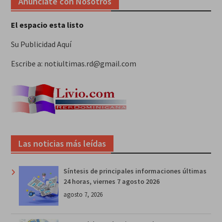
Anunciate con Nosotros
El espacio esta listo
Su Publicidad Aquí
Escribe a: notiultimas.rd@gmail.com
Las noticias más leídas
Síntesis de principales informaciones últimas
24 horas, viernes 7 agosto 2026
agosto 7, 2026