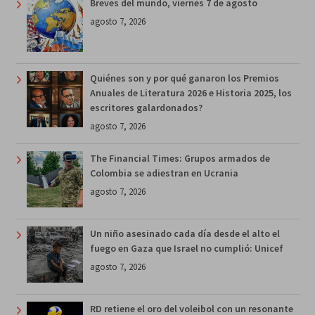
Breves del mundo, viernes 7 de agosto
agosto 7, 2026
Quiénes son y por qué ganaron los Premios
Anuales de Literatura 2026 e Historia 2025, los
escritores galardonados?
agosto 7, 2026
The Financial Times: Grupos armados de
Colombia se adiestran en Ucrania
agosto 7, 2026
Un niño asesinado cada día desde el alto el
fuego en Gaza que Israel no cumplió: Unicef
agosto 7, 2026
RD retiene el oro del voleibol con un resonante