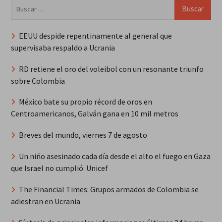
Buscar:
EEUU despide repentinamente al general que
supervisaba respaldo a Ucrania
RD retiene el oro del voleibol con un resonante triunfo
sobre Colombia
México bate su propio récord de oros en
Centroamericanos, Galván gana en 10 mil metros
Breves del mundo, viernes 7 de agosto
Un niño asesinado cada día desde el alto el fuego en Gaza
que Israel no cumplió: Unicef
The Financial Times: Grupos armados de Colombia se
adiestran en Ucrania