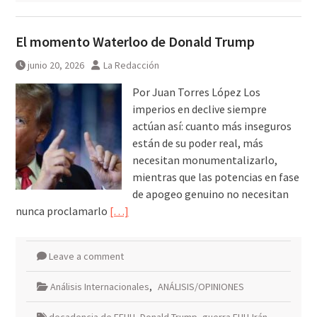
El momento Waterloo de Donald Trump
junio 20, 2026
La Redacción
Por Juan Torres López Los
imperios en declive siempre
actúan así: cuanto más inseguros
están de su poder real, más
necesitan monumentalizarlo,
mientras que las potencias en fase
de apogeo genuino no necesitan
nunca proclamarlo
[…]
Leave a comment
Análisis Internacionales
,
ANÁLISIS/OPINIONES