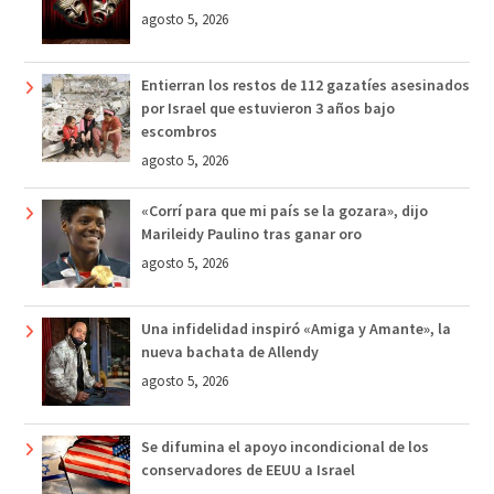
agosto 5, 2026
Entierran los restos de 112 gazatíes asesinados
por Israel que estuvieron 3 años bajo
escombros
agosto 5, 2026
«Corrí para que mi país se la gozara», dijo
Marileidy Paulino tras ganar oro
agosto 5, 2026
Una infidelidad inspiró «Amiga y Amante», la
nueva bachata de Allendy
agosto 5, 2026
Se difumina el apoyo incondicional de los
conservadores de EEUU a Israel