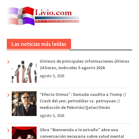
Las noticias más leídas
Síntesis de principales informaciones últimas
24 horas, miércoles 5 agosto 2026
agosto 5, 2026
“Efecto Ormuz”: llamada saudita a Trump //
Crash del yen; petrodólar vs. petroyuan //
mediación de Pakistán/Qatar/Omán
agosto 5, 2026
Obra “Bienvenido a lo extraño” abre una
conversación necesaria sobre salud mental