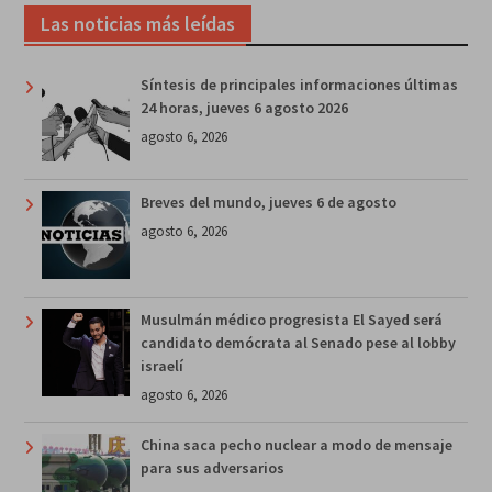
Las noticias más leídas
Síntesis de principales informaciones últimas
24 horas, jueves 6 agosto 2026
agosto 6, 2026
Breves del mundo, jueves 6 de agosto
agosto 6, 2026
Musulmán médico progresista El Sayed será
candidato demócrata al Senado pese al lobby
israelí
agosto 6, 2026
China saca pecho nuclear a modo de mensaje
para sus adversarios