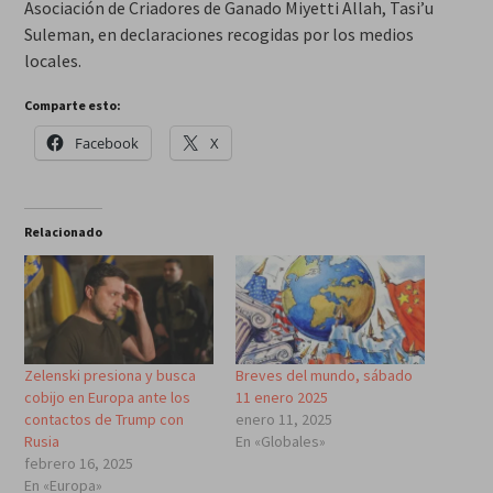
Asociación de Criadores de Ganado Miyetti Allah, Tasi’u
Suleman, en declaraciones recogidas por los medios
locales.
Comparte esto:
Facebook
X
Relacionado
Zelenski presiona y busca
Breves del mundo, sábado
cobijo en Europa ante los
11 enero 2025
contactos de Trump con
enero 11, 2025
Rusia
En «Globales»
febrero 16, 2025
En «Europa»