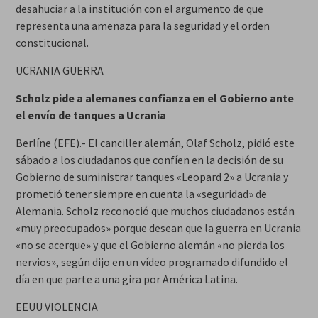
desahuciar a la institución con el argumento de que
representa una amenaza para la seguridad y el orden
constitucional.
UCRANIA GUERRA
Scholz pide a alemanes confianza en el Gobierno ante
el envío de tanques a Ucrania
Berlíne (EFE).- El canciller alemán, Olaf Scholz, pidió este
sábado a los ciudadanos que confíen en la decisión de su
Gobierno de suministrar tanques «Leopard 2» a Ucrania y
prometió tener siempre en cuenta la «seguridad» de
Alemania. Scholz reconoció que muchos ciudadanos están
«muy preocupados» porque desean que la guerra en Ucrania
«no se acerque» y que el Gobierno alemán «no pierda los
nervios», según dijo en un vídeo programado difundido el
día en que parte a una gira por América Latina.
EEUU VIOLENCIA