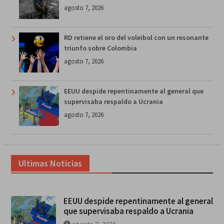
agosto 7, 2026
RD retiene el oro del voleibol con un resonante
triunfo sobre Colombia
agosto 7, 2026
EEUU despide repentinamente al general que
supervisaba respaldo a Ucrania
agosto 7, 2026
Ultimas Noticias
EEUU despide repentinamente al general
que supervisaba respaldo a Ucrania