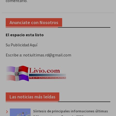
comentario.
Anunciate con Nosotros
El espacio esta listo
Su Publicidad Aquí
Escribe a: notiultimas.rd@gmail.com
Las noticias más leídas
Síntesis de principales informaciones últimas