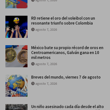
agosto 7, 2026
RD retiene el oro del voleibol con un
resonante triunfo sobre Colombia
agosto 7, 2026
México bate su propio récord de oros en
Centroamericanos, Galván gana en 10
mil metros
agosto 7, 2026
Breves del mundo, viernes 7 de agosto
agosto 7, 2026
Un niño asesinado cada día desde el alto