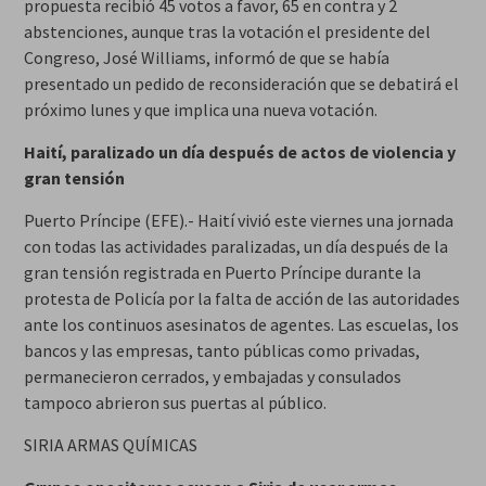
propuesta recibió 45 votos a favor, 65 en contra y 2
abstenciones, aunque tras la votación el presidente del
Congreso, José Williams, informó de que se había
presentado un pedido de reconsideración que se debatirá el
próximo lunes y que implica una nueva votación.
Haití, paralizado un día después de actos de violencia y
gran tensión
Puerto Príncipe (EFE).- Haití vivió este viernes una jornada
con todas las actividades paralizadas, un día después de la
gran tensión registrada en Puerto Príncipe durante la
protesta de Policía por la falta de acción de las autoridades
ante los continuos asesinatos de agentes. Las escuelas, los
bancos y las empresas, tanto públicas como privadas,
permanecieron cerrados, y embajadas y consulados
tampoco abrieron sus puertas al público.
SIRIA ARMAS QUÍMICAS