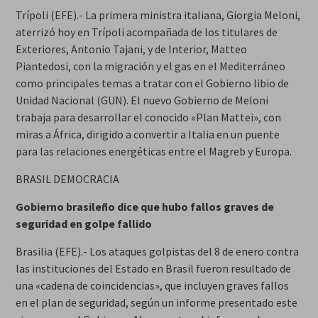
Trípoli (EFE).- La primera ministra italiana, Giorgia Meloni,
aterrizó hoy en Trípoli acompañada de los titulares de
Exteriores, Antonio Tajani, y de Interior, Matteo
Piantedosi, con la migración y el gas en el Mediterráneo
como principales temas a tratar con el Gobierno libio de
Unidad Nacional (GUN). El nuevo Gobierno de Meloni
trabaja para desarrollar el conocido «Plan Mattei», con
miras a África, dirigido a convertir a Italia en un puente
para las relaciones energéticas entre el Magreb y Europa.
BRASIL DEMOCRACIA
Gobierno brasileño dice que hubo fallos graves de
seguridad en golpe fallido
Brasilia (EFE).- Los ataques golpistas del 8 de enero contra
las instituciones del Estado en Brasil fueron resultado de
una «cadena de coincidencias», que incluyen graves fallos
en el plan de seguridad, según un informe presentado este