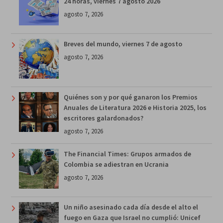
24 horas, viernes 7 agosto 2026
agosto 7, 2026
Breves del mundo, viernes 7 de agosto
agosto 7, 2026
Quiénes son y por qué ganaron los Premios
Anuales de Literatura 2026 e Historia 2025, los
escritores galardonados?
agosto 7, 2026
The Financial Times: Grupos armados de
Colombia se adiestran en Ucrania
agosto 7, 2026
Un niño asesinado cada día desde el alto el
fuego en Gaza que Israel no cumplió: Unicef