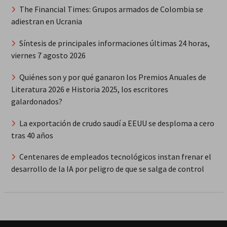
The Financial Times: Grupos armados de Colombia se
adiestran en Ucrania
Síntesis de principales informaciones últimas 24 horas,
viernes 7 agosto 2026
Quiénes son y por qué ganaron los Premios Anuales de
Literatura 2026 e Historia 2025, los escritores
galardonados?
La exportación de crudo saudí a EEUU se desploma a cero
tras 40 años
Centenares de empleados tecnológicos instan frenar el
desarrollo de la IA por peligro de que se salga de control