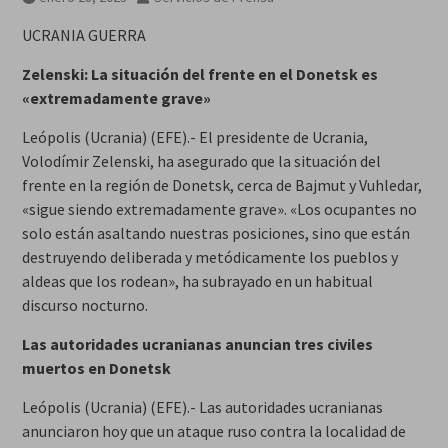
UCRANIA GUERRA
Zelenski: La situación del frente en el Donetsk es
«extremadamente grave»
Leópolis (Ucrania) (EFE).- El presidente de Ucrania,
Volodímir Zelenski, ha asegurado que la situación del
frente en la región de Donetsk, cerca de Bajmut y Vuhledar,
«sigue siendo extremadamente grave». «Los ocupantes no
solo están asaltando nuestras posiciones, sino que están
destruyendo deliberada y metódicamente los pueblos y
aldeas que los rodean», ha subrayado en un habitual
discurso nocturno.
Las autoridades ucranianas anuncian tres civiles
muertos en Donetsk
Leópolis (Ucrania) (EFE).- Las autoridades ucranianas
anunciaron hoy que un ataque ruso contra la localidad de