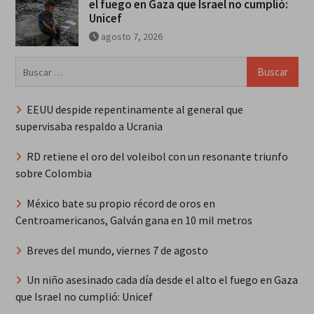
el fuego en Gaza que Israel no cumplió:
Unicef
agosto 7, 2026
Buscar:
EEUU despide repentinamente al general que
supervisaba respaldo a Ucrania
RD retiene el oro del voleibol con un resonante triunfo
sobre Colombia
México bate su propio récord de oros en
Centroamericanos, Galván gana en 10 mil metros
Breves del mundo, viernes 7 de agosto
Un niño asesinado cada día desde el alto el fuego en Gaza
que Israel no cumplió: Unicef