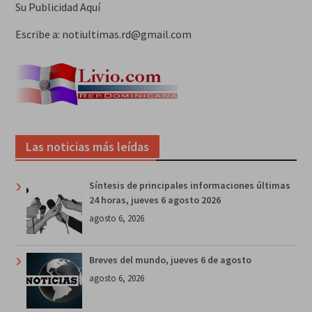
Su Publicidad Aquí
Escribe a: notiultimas.rd@gmail.com
Las noticias más leídas
Síntesis de principales informaciones últimas
24 horas, jueves 6 agosto 2026
agosto 6, 2026
Breves del mundo, jueves 6 de agosto
agosto 6, 2026