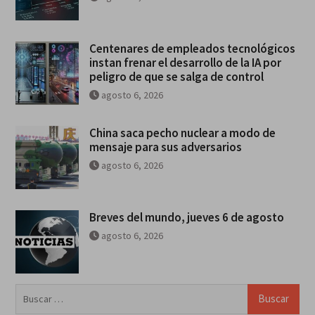
Centenares de empleados tecnológicos
instan frenar el desarrollo de la IA por
peligro de que se salga de control
agosto 6, 2026
China saca pecho nuclear a modo de
mensaje para sus adversarios
agosto 6, 2026
Breves del mundo, jueves 6 de agosto
agosto 6, 2026
Buscar: