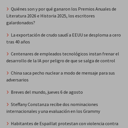
Quiénes son y por qué ganaron los Premios Anuales de
Literatura 2026 e Historia 2025, los escritores
galardonados?
La exportación de crudo saudí a EEUU se desploma a cero
tras 40 años
Centenares de empleados tecnológicos instan frenar el
desarrollo de la IA por peligro de que se salga de control
China saca pecho nuclear a modo de mensaje para sus
adversarios
Breves del mundo, jueves 6 de agosto
Steffany Constanza recibe dos nominaciones
internacionales y una evaluación en los Grammy
Habitantes de Espaillat protestan con violencia contra