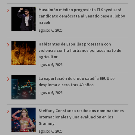
Musulmán médico progresista El Sayed será
candidato demócrata al Senado pese al lobby
israelí
agosto 6, 2026
Habitantes de Espaillat protestan con
violencia contra haitianos por asesinato de
agricultor
agosto 6, 2026
La exportación de crudo saudí a EEUU se
desploma a cero tras 40 años
agosto 6, 2026
Steffany Constanza recibe dos nominaciones
internacionales y una evaluación en los
Grammy
agosto 6, 2026