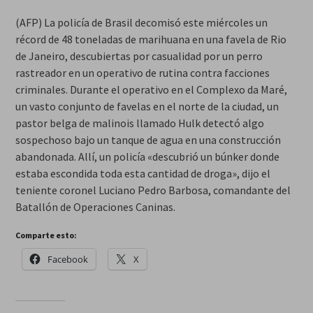
(AFP) La policía de Brasil decomisó este miércoles un
récord de 48 toneladas de marihuana en una favela de Rio
de Janeiro, descubiertas por casualidad por un perro
rastreador en un operativo de rutina contra facciones
criminales. Durante el operativo en el Complexo da Maré,
un vasto conjunto de favelas en el norte de la ciudad, un
pastor belga de malinois llamado Hulk detectó algo
sospechoso bajo un tanque de agua en una construcción
abandonada. Allí, un policía «descubrió un búnker donde
estaba escondida toda esta cantidad de droga», dijo el
teniente coronel Luciano Pedro Barbosa, comandante del
Batallón de Operaciones Caninas.
Comparte esto:
Facebook
X