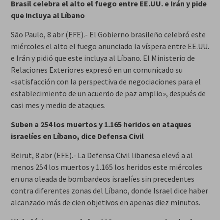
Brasil celebra el alto el fuego entre EE.UU. e Irán y pide
que incluya al Líbano
São Paulo, 8 abr (EFE).- El Gobierno brasileño celebró este
miércoles el alto el fuego anunciado la víspera entre EE.UU.
e Irán y pidió que este incluya al Líbano. El Ministerio de
Relaciones Exteriores expresó en un comunicado su
«satisfacción con la perspectiva de negociaciones para el
establecimiento de un acuerdo de paz amplio», después de
casi mes y medio de ataques.
Suben a 254 los muertos y 1.165 heridos en ataques
israelíes en Líbano, dice Defensa Civil
Beirut, 8 abr (EFE).- La Defensa Civil libanesa elevó a al
menos 254 los muertos y 1.165 los heridos este miércoles
en una oleada de bombardeos israelíes sin precedentes
contra diferentes zonas del Líbano, donde Israel dice haber
alcanzado más de cien objetivos en apenas diez minutos.