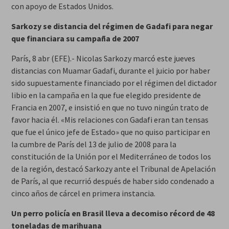
con apoyo de Estados Unidos.
Sarkozy se distancia del régimen de Gadafi para negar
que financiara su campaña de 2007
París, 8 abr (EFE).- Nicolas Sarkozy marcó este jueves
distancias con Muamar Gadafi, durante el juicio por haber
sido supuestamente financiado por el régimen del dictador
libio en la campaña en la que fue elegido presidente de
Francia en 2007, e insistió en que no tuvo ningún trato de
favor hacia él. «Mis relaciones con Gadafi eran tan tensas
que fue el único jefe de Estado» que no quiso participar en
la cumbre de París del 13 de julio de 2008 para la
constitución de la Unión por el Mediterráneo de todos los
de la región, destacó Sarkozy ante el Tribunal de Apelación
de París, al que recurrió después de haber sido condenado a
cinco años de cárcel en primera instancia.
Un perro policía en Brasil lleva a decomiso récord de 48
toneladas de marihuana