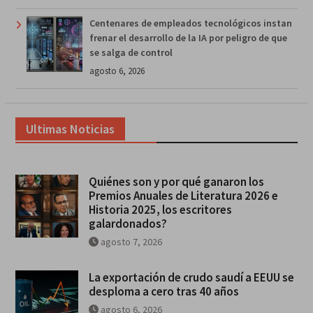
Centenares de empleados tecnológicos instan
frenar el desarrollo de la IA por peligro de que
se salga de control
agosto 6, 2026
Ultimas Noticias
Quiénes son y por qué ganaron los
Premios Anuales de Literatura 2026 e
Historia 2025, los escritores
galardonados?
agosto 7, 2026
La exportación de crudo saudí a EEUU se
desploma a cero tras 40 años
agosto 6, 2026