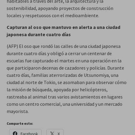
habitables a través del arte, la arquitectura y la
sostenibilidad, apoyando proyectos de construcción
locales y respetuosos con el medioambiente.
Capturan al oso que mantuvo en alerta a una ciudad
japonesa durante cuatro días
(AFP) El oso que rondó las calles de una ciudad japonesa
durante cuatro días y obligó a cerrar un centenar de
escuelas fue capturado el martes en una operación en la
que participaron decenas de cazadores y policías. Durante
cuatro días, familias aterrorizadas de Utsunomiya, una
ciudad al norte de Tokio, se asomaban para observar cómo
la misión de búsqueda, apoyada por helicópteros,
rastreaba al animal tras varios avistamientos en lugares
como un centro comercial, una universidad y un mercado
mayorista.
Comparte esto:
Facebook
X