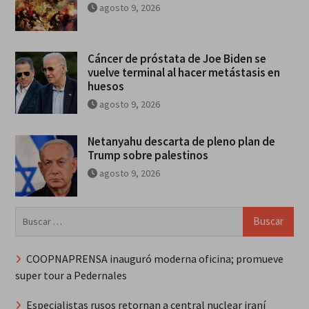
agosto 9, 2026
Cáncer de próstata de Joe Biden se
vuelve terminal al hacer metástasis en
huesos
agosto 9, 2026
Netanyahu descarta de pleno plan de
Trump sobre palestinos
agosto 9, 2026
Buscar:
COOPNAPRENSA inauguró moderna oficina; promueve
super tour a Pedernales
Especialistas rusos retornan a central nuclear iraní