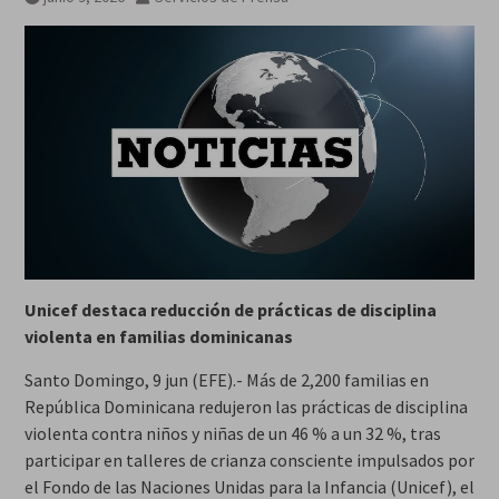
Unicef destaca reducción de prácticas de disciplina
violenta en familias dominicanas
Santo Domingo, 9 jun (EFE).- Más de 2,200 familias en
República Dominicana redujeron las prácticas de disciplina
violenta contra niños y niñas de un 46 % a un 32 %, tras
participar en talleres de crianza consciente impulsados por
el Fondo de las Naciones Unidas para la Infancia (Unicef), el