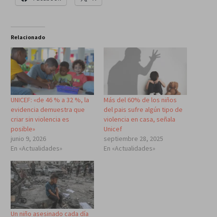
Relacionado
UNICEF: «de 46 % a 32 %, la
Más del 60% de los niños
evidencia demuestra que
del pais sufre algún tipo de
criar sin violencia es
violencia en casa, señala
posible»
Unicef
junio 9, 2026
septiembre 28, 2025
En «Actualidades»
En «Actualidades»
Un niño asesinado cada día