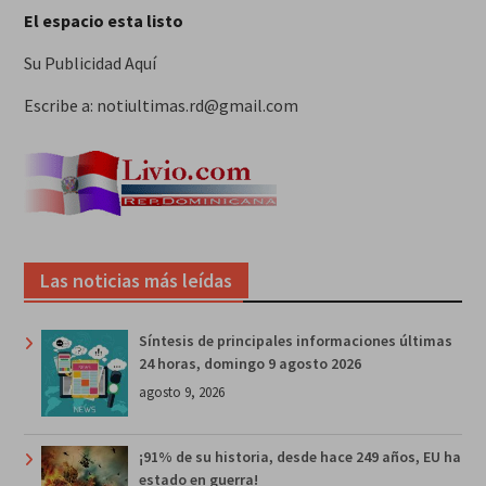
El espacio esta listo
Su Publicidad Aquí
Escribe a: notiultimas.rd@gmail.com
Las noticias más leídas
Síntesis de principales informaciones últimas
24 horas, domingo 9 agosto 2026
agosto 9, 2026
¡91% de su historia, desde hace 249 años, EU ha
estado en guerra!