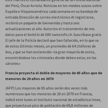
del Perú, Óscar Arriola. Noticias en los medios suizos sobre
España e Hispanoamérica: cada semana en su bandeja de
entrada Dirección de correo electrónico Al registrarse,
recibirá un paquete de bienvenida y hasta seis
actualizaciones al año. Autorizo el tratamiento de mis
datos para el boletín de SWI swissinfo.ch. Suscríbase gratis
El jefe de la Policía declaró que han fallecido, en lo que va
de estos últimos meses, un promedio de 64 chóferes de
bus, y que se han esclarecido «la gran mayoría de estos,
encontrándose los criminales donde deben estar, en las
cárceles»
Francia proyecta el doble de mayores de 65 años que de
menores de 20 años en 2070
(AFP) Los mayores de 65 años serán dos veces más
numerosos que los menores de 20 en 2070 en Francia,
indicó este lunes el instituto nacional de estadística Insee,
que proyecta un pico de población de 69,8 millones de