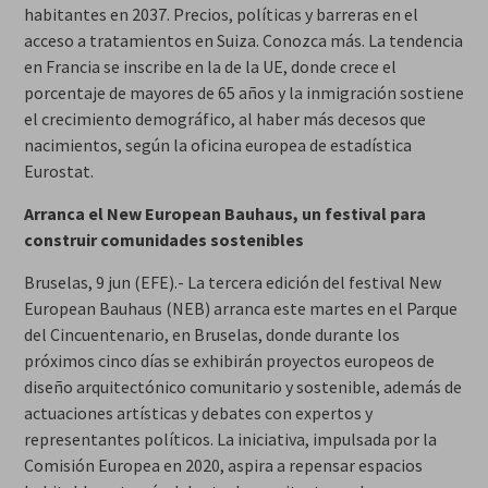
habitantes en 2037. Precios, políticas y barreras en el
acceso a tratamientos en Suiza. Conozca más. La tendencia
en Francia se inscribe en la de la UE, donde crece el
porcentaje de mayores de 65 años y la inmigración sostiene
el crecimiento demográfico, al haber más decesos que
nacimientos, según la oficina europea de estadística
Eurostat.
Arranca el New European Bauhaus, un festival para
construir comunidades sostenibles
Bruselas, 9 jun (EFE).- La tercera edición del festival New
European Bauhaus (NEB) arranca este martes en el Parque
del Cincuentenario, en Bruselas, donde durante los
próximos cinco días se exhibirán proyectos europeos de
diseño arquitectónico comunitario y sostenible, además de
actuaciones artísticas y debates con expertos y
representantes políticos. La iniciativa, impulsada por la
Comisión Europea en 2020, aspira a repensar espacios