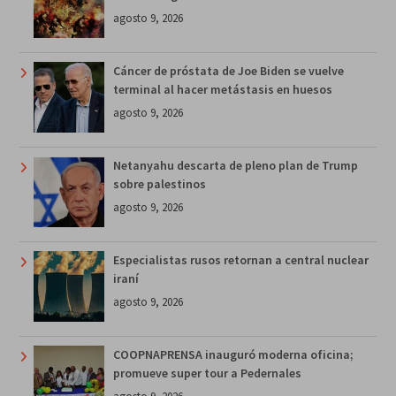
agosto 9, 2026
Cáncer de próstata de Joe Biden se vuelve
terminal al hacer metástasis en huesos
agosto 9, 2026
Netanyahu descarta de pleno plan de Trump
sobre palestinos
agosto 9, 2026
Especialistas rusos retornan a central nuclear
iraní
agosto 9, 2026
COOPNAPRENSA inauguró moderna oficina;
promueve super tour a Pedernales