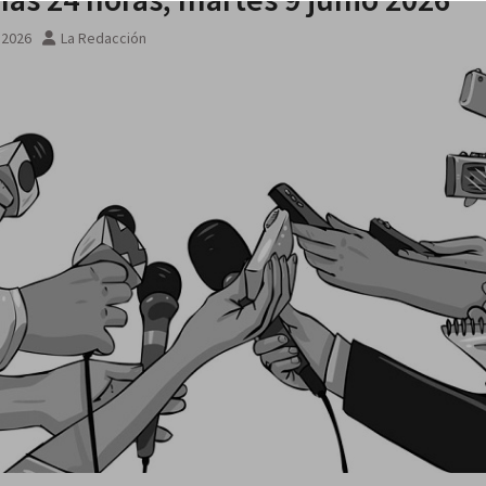
, 2026
La Redacción