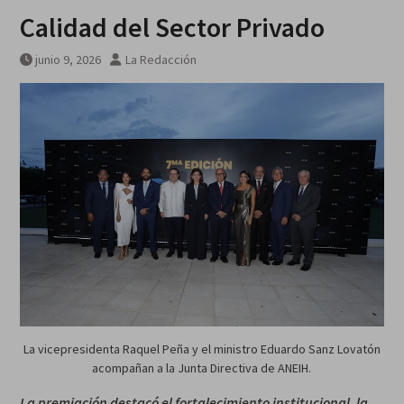
Calidad del Sector Privado
junio 9, 2026
La Redacción
La vicepresidenta Raquel Peña y el ministro Eduardo Sanz Lovatón
acompañan a la Junta Directiva de ANEIH.
La premiación destacó el fortalecimiento institucional, la