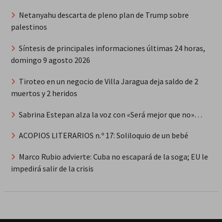
Netanyahu descarta de pleno plan de Trump sobre
palestinos
Síntesis de principales informaciones últimas 24 horas,
domingo 9 agosto 2026
Tiroteo en un negocio de Villa Jaragua deja saldo de 2
muertos y 2 heridos
Sabrina Estepan alza la voz con «Será mejor que no»…
ACOPIOS LITERARIOS n.º 17: Soliloquio de un bebé
Marco Rubio advierte: Cuba no escapará de la soga; EU le
impedirá salir de la crisis