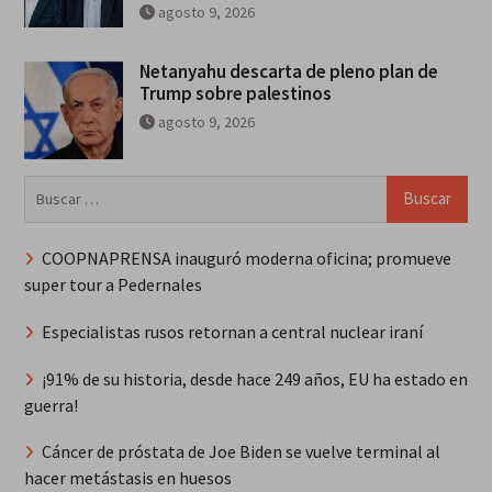
agosto 9, 2026
Netanyahu descarta de pleno plan de
Trump sobre palestinos
agosto 9, 2026
Buscar:
COOPNAPRENSA inauguró moderna oficina; promueve
super tour a Pedernales
Especialistas rusos retornan a central nuclear iraní
¡91% de su historia, desde hace 249 años, EU ha estado en
guerra!
Cáncer de próstata de Joe Biden se vuelve terminal al
hacer metástasis en huesos