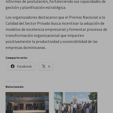
informes de postulación, fortaleciendo sus capacidades de
gestión y planificación estratégica.
Los organizadores destacaron que el Premio Nacional a la
Calidad del Sector Privado busca incentivar la adopción de
modelos de excelencia empresarial y fomentar procesos de
transformación organizacional que impacten
positivamente la productividad y sostenibilidad de las
empresas dominicanas.
Comparte esto:
Facebook
X
Relacionado