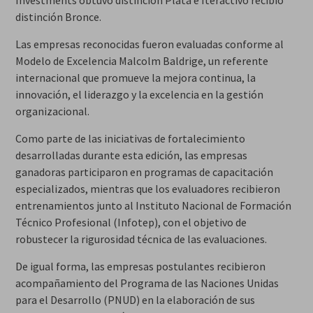
Investments obtuvo distinción Plata e Iteractivo recibió
distinción Bronce.
Las empresas reconocidas fueron evaluadas conforme al
Modelo de Excelencia Malcolm Baldrige, un referente
internacional que promueve la mejora continua, la
innovación, el liderazgo y la excelencia en la gestión
organizacional.
Como parte de las iniciativas de fortalecimiento
desarrolladas durante esta edición, las empresas
ganadoras participaron en programas de capacitación
especializados, mientras que los evaluadores recibieron
entrenamientos junto al Instituto Nacional de Formación
Técnico Profesional (Infotep), con el objetivo de
robustecer la rigurosidad técnica de las evaluaciones.
De igual forma, las empresas postulantes recibieron
acompañamiento del Programa de las Naciones Unidas
para el Desarrollo (PNUD) en la elaboración de sus