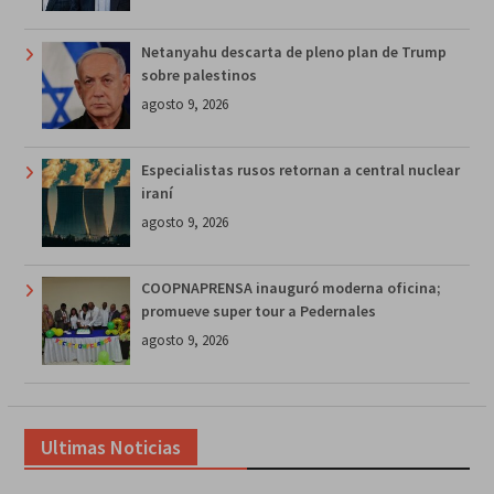
Netanyahu descarta de pleno plan de Trump
sobre palestinos
agosto 9, 2026
Especialistas rusos retornan a central nuclear
iraní
agosto 9, 2026
COOPNAPRENSA inauguró moderna oficina;
promueve super tour a Pedernales
agosto 9, 2026
Ultimas Noticias