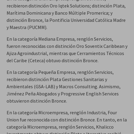
recibieron distinción Oro Iqtek Solutions; distinción Plata,
Marítima Dominicana y Banco Múltiple Promerica; y
distinción Bronce, la Pontificia Universidad Católica Madre
y Maestra (PUCMM).
En la categoría Mediana Empresa, renglón Servicios,
fueron reconocidas con distinción Oro Soventix Caribbean y
Ajiza Agroindustrial, mientras que Cerramientos Técnicos
del Caribe (Ceteca) obtuvo distinción Bronce.
En la categoría Pequeña Empresa, renglón Servicios,
recibieron distinción Plata Gestiones Sanitarias y
Ambientales (GSA-LAB) y Macros Consulting. Asimismo,
Jiménez Peña Abogados y Progressive English Services
obtuvieron distinción Bronce.
En la categoría Microempresa, renglón Industria, Four
Union fue reconocida con distinción Bronce. En tanto, en la
categoría Microempresa, renglón Servicios, Khalicco