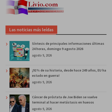
Las noticias más leídas
Síntesis de principales informaciones últimas
24 horas, domingo 9 agosto 2026
agosto 9, 2026
¡91% de su historia, desde hace 249 años, EU ha
estado en guerra!
agosto 9, 2026
Cáncer de próstata de Joe Biden se vuelve
terminal al hacer metástasis en huesos
agosto 9, 2026