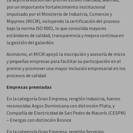
por un importante fortalecimiento institucional
impulsado por el Ministerio de Industria, Comercio y
Mipymes (MICM), incluyendo la certificación del proceso
bajo la norma ISO 9001, lo que consolida mayores
estándares de calidad, transparencia y mejora continua en
la gestión del galardón.
Asimismo, el MICM apoyó la inscripción y asesoría de micro
y pequeñas empresas para facilitar su participación en el
premio y promover una mayor inclusión empresarial en los
procesos de calidad.
Empresas premiadas
En la categoría Gran Empresa, renglón Industria, fueron
reconocidas Argos Dominicana con distinción Plata, y
Compañía de Electricidad de San Pedro de Macorís (CESPM)
– Energas con distinción Bronce.
En la categoría Gran Empresa, renglón Servicios,