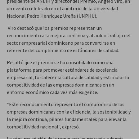
presidente de ANEIH y director del Premio, Ángelo Viro, en
un evento celebrado en el auditorio de la Universidad
Nacional Pedro Henríquez Ureña (UNPHU).
Viro destacó que los premios representan un
reconocimiento a la mejora continua y al arduo trabajo del
sector empresarial dominicano para convertirse en
referente del cumplimiento de estándares de calidad.
Resaltó que el premio se ha consolidado como una
plataforma para promover estándares de excelencia
empresarial, fortalecer la cultura de calidad y estimular la
competitividad de las empresas dominicanas en un
entorno económico cada vez más exigente.
“Este reconocimiento representa el compromiso de las
empresas dominicanas con la eficiencia, la sostenibilidad y
la mejora continua, pilares fundamentales para elevar la
competitividad nacional”, expresó.
La séptima edición del premio estuvo marcada, además,