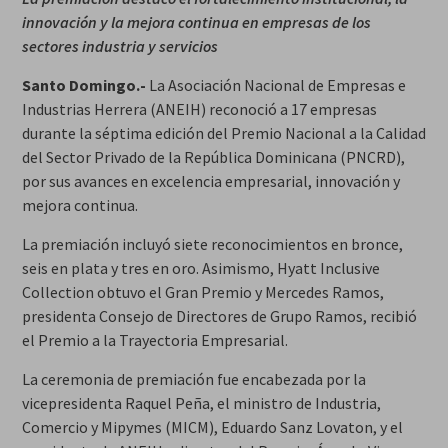
innovación y la mejora continua en empresas de los
sectores industria y servicios
Santo Domingo.-
La Asociación Nacional de Empresas e
Industrias Herrera (ANEIH) reconoció a 17 empresas
durante la séptima edición del Premio Nacional a la Calidad
del Sector Privado de la República Dominicana (PNCRD),
por sus avances en excelencia empresarial, innovación y
mejora continua.
La premiación incluyó siete reconocimientos en bronce,
seis en plata y tres en oro. Asimismo, Hyatt Inclusive
Collection obtuvo el Gran Premio y Mercedes Ramos,
presidenta Consejo de Directores de Grupo Ramos, recibió
el Premio a la Trayectoria Empresarial.
La ceremonia de premiación fue encabezada por la
vicepresidenta Raquel Peña, el ministro de Industria,
Comercio y Mipymes (MICM), Eduardo Sanz Lovaton, y el