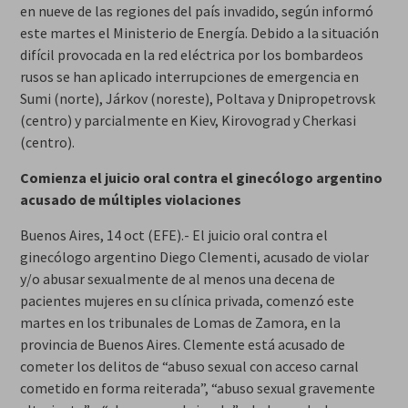
en nueve de las regiones del país invadido, según informó
este martes el Ministerio de Energía. Debido a la situación
difícil provocada en la red eléctrica por los bombardeos
rusos se han aplicado interrupciones de emergencia en
Sumi (norte), Járkov (noreste), Poltava y Dnipropetrovsk
(centro) y parcialmente en Kiev, Kirovograd y Cherkasi
(centro).
Comienza el juicio oral contra el ginecólogo argentino
acusado de múltiples violaciones
Buenos Aires, 14 oct (EFE).- El juicio oral contra el
ginecólogo argentino Diego Clementi, acusado de violar
y/o abusar sexualmente de al menos una decena de
pacientes mujeres en su clínica privada, comenzó este
martes en los tribunales de Lomas de Zamora, en la
provincia de Buenos Aires. Clemente está acusado de
cometer los delitos de “abuso sexual con acceso carnal
cometido en forma reiterada”, “abuso sexual gravemente