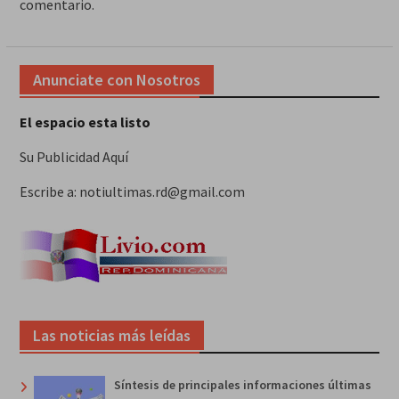
comentario.
Anunciate con Nosotros
El espacio esta listo
Su Publicidad Aquí
Escribe a: notiultimas.rd@gmail.com
Las noticias más leídas
Síntesis de principales informaciones últimas