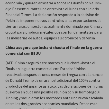
economía y quieren arrastrar a todos los demás con ellos»,
dijo Bessent durante una entrevista el lunes con el diario
Financial Times. La declaración responde a la decisión de
Pekín de imponer nuevos controles a las exportaciones de
tierras raras, un sector actualmente dominado por China y
crucial para producir metales que son fundamentales para
las industrias de autos, equipos electrónicos y defensa.
China asegura que luchará «hasta el final» en la guerra
comercial con EEUU
(AFP) China aseguró este martes que luchará «hasta el
final» en la guerra comercial con Estados Unidos,
reactivada después de unos meses de tregua con el anuncio
de Donald Trump de un arancel adicional del 100% contra
productos del gigante asiático. Las declaraciones de Trump
pusieron en duda una posible reunión con su homólogo Xi
Jinping y sacudieron los mercados ante una nueva escalada
entre las dos grandes economías mundiales. Desde este