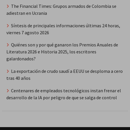
The Financial Times: Grupos armados de Colombia se
adiestran en Ucrania
Síntesis de principales informaciones últimas 24 horas,
viernes 7 agosto 2026
Quiénes son y por qué ganaron los Premios Anuales de
Literatura 2026 e Historia 2025, los escritores
galardonados?
La exportación de crudo saudí a EEUU se desploma a cero
tras 40 años
Centenares de empleados tecnológicos instan frenar el
desarrollo de la IA por peligro de que se salga de control