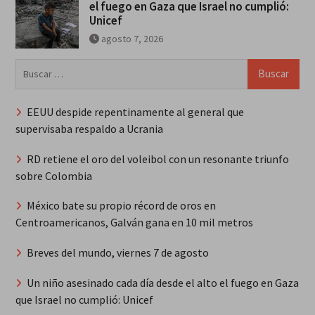
el fuego en Gaza que Israel no cumplió:
Unicef
agosto 7, 2026
Buscar:
EEUU despide repentinamente al general que
supervisaba respaldo a Ucrania
RD retiene el oro del voleibol con un resonante triunfo
sobre Colombia
México bate su propio récord de oros en
Centroamericanos, Galván gana en 10 mil metros
Breves del mundo, viernes 7 de agosto
Un niño asesinado cada día desde el alto el fuego en Gaza
que Israel no cumplió: Unicef