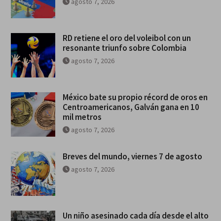
agosto 7, 2026
RD retiene el oro del voleibol con un
resonante triunfo sobre Colombia
agosto 7, 2026
México bate su propio récord de oros en
Centroamericanos, Galván gana en 10
mil metros
agosto 7, 2026
Breves del mundo, viernes 7 de agosto
agosto 7, 2026
Un niño asesinado cada día desde el alto