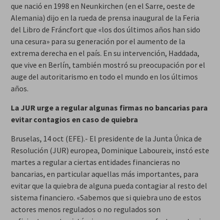
que nació en 1998 en Neunkirchen (en el Sarre, oeste de
Alemania) dijo en la rueda de prensa inaugural de la Feria
del Libro de Fráncfort que «los dos últimos años han sido
una cesura» para su generación por el aumento de la
extrema derecha en el país. En su intervención, Haddada,
que vive en Berlín, también mostró su preocupación por el
auge del autoritarismo en todo el mundo en los últimos
años.
La JUR urge a regular algunas firmas no bancarias para
evitar contagios en caso de quiebra
Bruselas, 14 oct (EFE).- El presidente de la Junta Única de
Resolución (JUR) europea, Dominique Laboureix, instó este
martes a regular a ciertas entidades financieras no
bancarias, en particular aquellas más importantes, para
evitar que la quiebra de alguna pueda contagiar al resto del
sistema financiero. «Sabemos que si quiebra uno de estos
actores menos regulados o no regulados son