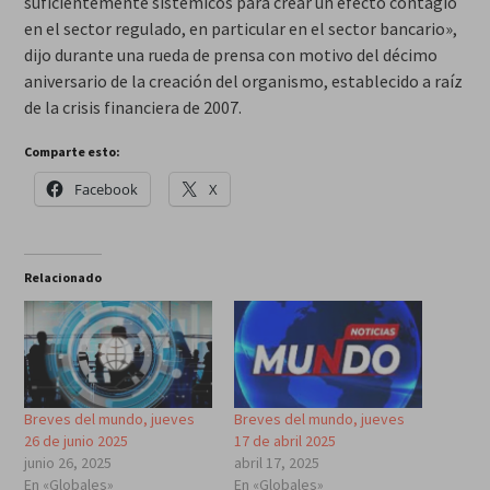
suficientemente sistémicos para crear un efecto contagio
en el sector regulado, en particular en el sector bancario»,
dijo durante una rueda de prensa con motivo del décimo
aniversario de la creación del organismo, establecido a raíz
de la crisis financiera de 2007.
Comparte esto:
Facebook
X
Relacionado
Breves del mundo, jueves
Breves del mundo, jueves
26 de junio 2025
17 de abril 2025
junio 26, 2025
abril 17, 2025
En «Globales»
En «Globales»