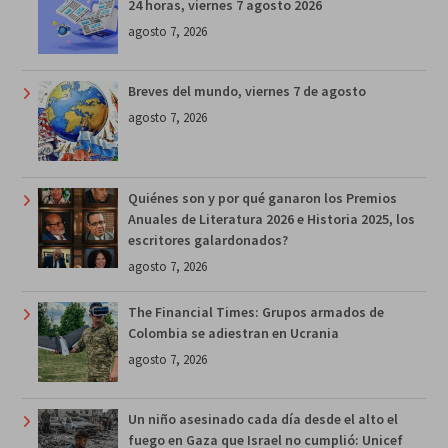
24 horas, viernes 7 agosto 2026
agosto 7, 2026
Breves del mundo, viernes 7 de agosto
agosto 7, 2026
Quiénes son y por qué ganaron los Premios
Anuales de Literatura 2026 e Historia 2025, los
escritores galardonados?
agosto 7, 2026
The Financial Times: Grupos armados de
Colombia se adiestran en Ucrania
agosto 7, 2026
Un niño asesinado cada día desde el alto el
fuego en Gaza que Israel no cumplió: Unicef