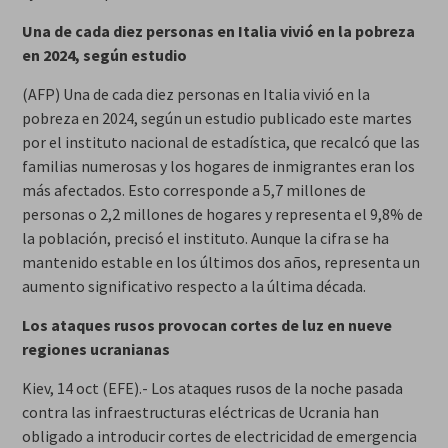
Una de cada diez personas en Italia vivió en la pobreza
en 2024, según estudio
(AFP) Una de cada diez personas en Italia vivió en la
pobreza en 2024, según un estudio publicado este martes
por el instituto nacional de estadística, que recalcó que las
familias numerosas y los hogares de inmigrantes eran los
más afectados. Esto corresponde a 5,7 millones de
personas o 2,2 millones de hogares y representa el 9,8% de
la población, precisó el instituto. Aunque la cifra se ha
mantenido estable en los últimos dos años, representa un
aumento significativo respecto a la última década.
Los ataques rusos provocan cortes de luz en nueve
regiones ucranianas
Kiev, 14 oct (EFE).- Los ataques rusos de la noche pasada
contra las infraestructuras eléctricas de Ucrania han
obligado a introducir cortes de electricidad de emergencia