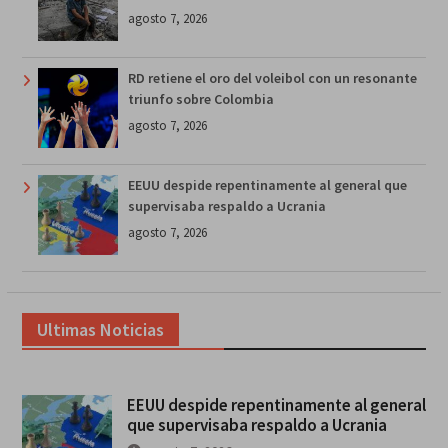
agosto 7, 2026
RD retiene el oro del voleibol con un resonante
triunfo sobre Colombia
agosto 7, 2026
EEUU despide repentinamente al general que
supervisaba respaldo a Ucrania
agosto 7, 2026
Ultimas Noticias
EEUU despide repentinamente al general
que supervisaba respaldo a Ucrania