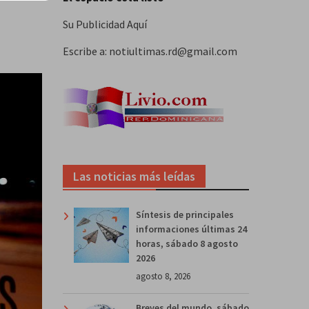
Su Publicidad Aquí
Escribe a: notiultimas.rd@gmail.com
Las noticias más leídas
Síntesis de principales
informaciones últimas 24
horas, sábado 8 agosto
2026
agosto 8, 2026
Breves del mundo, sábado