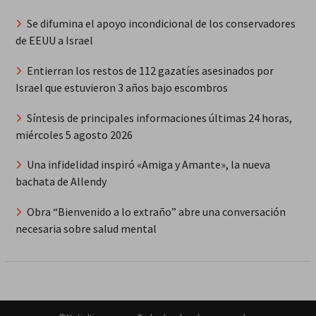
Se difumina el apoyo incondicional de los conservadores
de EEUU a Israel
Entierran los restos de 112 gazatíes asesinados por
Israel que estuvieron 3 años bajo escombros
Síntesis de principales informaciones últimas 24 horas,
miércoles 5 agosto 2026
Una infidelidad inspiró «Amiga y Amante», la nueva
bachata de Allendy
Obra “Bienvenido a lo extraño” abre una conversación
necesaria sobre salud mental