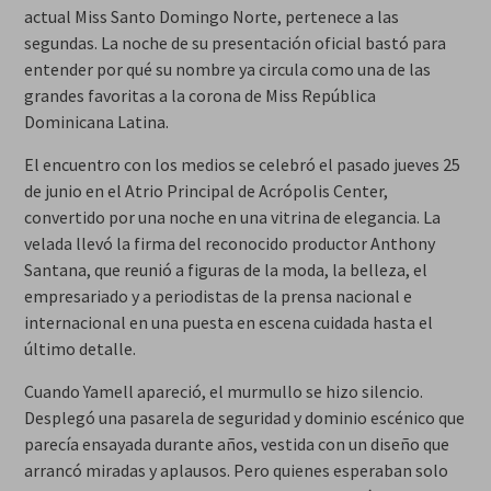
actual Miss Santo Domingo Norte, pertenece a las
segundas. La noche de su presentación oficial bastó para
entender por qué su nombre ya circula como una de las
grandes favoritas a la corona de Miss República
Dominicana Latina.
El encuentro con los medios se celebró el pasado jueves 25
de junio en el Atrio Principal de Acrópolis Center,
convertido por una noche en una vitrina de elegancia. La
velada llevó la firma del reconocido productor Anthony
Santana, que reunió a figuras de la moda, la belleza, el
empresariado y a periodistas de la prensa nacional e
internacional en una puesta en escena cuidada hasta el
último detalle.
Cuando Yamell apareció, el murmullo se hizo silencio.
Desplegó una pasarela de seguridad y dominio escénico que
parecía ensayada durante años, vestida con un diseño que
arrancó miradas y aplausos. Pero quienes esperaban solo