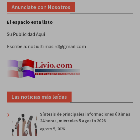
Anunciate con Nosotros
El espacio esta listo
Su Publicidad Aquí
Escribe a: notiultimas.rd@gmail.com
Las noticias más leídas
Síntesis de principales informaciones últimas
24 horas, miércoles 5 agosto 2026
agosto 5, 2026