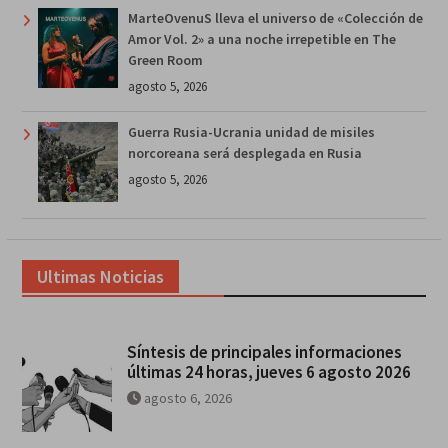
MarteOvenuS lleva el universo de «Colección de
Amor Vol. 2» a una noche irrepetible en The
Green Room
agosto 5, 2026
Guerra Rusia-Ucrania unidad de misiles
norcoreana será desplegada en Rusia
agosto 5, 2026
Ultimas Noticias
Síntesis de principales informaciones
últimas 24 horas, jueves 6 agosto 2026
agosto 6, 2026