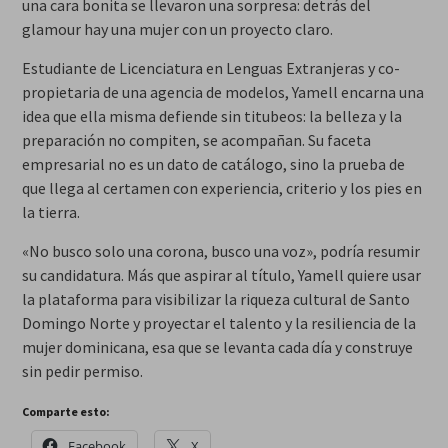
una cara bonita se llevaron una sorpresa: detrás del
glamour hay una mujer con un proyecto claro.
Estudiante de Licenciatura en Lenguas Extranjeras y co-
propietaria de una agencia de modelos, Yamell encarna una
idea que ella misma defiende sin titubeos: la belleza y la
preparación no compiten, se acompañan. Su faceta
empresarial no es un dato de catálogo, sino la prueba de
que llega al certamen con experiencia, criterio y los pies en
la tierra.
«No busco solo una corona, busco una voz», podría resumir
su candidatura. Más que aspirar al título, Yamell quiere usar
la plataforma para visibilizar la riqueza cultural de Santo
Domingo Norte y proyectar el talento y la resiliencia de la
mujer dominicana, esa que se levanta cada día y construye
sin pedir permiso.
Comparte esto:
Facebook
X