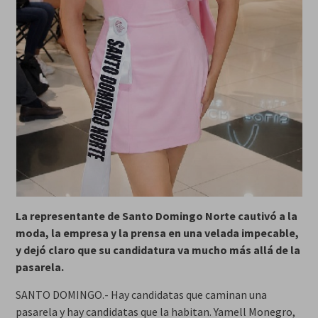
La representante de Santo Domingo Norte cautivó a la
moda, la empresa y la prensa en una velada impecable,
y dejó claro que su candidatura va mucho más allá de la
pasarela.
SANTO DOMINGO.- Hay candidatas que caminan una
pasarela y hay candidatas que la habitan. Yamell Monegro,