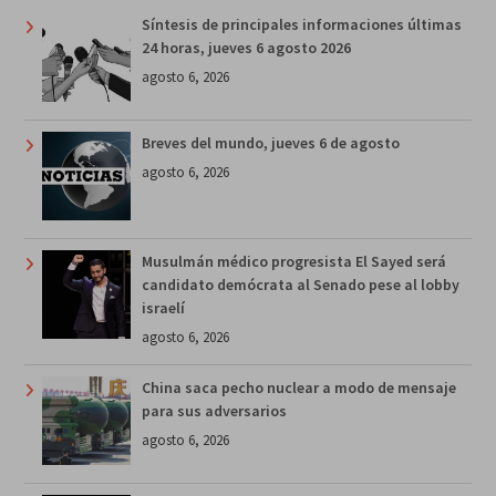
Síntesis de principales informaciones últimas
24 horas, jueves 6 agosto 2026
agosto 6, 2026
Breves del mundo, jueves 6 de agosto
agosto 6, 2026
Musulmán médico progresista El Sayed será
candidato demócrata al Senado pese al lobby
israelí
agosto 6, 2026
China saca pecho nuclear a modo de mensaje
para sus adversarios
agosto 6, 2026