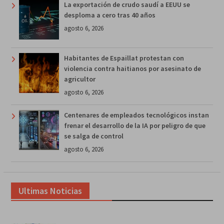
La exportación de crudo saudí a EEUU se
desploma a cero tras 40 años
agosto 6, 2026
Habitantes de Espaillat protestan con
violencia contra haitianos por asesinato de
agricultor
agosto 6, 2026
Centenares de empleados tecnológicos instan
frenar el desarrollo de la IA por peligro de que
se salga de control
agosto 6, 2026
Ultimas Noticias