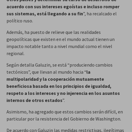
acuerdo con sus intereses egoístas e incluso romper
sus sistemas, está llegando a su fin
”, ha recalcado el
político ruso.
Además, ha puesto de relieve que las realidades
geopolíticas que existen en el mundo actual tienen un
impacto notable tanto a nivel mundial como el nivel
regional.
Según detalla Galuzin, se está “produciendo cambios
tectónicos”, que llevan al mundo hacia “
la
multipolaridad y la cooperación mutuamente
beneficiosa basada en los principios de igualdad,
respeto a los intereses y no injerencia en los asuntos
internos de otros estados
”.
Asimismo, ha agregado que estos cambios serán difícil, en
particular por la resistencia del Gobierno de Washington.
De acuerdo con Galuzin las medidas restrictivas, ilegítimas