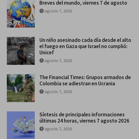
Breves del mundo, viernes 7 de agosto
agosto 7, 2026
Un niño asesinado cada día desde el alto
el fuego en Gaza que Israel no cumplió:
Unicef
agosto 7, 2026
The Financial Times: Grupos armados de
Colombia se adiestran en Ucrania
agosto 7, 2026
Síntesis de principales informaciones
últimas 24 horas, viernes 7 agosto 2026
agosto 7, 2026