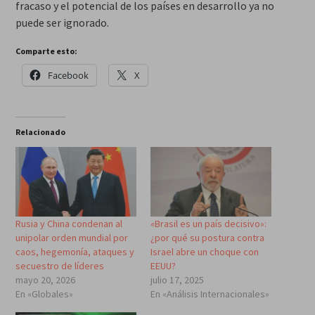
fracaso y el potencial de los países en desarrollo ya no
puede ser ignorado.
Comparte esto:
Facebook
X
Relacionado
Rusia y China condenan al
«Brasil es un país decisivo»:
unipolar orden mundial por
¿por qué su postura contra
caos, hegemonía, ataques y
Israel abre un choque con
secuestro de líderes
EEUU?
mayo 20, 2026
julio 17, 2025
En «Globales»
En «Análisis Internacionales»