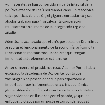
y unilaterales se han convertido en parte integral de la
política exterior del país norteamericano. En reacción a
tales políticas de presión, el gigante euroasiático y sus
aliados trabajan para “fortalecer la cooperación
multilateral en el marco de la integración regional”,
añadió.
Además, ha acentuado que el enfoque actual de Kremlin es
asegurar el funcionamiento de la economía, así como la
formación de mecanismos financieros que tengan
inmunidad ante elementos extranjeros.
Anteriormente, el presidente ruso, Vladímir Putin, había
explicado la decadencia de Occidente, por lo que
Washington ha pasado de ser un país exportador a
importador, que ha fomentado una crisis económica
global. Además, había confirmado que los occidentales
siguen viviendo en ilusiones y en el pasado, ya que los
enfoques dictados por un poste están condenados al