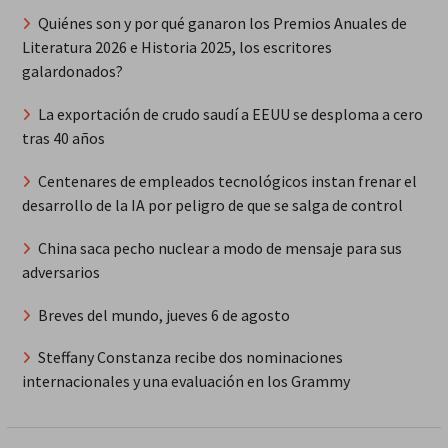
Quiénes son y por qué ganaron los Premios Anuales de
Literatura 2026 e Historia 2025, los escritores
galardonados?
La exportación de crudo saudí a EEUU se desploma a cero
tras 40 años
Centenares de empleados tecnológicos instan frenar el
desarrollo de la IA por peligro de que se salga de control
China saca pecho nuclear a modo de mensaje para sus
adversarios
Breves del mundo, jueves 6 de agosto
Steffany Constanza recibe dos nominaciones
internacionales y una evaluación en los Grammy