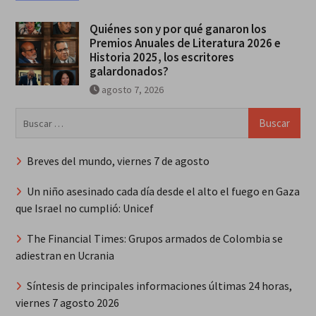
Quiénes son y por qué ganaron los
Premios Anuales de Literatura 2026 e
Historia 2025, los escritores
galardonados?
agosto 7, 2026
Buscar:
Breves del mundo, viernes 7 de agosto
Un niño asesinado cada día desde el alto el fuego en Gaza
que Israel no cumplió: Unicef
The Financial Times: Grupos armados de Colombia se
adiestran en Ucrania
Síntesis de principales informaciones últimas 24 horas,
viernes 7 agosto 2026