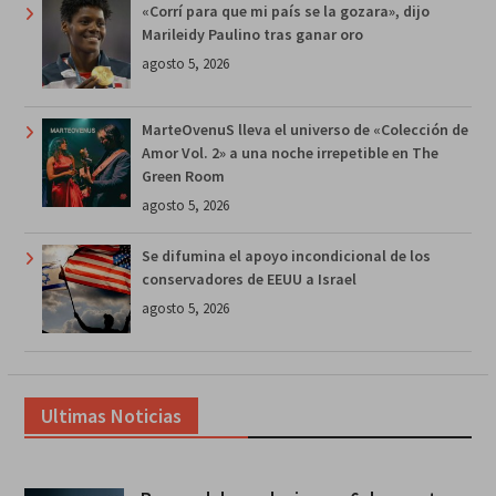
«Corrí para que mi país se la gozara», dijo
Marileidy Paulino tras ganar oro
agosto 5, 2026
MarteOvenuS lleva el universo de «Colección de
Amor Vol. 2» a una noche irrepetible en The
Green Room
agosto 5, 2026
Se difumina el apoyo incondicional de los
conservadores de EEUU a Israel
agosto 5, 2026
Ultimas Noticias