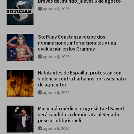
Breves del mundo, jueves 6 de agosto
agosto 6, 2026
Steffany Constanza recibe dos
nominaciones internacionales y una
evaluación en los Grammy
agosto 6, 2026
Habitantes de Espaillat protestan con
violencia contra haitianos por asesinato
de agricultor
agosto 6, 2026
Musulmán médico progresista El Sayed
será candidato demócrata al Senado
pese al lobby israelí
agosto 6, 2026