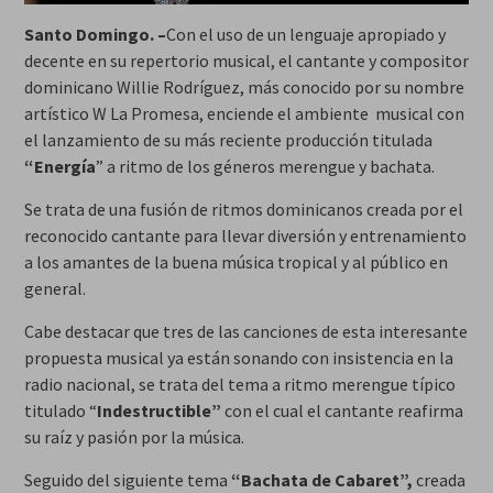
Santo Domingo. –
Con el uso de un lenguaje apropiado y
decente en su repertorio musical, el cantante y compositor
dominicano Willie Rodríguez, más conocido por su nombre
artístico W La Promesa, enciende el ambiente musical con
el lanzamiento de su más reciente producción titulada
“Energía
” a ritmo de los géneros merengue y bachata.
Se trata de una fusión de ritmos dominicanos creada por el
reconocido cantante para llevar diversión y entrenamiento
a los amantes de la buena música tropical y al público en
general.
Cabe destacar que tres de las canciones de esta interesante
propuesta musical ya están sonando con insistencia en la
radio nacional, se trata del tema a ritmo merengue típico
titulado “
Indestructible”
con el cual el cantante reafirma
su raíz y pasión por la música.
Seguido del siguiente tema
“Bachata de Cabaret”,
creada