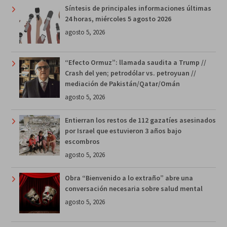
Síntesis de principales informaciones últimas
24 horas, miércoles 5 agosto 2026
agosto 5, 2026
“Efecto Ormuz”: llamada saudita a Trump //
Crash del yen; petrodólar vs. petroyuan //
mediación de Pakistán/Qatar/Omán
agosto 5, 2026
Entierran los restos de 112 gazatíes asesinados
por Israel que estuvieron 3 años bajo
escombros
agosto 5, 2026
Obra “Bienvenido a lo extraño” abre una
conversación necesaria sobre salud mental
agosto 5, 2026