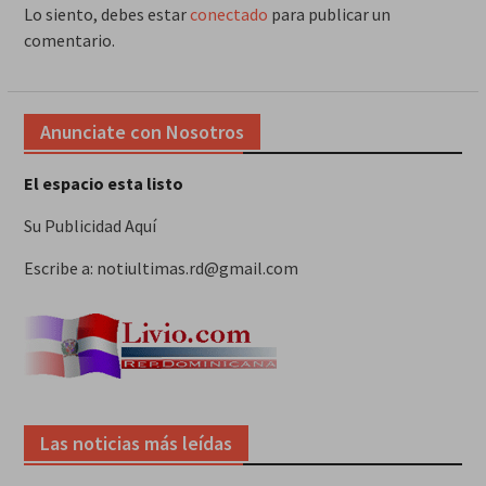
Lo siento, debes estar
conectado
para publicar un
comentario.
Anunciate con Nosotros
El espacio esta listo
Su Publicidad Aquí
Escribe a: notiultimas.rd@gmail.com
Las noticias más leídas