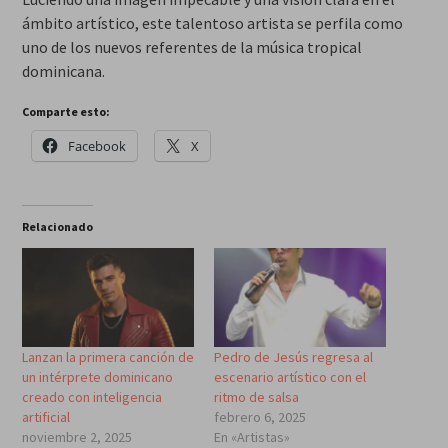
ámbito artístico, este talentoso artista se perfila como
uno de los nuevos referentes de la música tropical
dominicana.
Comparte esto:
Facebook
X
Relacionado
Lanzan la primera canción de
Pedro de Jesús regresa al
un intérprete dominicano
escenario artístico con el
creado con inteligencia
ritmo de salsa
artificial
febrero 6, 2025
noviembre 2, 2025
En «Artistas»