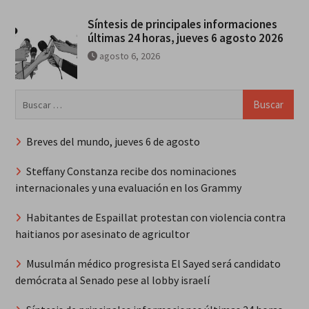
Síntesis de principales informaciones
últimas 24 horas, jueves 6 agosto 2026
agosto 6, 2026
Buscar:
Breves del mundo, jueves 6 de agosto
Steffany Constanza recibe dos nominaciones
internacionales y una evaluación en los Grammy
Habitantes de Espaillat protestan con violencia contra
haitianos por asesinato de agricultor
Musulmán médico progresista El Sayed será candidato
demócrata al Senado pese al lobby israelí