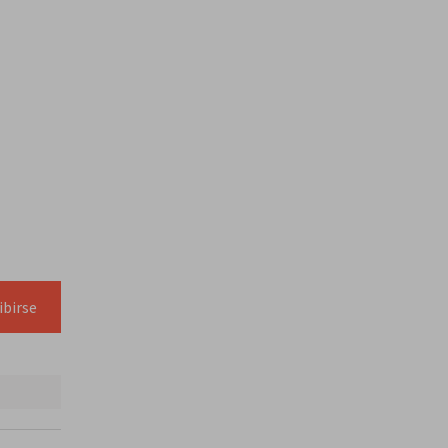
ibirse