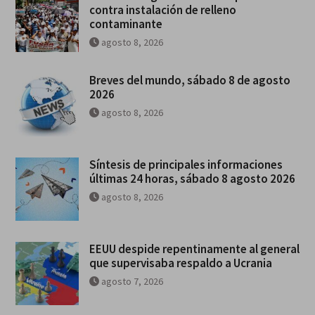
contra instalación de relleno
contaminante
agosto 8, 2026
Breves del mundo, sábado 8 de agosto
2026
agosto 8, 2026
Síntesis de principales informaciones
últimas 24 horas, sábado 8 agosto 2026
agosto 8, 2026
EEUU despide repentinamente al general
que supervisaba respaldo a Ucrania
agosto 7, 2026