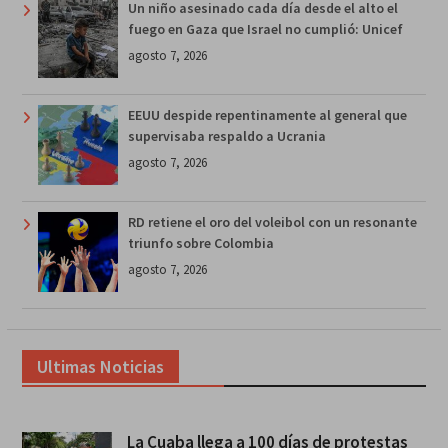
Un niño asesinado cada día desde el alto el
fuego en Gaza que Israel no cumplió: Unicef
agosto 7, 2026
EEUU despide repentinamente al general que
supervisaba respaldo a Ucrania
agosto 7, 2026
RD retiene el oro del voleibol con un resonante
triunfo sobre Colombia
agosto 7, 2026
Ultimas Noticias
La Cuaba llega a 100 días de protestas