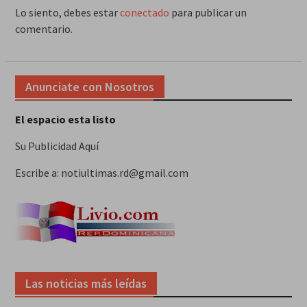
Lo siento, debes estar
conectado
para publicar un
comentario.
Anunciate con Nosotros
El espacio esta listo
Su Publicidad Aquí
Escribe a: notiultimas.rd@gmail.com
Las noticias más leídas