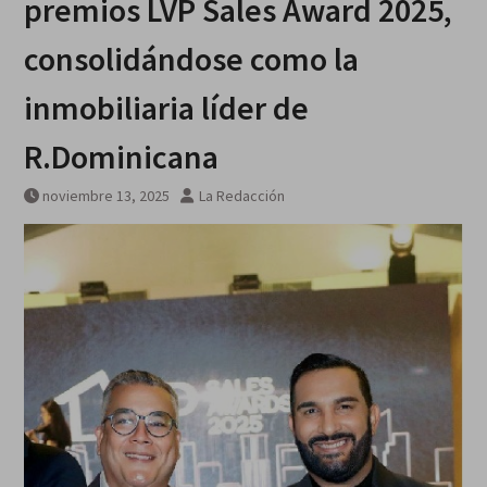
premios LVP Sales Award 2025,
consolidándose como la
inmobiliaria líder de
R.Dominicana
noviembre 13, 2025
La Redacción