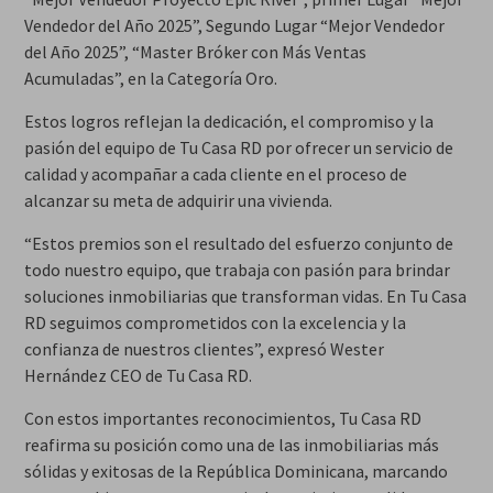
Vendedor del Año 2025”, Segundo Lugar “Mejor Vendedor
del Año 2025”, “Master Bróker con Más Ventas
Acumuladas”, en la Categoría Oro.
Estos logros reflejan la dedicación, el compromiso y la
pasión del equipo de Tu Casa RD por ofrecer un servicio de
calidad y acompañar a cada cliente en el proceso de
alcanzar su meta de adquirir una vivienda.
“Estos premios son el resultado del esfuerzo conjunto de
todo nuestro equipo, que trabaja con pasión para brindar
soluciones inmobiliarias que transforman vidas. En Tu Casa
RD seguimos comprometidos con la excelencia y la
confianza de nuestros clientes”, expresó Wester
Hernández CEO de Tu Casa RD.
Con estos importantes reconocimientos, Tu Casa RD
reafirma su posición como una de las inmobiliarias más
sólidas y exitosas de la República Dominicana, marcando