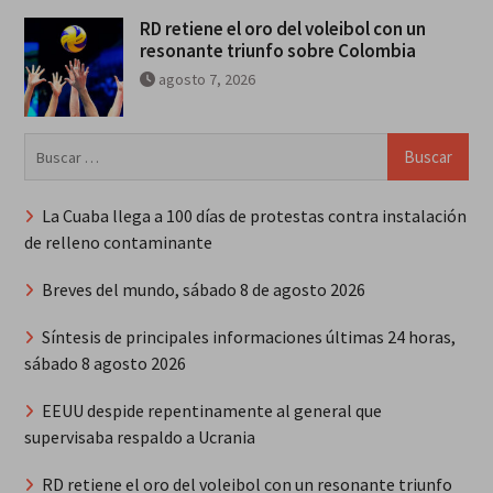
RD retiene el oro del voleibol con un
resonante triunfo sobre Colombia
agosto 7, 2026
Buscar:
La Cuaba llega a 100 días de protestas contra instalación
de relleno contaminante
Breves del mundo, sábado 8 de agosto 2026
Síntesis de principales informaciones últimas 24 horas,
sábado 8 agosto 2026
EEUU despide repentinamente al general que
supervisaba respaldo a Ucrania
RD retiene el oro del voleibol con un resonante triunfo