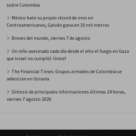
sobre Colombia
México bate su propio récord de oros en
Centroamericanos, Galván gana en 10 mil metros
Breves del mundo, viernes 7 de agosto
Un niño asesinado cada día desde el alto el fuego en Gaza
que Israel no cumplió: Unicef
The Financial Times: Grupos armados de Colombia se
adiestran en Ucrania
Síntesis de principales informaciones últimas 24 horas,
viernes 7 agosto 2026