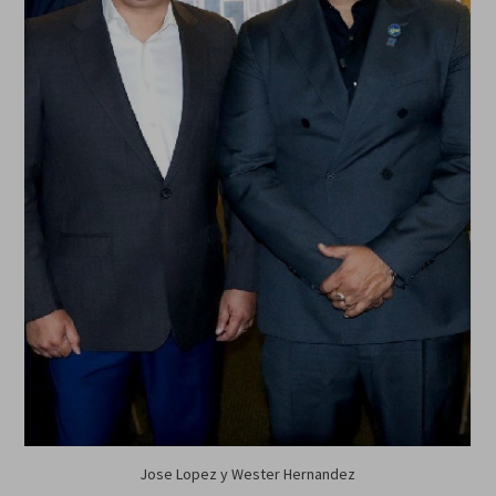
Jose Lopez y Wester Hernandez