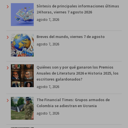
Síntesis de principales informaciones últimas
24 horas, viernes 7 agosto 2026
agosto 7, 2026
Breves del mundo, viernes 7 de agosto
agosto 7, 2026
Quiénes son y por qué ganaron los Premios
Anuales de Literatura 2026 e Historia 2025, los
escritores galardonados?
agosto 7, 2026
The Financial Times: Grupos armados de
Colombia se adiestran en Ucrania
agosto 7, 2026