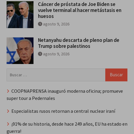
Cáncer de próstata de Joe Biden se
vuelve terminal al hacer metástasis en
huesos
agosto 9, 2026
Netanyahu descarta de pleno plan de
Trump sobre palestinos
agosto 9, 2026
Buscar:
COOPNAPRENSA inauguró moderna oficina; promueve
super tour a Pedernales
Especialistas rusos retornan a central nuclear iraní
¡91% de su historia, desde hace 249 años, EU ha estado en
guerra!