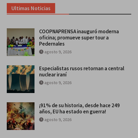
Ultimas Noticias
COOPNAPRENSA inauguró moderna
oficina; promueve super tour a
Pedernales
agosto 9, 2026
Especialistas rusos retornan a central
nuclear iraní
agosto 9, 2026
¡91% de su historia, desde hace 249
años, EU ha estado en guerra!
agosto 9, 2026