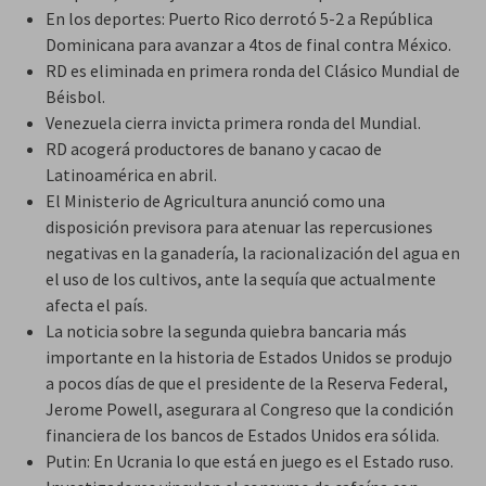
En los deportes: Puerto Rico derrotó 5-2 a República
Dominicana para avanzar a 4tos de final contra México.
RD es eliminada en primera ronda del Clásico Mundial de
Béisbol.
Venezuela cierra invicta primera ronda del Mundial.
RD acogerá productores de banano y cacao de
Latinoamérica en abril.
El Ministerio de Agricultura anunció como una
disposición previsora para atenuar las repercusiones
negativas en la ganadería, la racionalización del agua en
el uso de los cultivos, ante la sequía que actualmente
afecta el país.
La noticia sobre la segunda quiebra bancaria más
importante en la historia de Estados Unidos se produjo
a pocos días de que el presidente de la Reserva Federal,
Jerome Powell, asegurara al Congreso que la condición
financiera de los bancos de Estados Unidos era sólida.
Putin: En Ucrania lo que está en juego es el Estado ruso.