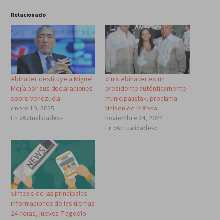
Relacionado
Abinader destituye a Miguel
«Luis Abinader es un
Mejía por sus declaraciones
presidente auténticamente
sobre Venezuela
municipalista», proclama
enero 10, 2025
Nelson de la Rosa
En «Actualidades»
noviembre 24, 2024
En «Actualidades»
Síntesis de las principales
informaciones de las últimas
24 horas, jueves 7 agosto