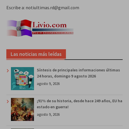
Escribe a: notiultimas.rd@gmail.com
Las noticias más leídas
Síntesis de principales informaciones últimas
24 horas, domingo 9 agosto 2026
agosto 9, 2026
¡91% de su historia, desde hace 249 años, EU ha
estado en guerra!
agosto 9, 2026