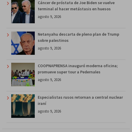
Cáncer de próstata de Joe Biden se vuelve
terminal al hacer metástasis en huesos
agosto 9, 2026
Netanyahu descarta de pleno plan de Trump
sobre palestinos
agosto 9, 2026
COOPNAPRENSA inauguró moderna oficina;
promueve super tour a Pedernales
agosto 9, 2026
Especialistas rusos retornan a central nuclear
iraní
agosto 9, 2026