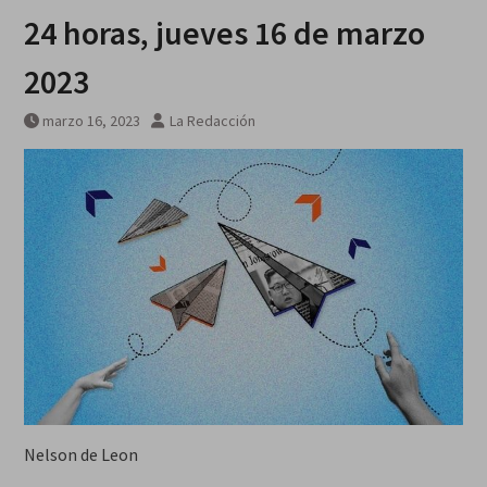
24 horas, jueves 16 de marzo
2023
marzo 16, 2023
La Redacción
Nelson de Leon