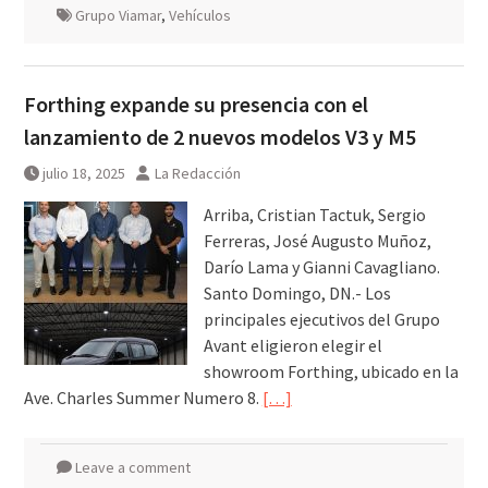
Grupo Viamar
,
Vehículos
Forthing expande su presencia con el
lanzamiento de 2 nuevos modelos V3 y M5
julio 18, 2025
La Redacción
Arriba, Cristian Tactuk, Sergio
Ferreras, José Augusto Muñoz,
Darío Lama y Gianni Cavagliano.
Santo Domingo, DN.- Los
principales ejecutivos del Grupo
Avant eligieron elegir el
showroom Forthing, ubicado en la
Ave. Charles Summer Numero 8.
[…]
Leave a comment