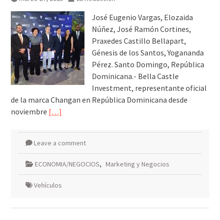
José Eugenio Vargas, Elozaida
Núñez, José Ramón Cortines,
Praxedes Castillo Bellapart,
Génesis de los Santos, Yogananda
Pérez. Santo Domingo, República
Dominicana.- Bella Castle
Investment, representante oficial
de la marca Changan en República Dominicana desde
noviembre
[…]
Leave a comment
ECONOMIA/NEGOCIOS
,
Marketing y Negocios
Vehículos