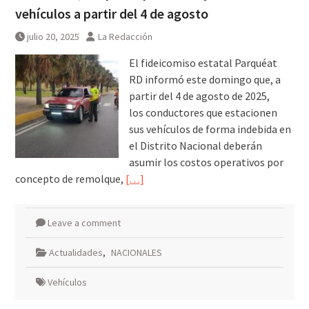
vehículos a partir del 4 de agosto
julio 20, 2025
La Redacción
El fideicomiso estatal Parquéat
RD informó este domingo que, a
partir del 4 de agosto de 2025,
los conductores que estacionen
sus vehículos de forma indebida en
el Distrito Nacional deberán
asumir los costos operativos por
concepto de remolque,
[…]
Leave a comment
Actualidades
,
NACIONALES
Vehículos