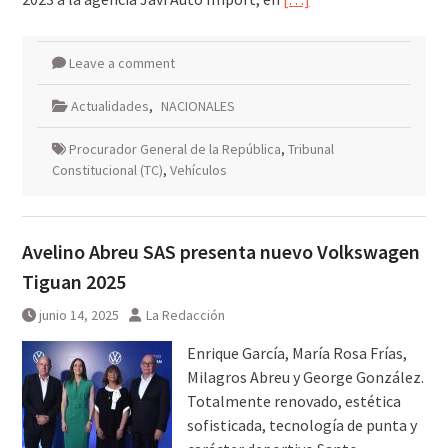
Leave a comment
Actualidades
,
NACIONALES
Procurador General de la República
,
Tribunal
Constitucional (TC)
,
Vehículos
Avelino Abreu SAS presenta nuevo Volkswagen
Tiguan 2025
junio 14, 2025
La Redacción
Enrique García, María Rosa Frías,
Milagros Abreu y George González.
Totalmente renovado, estética
sofisticada, tecnología de punta y