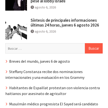
pese al lobby israelí
agosto 6, 2026
Síntesis de principales informaciones
últimas 24 horas, jueves 6 agosto 2026
agosto 6, 2026
Buscar:
Breves del mundo, jueves 6 de agosto
Steffany Constanza recibe dos nominaciones
internacionales y una evaluación en los Grammy
Habitantes de Espaillat protestan con violencia contra
haitianos por asesinato de agricultor
Musulmán médico progresista El Sayed será candidato