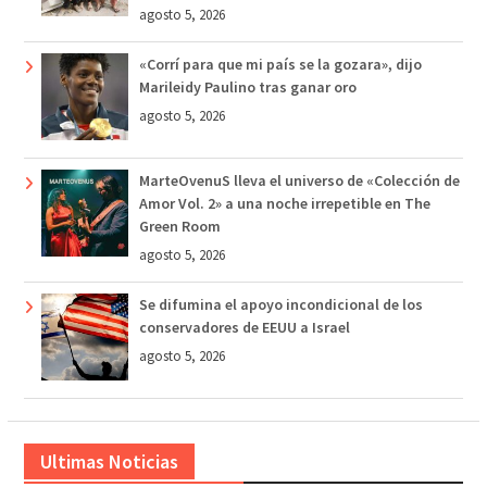
agosto 5, 2026
«Corrí para que mi país se la gozara», dijo
Marileidy Paulino tras ganar oro
agosto 5, 2026
MarteOvenuS lleva el universo de «Colección de
Amor Vol. 2» a una noche irrepetible en The
Green Room
agosto 5, 2026
Se difumina el apoyo incondicional de los
conservadores de EEUU a Israel
agosto 5, 2026
Ultimas Noticias