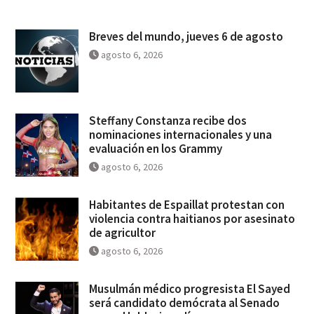
Breves del mundo, jueves 6 de agosto
agosto 6, 2026
Steffany Constanza recibe dos
nominaciones internacionales y una
evaluación en los Grammy
agosto 6, 2026
Habitantes de Espaillat protestan con
violencia contra haitianos por asesinato
de agricultor
agosto 6, 2026
Musulmán médico progresista El Sayed
será candidato demócrata al Senado