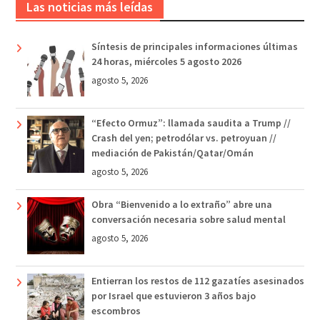
Las noticias más leídas
Síntesis de principales informaciones últimas
24 horas, miércoles 5 agosto 2026
agosto 5, 2026
“Efecto Ormuz”: llamada saudita a Trump //
Crash del yen; petrodólar vs. petroyuan //
mediación de Pakistán/Qatar/Omán
agosto 5, 2026
Obra “Bienvenido a lo extraño” abre una
conversación necesaria sobre salud mental
agosto 5, 2026
Entierran los restos de 112 gazatíes asesinados
por Israel que estuvieron 3 años bajo
escombros