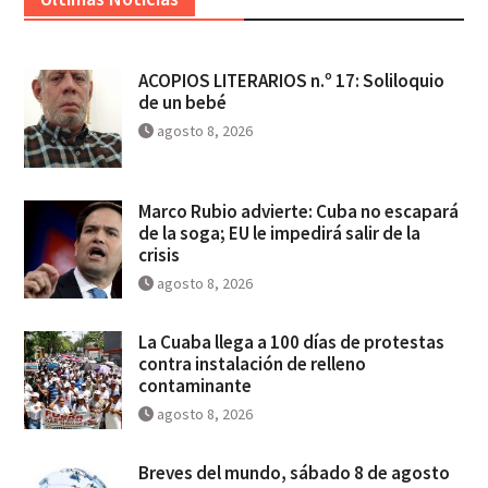
ACOPIOS LITERARIOS n.º 17: Soliloquio
de un bebé
agosto 8, 2026
Marco Rubio advierte: Cuba no escapará
de la soga; EU le impedirá salir de la
crisis
agosto 8, 2026
La Cuaba llega a 100 días de protestas
contra instalación de relleno
contaminante
agosto 8, 2026
Breves del mundo, sábado 8 de agosto