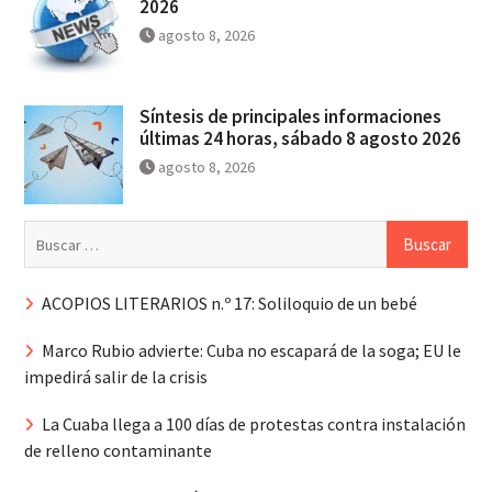
2026
agosto 8, 2026
Síntesis de principales informaciones
últimas 24 horas, sábado 8 agosto 2026
agosto 8, 2026
Buscar:
ACOPIOS LITERARIOS n.º 17: Soliloquio de un bebé
Marco Rubio advierte: Cuba no escapará de la soga; EU le
impedirá salir de la crisis
La Cuaba llega a 100 días de protestas contra instalación
de relleno contaminante