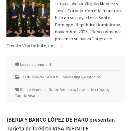
Turquía, Víctor Virgilio Méndez y
Jesús Cornejo. Con ella marca un
hito en su trayectoria Santo
Domingo, República Dominicana,
noviembre, 2025.- Banco Vimenca
presentó su nueva Tarjeta de
Crédito Visa Infinite, un
[…]
Leave a comment
ECONOMIA/NEGOCIOS
,
Marketing y Negocios
Banco Vimenca
,
Grupo Vimenca
,
tarjeta de crédito
,
Tarjeta Visa
IBERIA Y BANCO LÓPEZ DE HARO presentan
Tarjeta de Crédito VISA INFINITE