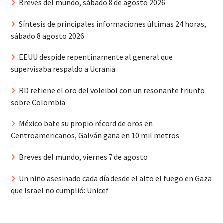
Breves del mundo, sábado 8 de agosto 2026
Síntesis de principales informaciones últimas 24 horas,
sábado 8 agosto 2026
EEUU despide repentinamente al general que
supervisaba respaldo a Ucrania
RD retiene el oro del voleibol con un resonante triunfo
sobre Colombia
México bate su propio récord de oros en
Centroamericanos, Galván gana en 10 mil metros
Breves del mundo, viernes 7 de agosto
Un niño asesinado cada día desde el alto el fuego en Gaza
que Israel no cumplió: Unicef