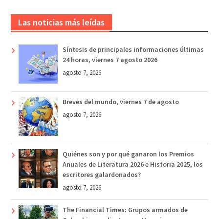
Las noticias más leídas
Síntesis de principales informaciones últimas
24 horas, viernes 7 agosto 2026
agosto 7, 2026
Breves del mundo, viernes 7 de agosto
agosto 7, 2026
Quiénes son y por qué ganaron los Premios
Anuales de Literatura 2026 e Historia 2025, los
escritores galardonados?
agosto 7, 2026
The Financial Times: Grupos armados de