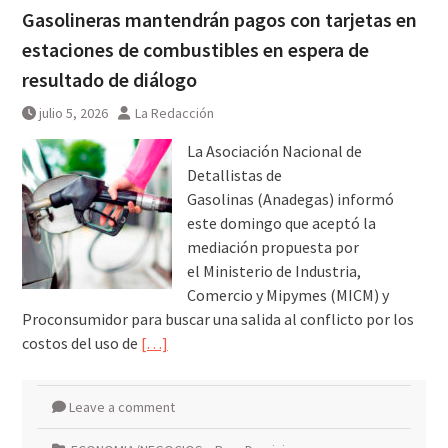
Gasolineras mantendrán pagos con tarjetas en
estaciones de combustibles en espera de
resultado de diálogo
julio 5, 2026
La Redacción
La Asociación Nacional de
Detallistas de
Gasolinas (Anadegas) informó
este domingo que aceptó la
mediación propuesta por
el Ministerio de Industria,
Comercio y Mipymes (MICM) y
Proconsumidor para buscar una salida al conflicto por los
costos del uso de
[…]
Leave a comment