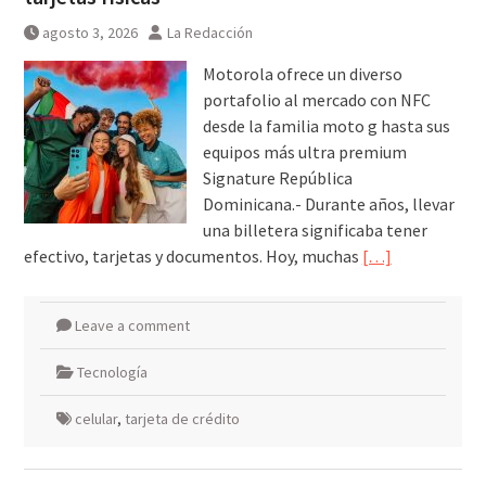
agosto 3, 2026
La Redacción
Motorola ofrece un diverso
portafolio al mercado con NFC
desde la familia moto g hasta sus
equipos más ultra premium
Signature República
Dominicana.- Durante años, llevar
una billetera significaba tener
efectivo, tarjetas y documentos. Hoy, muchas
[…]
Leave a comment
Tecnología
celular
,
tarjeta de crédito