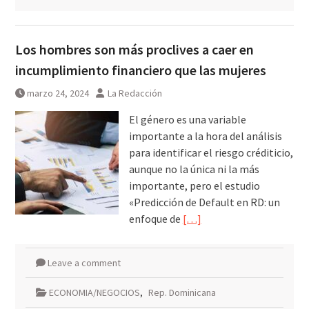
Los hombres son más proclives a caer en
incumplimiento financiero que las mujeres
marzo 24, 2024
La Redacción
El género es una variable
importante a la hora del análisis
para identificar el riesgo créditicio,
aunque no la única ni la más
importante, pero el estudio
«Predicción de Default en RD: un
enfoque de
[…]
Leave a comment
ECONOMIA/NEGOCIOS
,
Rep. Dominicana