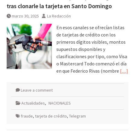
tras clonarle la tarjeta en Santo Domingo
marzo 30, 2025
La Redacción
En esos canales se ofrecían listas
de tarjetas de crédito con los
primeros dígitos visibles, montos
supuestos disponibles y
clasificaciones por tipo, como Visa
o Mastercard Todo comenzó el día
en que Federico Rivas (nombre
[…]
Leave a comment
Actualidades
,
NACIONALES
fraude
,
tarjeta de crédito
,
Telegram