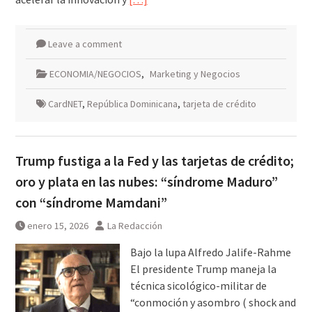
Leave a comment
ECONOMIA/NEGOCIOS
,
Marketing y Negocios
CardNET
,
República Dominicana
,
tarjeta de crédito
Trump fustiga a la Fed y las tarjetas de crédito;
oro y plata en las nubes: “síndrome Maduro”
con “síndrome Mamdani”
enero 15, 2026
La Redacción
Bajo la lupa Alfredo Jalife-Rahme
El presidente Trump maneja la
técnica sicológico-militar de
“conmoción y asombro ( shock and