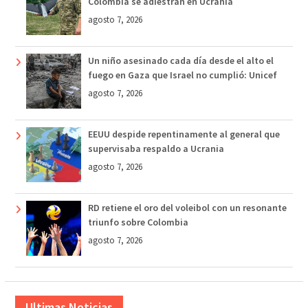
Colombia se adiestran en Ucrania
agosto 7, 2026
Un niño asesinado cada día desde el alto el
fuego en Gaza que Israel no cumplió: Unicef
agosto 7, 2026
EEUU despide repentinamente al general que
supervisaba respaldo a Ucrania
agosto 7, 2026
RD retiene el oro del voleibol con un resonante
triunfo sobre Colombia
agosto 7, 2026
Ultimas Noticias