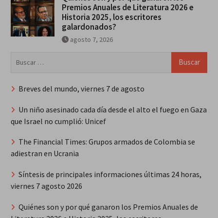
Premios Anuales de Literatura 2026 e
Historia 2025, los escritores
galardonados?
agosto 7, 2026
Buscar:
Breves del mundo, viernes 7 de agosto
Un niño asesinado cada día desde el alto el fuego en Gaza
que Israel no cumplió: Unicef
The Financial Times: Grupos armados de Colombia se
adiestran en Ucrania
Síntesis de principales informaciones últimas 24 horas,
viernes 7 agosto 2026
Quiénes son y por qué ganaron los Premios Anuales de