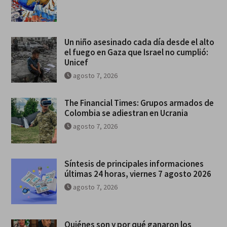
Un niño asesinado cada día desde el alto
el fuego en Gaza que Israel no cumplió:
Unicef
agosto 7, 2026
The Financial Times: Grupos armados de
Colombia se adiestran en Ucrania
agosto 7, 2026
Síntesis de principales informaciones
últimas 24 horas, viernes 7 agosto 2026
agosto 7, 2026
Quiénes son y por qué ganaron los