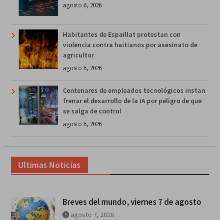
agosto 6, 2026
Habitantes de Espaillat protestan con
violencia contra haitianos por asesinato de
agricultor
agosto 6, 2026
Centenares de empleados tecnológicos instan
frenar el desarrollo de la IA por peligro de que
se salga de control
agosto 6, 2026
Ultimas Noticias
Breves del mundo, viernes 7 de agosto
agosto 7, 2026