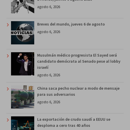
agosto 6, 2026
Breves del mundo, jueves 6 de agosto
agosto 6, 2026
Musulmán médico progresista El Sayed será
candidato demócrata al Senado pese al lobby
israelí
agosto 6, 2026
China saca pecho nuclear a modo de mensaje
para sus adversarios
agosto 6, 2026
La exportación de crudo saudí a EEUU se
desploma a cero tras 40 años