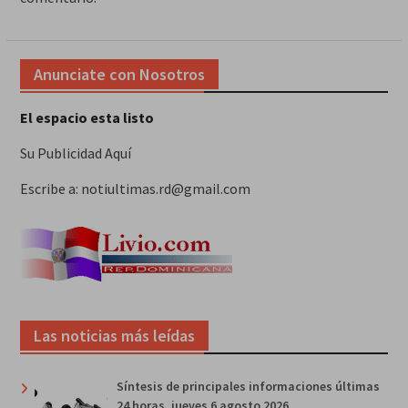
Anunciate con Nosotros
El espacio esta listo
Su Publicidad Aquí
Escribe a: notiultimas.rd@gmail.com
Las noticias más leídas
Síntesis de principales informaciones últimas
24 horas, jueves 6 agosto 2026