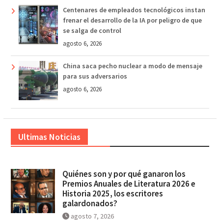
Centenares de empleados tecnológicos instan
frenar el desarrollo de la IA por peligro de que
se salga de control
agosto 6, 2026
China saca pecho nuclear a modo de mensaje
para sus adversarios
agosto 6, 2026
Ultimas Noticias
Quiénes son y por qué ganaron los
Premios Anuales de Literatura 2026 e
Historia 2025, los escritores
galardonados?
agosto 7, 2026