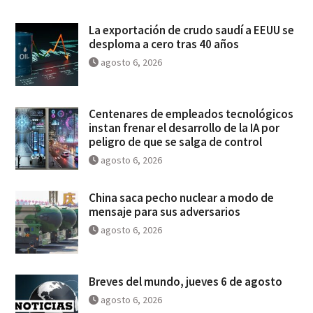
La exportación de crudo saudí a EEUU se
desploma a cero tras 40 años
agosto 6, 2026
Centenares de empleados tecnológicos
instan frenar el desarrollo de la IA por
peligro de que se salga de control
agosto 6, 2026
China saca pecho nuclear a modo de
mensaje para sus adversarios
agosto 6, 2026
Breves del mundo, jueves 6 de agosto
agosto 6, 2026