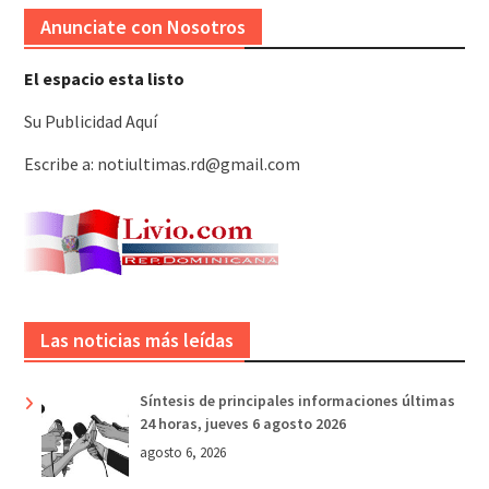
Anunciate con Nosotros
El espacio esta listo
Su Publicidad Aquí
Escribe a: notiultimas.rd@gmail.com
Las noticias más leídas
Síntesis de principales informaciones últimas
24 horas, jueves 6 agosto 2026
agosto 6, 2026