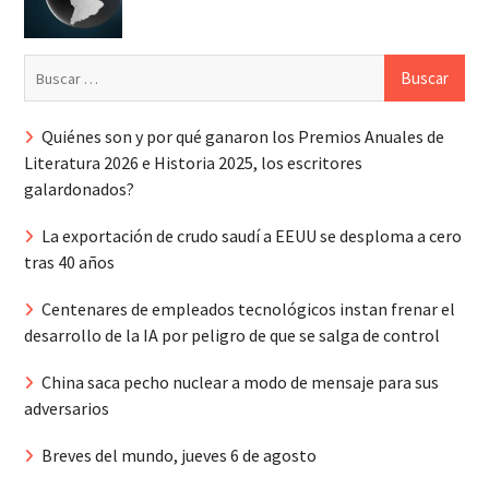
Buscar:
Quiénes son y por qué ganaron los Premios Anuales de
Literatura 2026 e Historia 2025, los escritores
galardonados?
La exportación de crudo saudí a EEUU se desploma a cero
tras 40 años
Centenares de empleados tecnológicos instan frenar el
desarrollo de la IA por peligro de que se salga de control
China saca pecho nuclear a modo de mensaje para sus
adversarios
Breves del mundo, jueves 6 de agosto