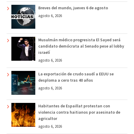
Breves del mundo, jueves 6 de agosto
agosto 6, 2026
Musulmán médico progresista El Sayed será
candidato demócrata al Senado pese al lobby
israelí
agosto 6, 2026
La exportación de crudo saudí a EEUU se
desploma a cero tras 40 años
agosto 6, 2026
Habitantes de Espaillat protestan con
violencia contra haitianos por asesinato de
agricultor
agosto 6, 2026