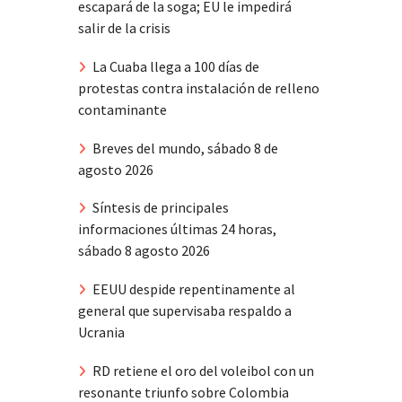
escapará de la soga; EU le impedirá
salir de la crisis
La Cuaba llega a 100 días de
protestas contra instalación de relleno
contaminante
Breves del mundo, sábado 8 de
agosto 2026
Síntesis de principales
informaciones últimas 24 horas,
sábado 8 agosto 2026
EEUU despide repentinamente al
general que supervisaba respaldo a
Ucrania
RD retiene el oro del voleibol con un
resonante triunfo sobre Colombia