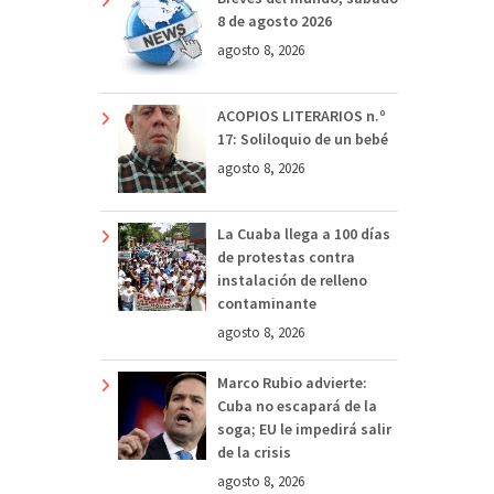
8 de agosto 2026
agosto 8, 2026
ACOPIOS LITERARIOS n.º
17: Soliloquio de un bebé
agosto 8, 2026
La Cuaba llega a 100 días
de protestas contra
instalación de relleno
contaminante
agosto 8, 2026
Marco Rubio advierte:
Cuba no escapará de la
soga; EU le impedirá salir
de la crisis
agosto 8, 2026