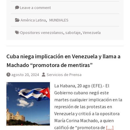
Leave a comment
América Latina
,
MUNDIALES
Opositores venezolanos
,
sabotaje
,
Venezuela
Cuba niega implicación en Venezuela y llama a
Machado “promotora de mentiras”
agosto 20, 2024
Servicios de Prensa
La Habana, 20 ago (EFE).- El
Gobierno cubano negó este
martes cualquier implicación en la
represión de las protestas en
Venezuela y criticó a la opositora
María Corina Machado, a quien
calificó de “promotora de
[…]