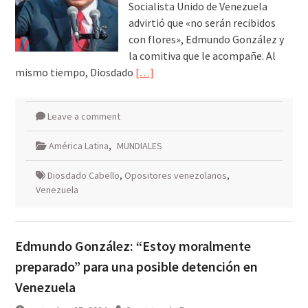
Socialista Unido de Venezuela
advirtió que «no serán recibidos
con flores», Edmundo González y
la comitiva que le acompañe. Al
mismo tiempo, Diosdado
[…]
Leave a comment
América Latina
,
MUNDIALES
Diosdado Cabello
,
Opositores venezolanos
,
Venezuela
Edmundo González: “Estoy moralmente
preparado” para una posible detención en
Venezuela