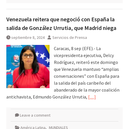
Venezuela reitera que negoció con España la
salida de González Urrutia, que Madrid niega
septiembre 8, 2024
Servicios de Prensa
Caracas, 8 sep (EFE).- La
vicepresidenta ejecutiva, Delcy
Rodríguez, reiteró este domingo
que Venezuela mantuvo “amplias
conversaciones” con España para
la salida del país caribeño del
abanderado de la mayor coalición
antichavista, Edmundo González Urrutia,
[…]
Leave a comment
América Latina
,
MUNDIALES