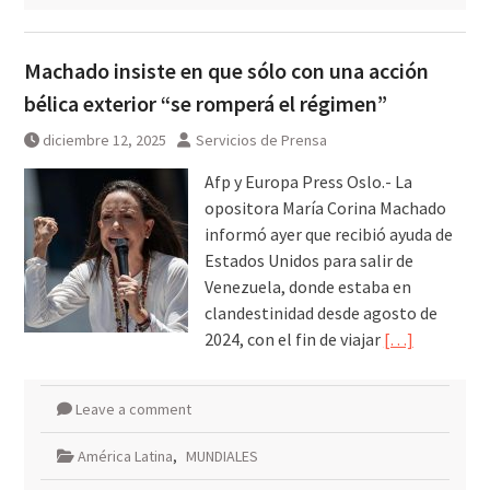
Machado insiste en que sólo con una acción
bélica exterior “se romperá el régimen”
diciembre 12, 2025
Servicios de Prensa
Afp y Europa Press Oslo.- La
opositora María Corina Machado
informó ayer que recibió ayuda de
Estados Unidos para salir de
Venezuela, donde estaba en
clandestinidad desde agosto de
2024, con el fin de viajar
[…]
Leave a comment
América Latina
,
MUNDIALES