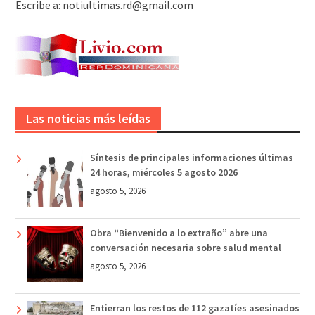
Escribe a: notiultimas.rd@gmail.com
Las noticias más leídas
Síntesis de principales informaciones últimas
24 horas, miércoles 5 agosto 2026
agosto 5, 2026
Obra “Bienvenido a lo extraño” abre una
conversación necesaria sobre salud mental
agosto 5, 2026
Entierran los restos de 112 gazatíes asesinados