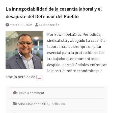
La innegociabilidad de la cesantía laboral y el
desajuste del Defensor del Pueblo
marzo 17, 2025
La Redacción
Por Edwin DeLaCruz Periodista,
sindicalista y abogado La cesantía
laboral ha sido siempre un pilar
esencial para la protección de los
trabajadores en momentos de
despido, permitiéndoles enfrentar
la incertidumbre económica que
trae la pérdida de
[…]
Leave a comment
ANÁLISIS/OPINIONES
,
Artículos