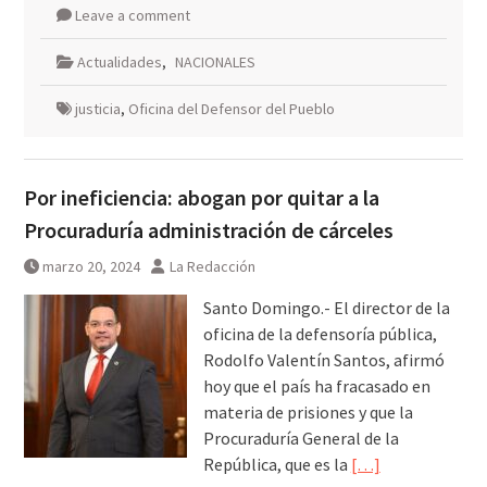
Leave a comment
Actualidades
,
NACIONALES
justicia
,
Oficina del Defensor del Pueblo
Por ineficiencia: abogan por quitar a la
Procuraduría administración de cárceles
marzo 20, 2024
La Redacción
Santo Domingo.- El director de la
oficina de la defensoría pública,
Rodolfo Valentín Santos, afirmó
hoy que el país ha fracasado en
materia de prisiones y que la
Procuraduría General de la
República, que es la
[…]