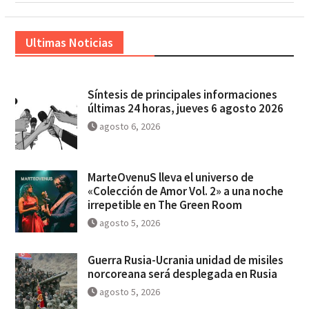
Ultimas Noticias
Síntesis de principales informaciones
últimas 24 horas, jueves 6 agosto 2026
agosto 6, 2026
MarteOvenuS lleva el universo de
«Colección de Amor Vol. 2» a una noche
irrepetible en The Green Room
agosto 5, 2026
Guerra Rusia-Ucrania unidad de misiles
norcoreana será desplegada en Rusia
agosto 5, 2026