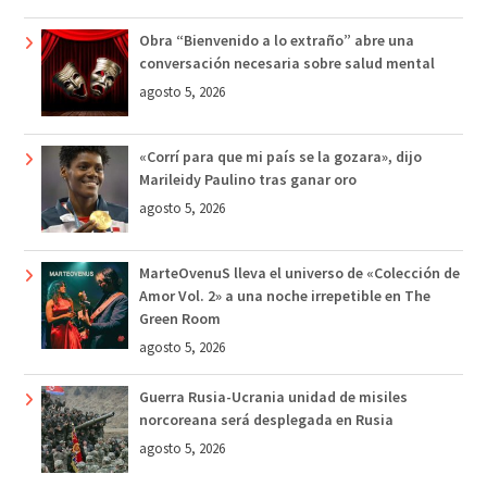
Obra “Bienvenido a lo extraño” abre una
conversación necesaria sobre salud mental
agosto 5, 2026
«Corrí para que mi país se la gozara», dijo
Marileidy Paulino tras ganar oro
agosto 5, 2026
MarteOvenuS lleva el universo de «Colección de
Amor Vol. 2» a una noche irrepetible en The
Green Room
agosto 5, 2026
Guerra Rusia-Ucrania unidad de misiles
norcoreana será desplegada en Rusia
agosto 5, 2026