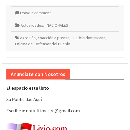
Leave a comment
Actualidades
,
NACIONALES
Agresión
,
coacción a prensa
,
Justicia dominicana
,
Oficina del Defensor del Pueblo
Anunciate con Nosotros
El espacio esta listo
Su Publicidad Aquí
Escribe a: notiultimas.rd@gmail.com