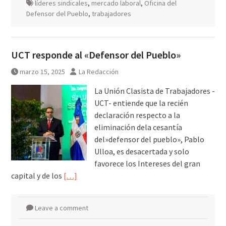
líderes sindicales
,
mercado laboral
,
Oficina del
Defensor del Pueblo
,
trabajadores
UCT responde al «Defensor del Pueblo»
marzo 15, 2025
La Redacción
La Unión Clasista de Trabajadores -
UCT- entiende que la recién
declaración respecto a la
eliminación dela cesantía
del»defensor del pueblo», Pablo
Ulloa, es desacertada y solo
favorece los Intereses del gran
capital y de los
[…]
Leave a comment