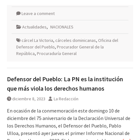
Leave a comment
Actualidades
,
NACIONALES
cárcel La Victoria
,
cárceles dominicanas
,
Oficina del
Defensor del Pueblo
,
Procurador General de la
República
,
Procuraduría General
Defensor del Pueblo: La PN es la institución
que más viola los derechos humanos
diciembre 8, 2023
La Redacción
En ocasión de la conmemoración este domingo 10 de
diciembre del 75 aniversario de la Declaración Universal de
los Derechos Humanos, el Defensor del Pueblo, Pablo
Ulloa, presentó ayer jueves el primer Informe Nacional de