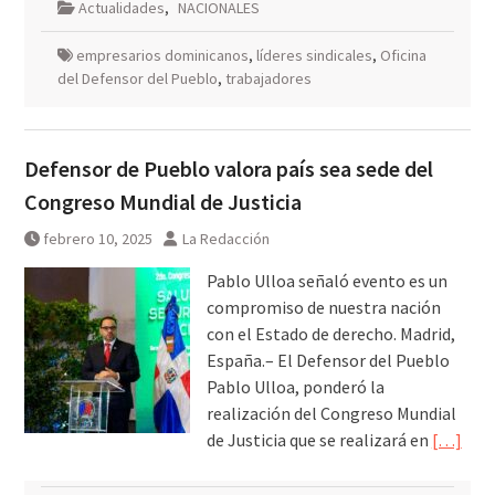
Actualidades
,
NACIONALES
empresarios dominicanos
,
líderes sindicales
,
Oficina
del Defensor del Pueblo
,
trabajadores
Defensor de Pueblo valora país sea sede del
Congreso Mundial de Justicia
febrero 10, 2025
La Redacción
Pablo Ulloa señaló evento es un
compromiso de nuestra nación
con el Estado de derecho. Madrid,
España.– El Defensor del Pueblo
Pablo Ulloa, ponderó la
realización del Congreso Mundial
de Justicia que se realizará en
[…]