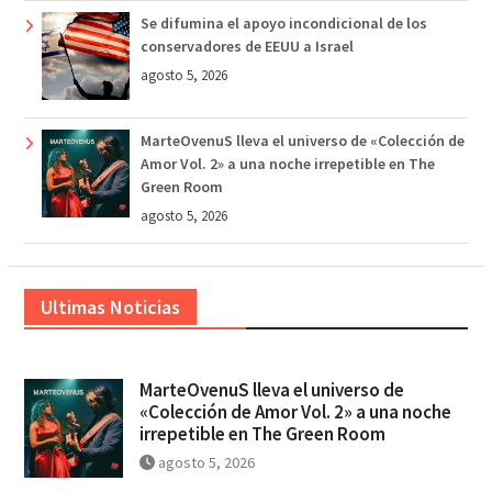
Se difumina el apoyo incondicional de los
conservadores de EEUU a Israel
agosto 5, 2026
MarteOvenuS lleva el universo de «Colección de
Amor Vol. 2» a una noche irrepetible en The
Green Room
agosto 5, 2026
Ultimas Noticias
MarteOvenuS lleva el universo de
«Colección de Amor Vol. 2» a una noche
irrepetible en The Green Room
agosto 5, 2026