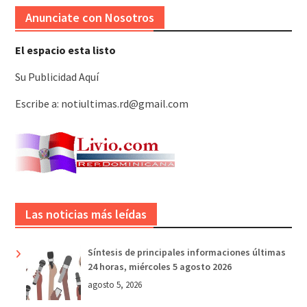
Anunciate con Nosotros
El espacio esta listo
Su Publicidad Aquí
Escribe a: notiultimas.rd@gmail.com
Las noticias más leídas
Síntesis de principales informaciones últimas
24 horas, miércoles 5 agosto 2026
agosto 5, 2026