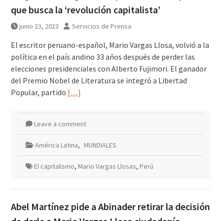
que busca la ‘revolución capitalista’
junio 23, 2023
Servicios de Prensa
El escritor peruano-español, Mario Vargas Llosa, volvió a la
política en el país andino 33 años después de perder las
elecciones presidenciales con Alberto Fujimori. El ganador
del Premio Nobel de Literatura se integró a Libertad
Popular, partido
[…]
Leave a comment
América Latina
,
MUNDIALES
El capitalismo
,
Mario Vargas Llosas
,
Perú
Abel Martínez pide a Abinader retirar la decisión