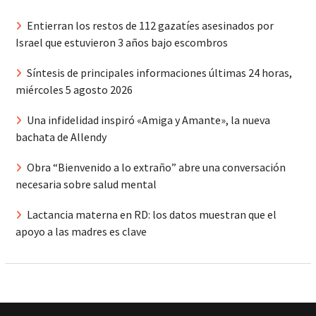
Entierran los restos de 112 gazatíes asesinados por
Israel que estuvieron 3 años bajo escombros
Síntesis de principales informaciones últimas 24 horas,
miércoles 5 agosto 2026
Una infidelidad inspiró «Amiga y Amante», la nueva
bachata de Allendy
Obra “Bienvenido a lo extraño” abre una conversación
necesaria sobre salud mental
Lactancia materna en RD: los datos muestran que el
apoyo a las madres es clave