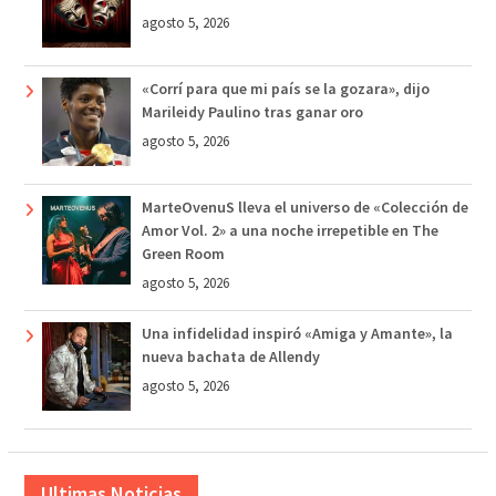
agosto 5, 2026
«Corrí para que mi país se la gozara», dijo
Marileidy Paulino tras ganar oro
agosto 5, 2026
MarteOvenuS lleva el universo de «Colección de
Amor Vol. 2» a una noche irrepetible en The
Green Room
agosto 5, 2026
Una infidelidad inspiró «Amiga y Amante», la
nueva bachata de Allendy
agosto 5, 2026
Ultimas Noticias