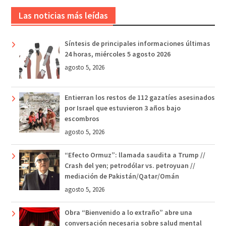
Las noticias más leídas
Síntesis de principales informaciones últimas
24 horas, miércoles 5 agosto 2026
agosto 5, 2026
Entierran los restos de 112 gazatíes asesinados
por Israel que estuvieron 3 años bajo
escombros
agosto 5, 2026
“Efecto Ormuz”: llamada saudita a Trump //
Crash del yen; petrodólar vs. petroyuan //
mediación de Pakistán/Qatar/Omán
agosto 5, 2026
Obra “Bienvenido a lo extraño” abre una
conversación necesaria sobre salud mental