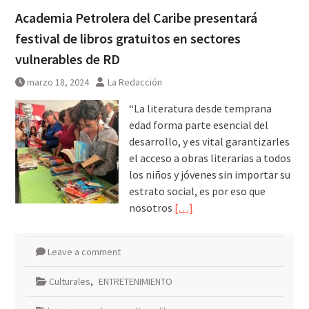
Academia Petrolera del Caribe presentará
festival de libros gratuitos en sectores
vulnerables de RD
marzo 18, 2024
La Redacción
“La literatura desde temprana
edad forma parte esencial del
desarrollo, y es vital garantizarles
el acceso a obras literarias a todos
los niños y jóvenes sin importar su
estrato social, es por eso que
nosotros
[…]
Leave a comment
Culturales
,
ENTRETENIMIENTO