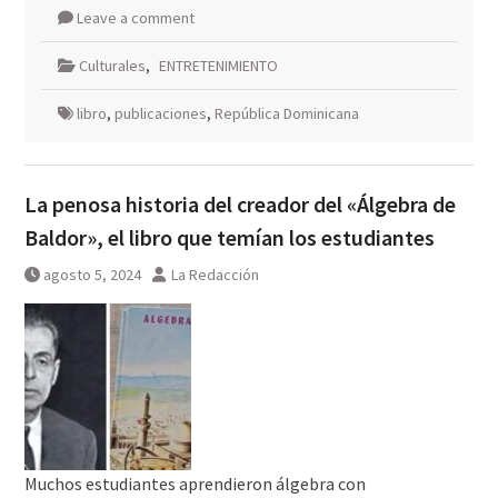
Leave a comment
Culturales
,
ENTRETENIMIENTO
libro
,
publicaciones
,
República Dominicana
La penosa historia del creador del «Álgebra de
Baldor», el libro que temían los estudiantes
agosto 5, 2024
La Redacción
Muchos estudiantes aprendieron álgebra con