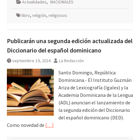
Actualidades
,
NACIONALES
libro
,
religión
,
religiosos
Publicarán una segunda edición actualizada del
Diccionario del español dominicano
septiembre 19, 2024
La Redacción
Santo Domingo, República
Dominicana.- El Instituto Guzmán
Ariza de Lexicografía (Igalex) y la
Academia Dominicana de la Lengua
(ADL) anuncian el lanzamiento de
la segunda edición del Diccionario
del español dominicano (DED).
Como novedad de
[…]