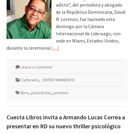
adicto”, del periodista y abogado
de la República Dominicana, David
R. Lorenzo, fue laureado este
domingo por la Cámara
Internacional de Liderazgo, con
sede en Miami, Estados Unidos,
durante la ceremonia
[…]
Leave a comment
Culturales
,
ENTRETENIMIENTO
libro
,
periodistas
,
premios
Cuesta Libros invita a Armando Lucas Correa a
presentar en RD su nuevo thriller psicológico