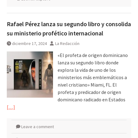
Rafael Pérez lanza su segundo libro y consolida
su ministerio profético internacional
diciembre 17, 2024
La Redacción
«El profeta de origen dominicano
lanza su segundo libro donde
explora la vida de uno de los
ministerios más emblemáticos a
nivel cristiano» Miami, FL. El
profeta y predicador de origen
dominicano radicado en Estados
[…]
Leave a comment