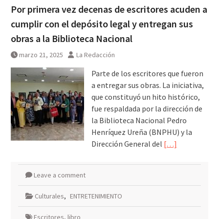
Por primera vez decenas de escritores acuden a
cumplir con el depósito legal y entregan sus
obras a la Biblioteca Nacional
marzo 21, 2025
La Redacción
Parte de los escritores que fueron
a entregar sus obras. La iniciativa,
que constituyó un hito histórico,
fue respaldada por la dirección de
la Biblioteca Nacional Pedro
Henríquez Ureña (BNPHU) y la
Dirección General del
[…]
Leave a comment
Culturales
,
ENTRETENIMIENTO
Escritores
,
libro