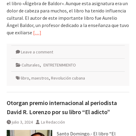
el libro «Álgebra de Baldor». Aunque esta asignatura era un
dolor de cabeza para muchos, el libro ha tenido influencia
cultural. El autor de este importante libro fue Aurelio
Ángel Baldor, un profesor dedicado a la enseñanza que tuvo
que exiliarse
[…]
Leave a comment
Culturales
,
ENTRETENIMIENTO
libro
,
maestros
,
Revolución cubana
Otorgan premio internacional al periodista
David R. Lorenzo por su libro “El adicto”
julio 3, 2024
La Redacción
Santo Domingo.- El libro “El