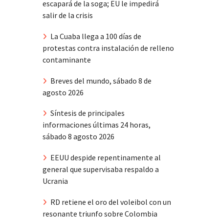
escapará de la soga; EU le impedirá
salir de la crisis
La Cuaba llega a 100 días de
protestas contra instalación de relleno
contaminante
Breves del mundo, sábado 8 de
agosto 2026
Síntesis de principales
informaciones últimas 24 horas,
sábado 8 agosto 2026
EEUU despide repentinamente al
general que supervisaba respaldo a
Ucrania
RD retiene el oro del voleibol con un
resonante triunfo sobre Colombia