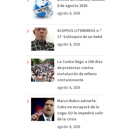
8 de agosto 2026
agosto 8, 2026
ACOPIOS LITERARIOS n.º
17: Soliloquio de un bebé
agosto 8, 2026
La Cuaba llega a 100 días
de protestas contra
instalación de relleno
contaminante
agosto 8, 2026
Marco Rubio advierte:
Cuba no escapará de la
soga; EU le impedirá salir
de la crisis
agosto 8, 2026