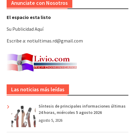
Anunciate con Nosotros
El espacio esta listo
Su Publicidad Aquí
Escribe a: notiultimas.rd@gmail.com
Las noticias más leídas
Síntesis de principales informaciones últimas
24 horas, miércoles 5 agosto 2026
agosto 5, 2026