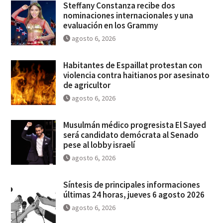
Steffany Constanza recibe dos
nominaciones internacionales y una
evaluación en los Grammy
agosto 6, 2026
Habitantes de Espaillat protestan con
violencia contra haitianos por asesinato
de agricultor
agosto 6, 2026
Musulmán médico progresista El Sayed
será candidato demócrata al Senado
pese al lobby israelí
agosto 6, 2026
Síntesis de principales informaciones
últimas 24 horas, jueves 6 agosto 2026
agosto 6, 2026