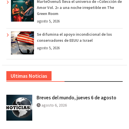
MarteOvenuS lleva el universo de «Colección de
Amor Vol. 2» a una noche irrepetible en The
Green Room
agosto 5, 2026
Se difumina el apoyo incondicional de los
conservadores de EEUU a Israel
agosto 5, 2026
Ultimas Noticias
Breves del mundo, jueves 6 de agosto
agosto 6, 2026