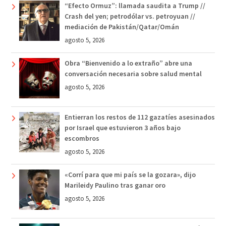
“Efecto Ormuz”: llamada saudita a Trump //
Crash del yen; petrodólar vs. petroyuan //
mediación de Pakistán/Qatar/Omán
agosto 5, 2026
Obra “Bienvenido a lo extraño” abre una
conversación necesaria sobre salud mental
agosto 5, 2026
Entierran los restos de 112 gazatíes asesinados
por Israel que estuvieron 3 años bajo
escombros
agosto 5, 2026
«Corrí para que mi país se la gozara», dijo
Marileidy Paulino tras ganar oro
agosto 5, 2026