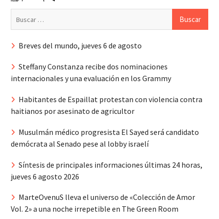
Buscar:
Breves del mundo, jueves 6 de agosto
Steffany Constanza recibe dos nominaciones
internacionales y una evaluación en los Grammy
Habitantes de Espaillat protestan con violencia contra
haitianos por asesinato de agricultor
Musulmán médico progresista El Sayed será candidato
demócrata al Senado pese al lobby israelí
Síntesis de principales informaciones últimas 24 horas,
jueves 6 agosto 2026
MarteOvenuS lleva el universo de «Colección de Amor
Vol. 2» a una noche irrepetible en The Green Room