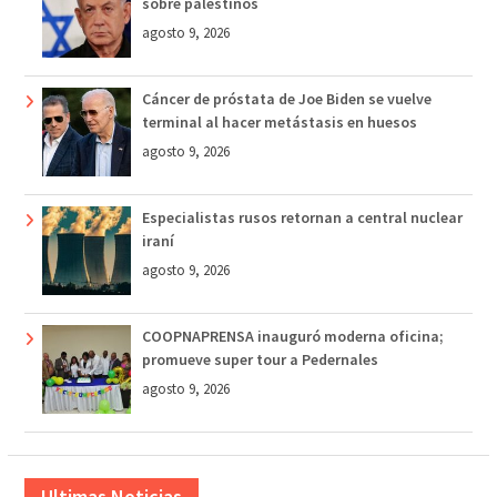
sobre palestinos
agosto 9, 2026
Cáncer de próstata de Joe Biden se vuelve
terminal al hacer metástasis en huesos
agosto 9, 2026
Especialistas rusos retornan a central nuclear
iraní
agosto 9, 2026
COOPNAPRENSA inauguró moderna oficina;
promueve super tour a Pedernales
agosto 9, 2026
Ultimas Noticias