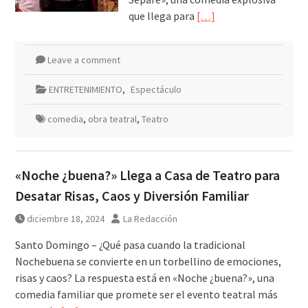
que llega para
[…]
Leave a comment
ENTRETENIMIENTO
,
Espectáculo
comedia
,
obra teatral
,
Teatro
«Noche ¿buena?» Llega a Casa de Teatro para
Desatar Risas, Caos y Diversión Familiar
diciembre 18, 2024
La Redacción
Santo Domingo – ¿Qué pasa cuando la tradicional
Nochebuena se convierte en un torbellino de emociones,
risas y caos? La respuesta está en «Noche ¿buena?», una
comedia familiar que promete ser el evento teatral más