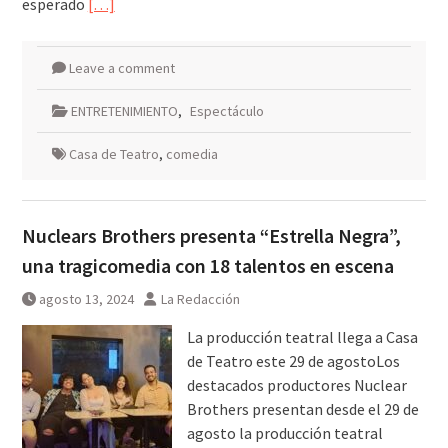
esperado
[…]
Leave a comment
ENTRETENIMIENTO
,
Espectáculo
Casa de Teatro
,
comedia
Nuclears Brothers presenta “Estrella Negra”,
una tragicomedia con 18 talentos en escena
agosto 13, 2024
La Redacción
La producción teatral llega a Casa
de Teatro este 29 de agostoLos
destacados productores Nuclear
Brothers presentan desde el 29 de
agosto la producción teatral