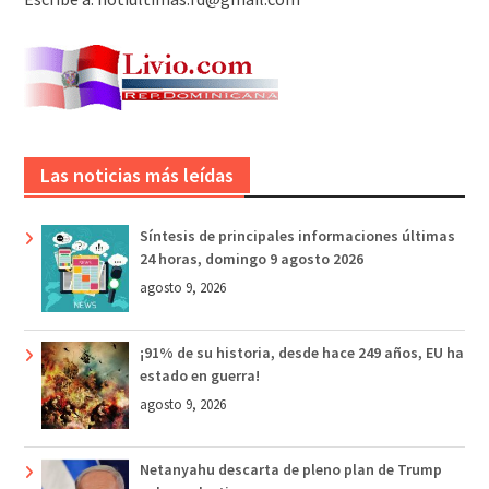
Las noticias más leídas
Síntesis de principales informaciones últimas
24 horas, domingo 9 agosto 2026
agosto 9, 2026
¡91% de su historia, desde hace 249 años, EU ha
estado en guerra!
agosto 9, 2026
Netanyahu descarta de pleno plan de Trump