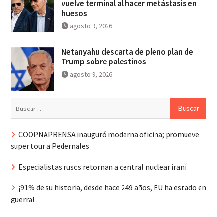
vuelve terminal al hacer metástasis en
huesos
agosto 9, 2026
Netanyahu descarta de pleno plan de
Trump sobre palestinos
agosto 9, 2026
Buscar:
COOPNAPRENSA inauguró moderna oficina; promueve
super tour a Pedernales
Especialistas rusos retornan a central nuclear iraní
¡91% de su historia, desde hace 249 años, EU ha estado en
guerra!