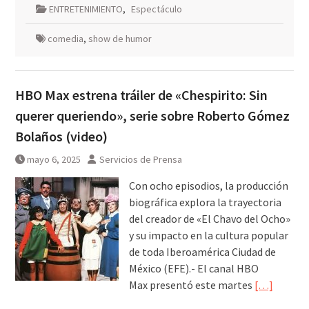
ENTRETENIMIENTO
,
Espectáculo
comedia
,
show de humor
HBO Max estrena tráiler de «Chespirito: Sin
querer queriendo», serie sobre Roberto Gómez
Bolaños (video)
mayo 6, 2025
Servicios de Prensa
Con ocho episodios, la producción
biográfica explora la trayectoria
del creador de «El Chavo del Ocho»
y su impacto en la cultura popular
de toda Iberoamérica Ciudad de
México (EFE).- El canal HBO
Max presentó este martes
[…]