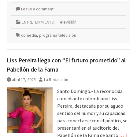
Leave a comment
ENTRETENIMIENTO
,
Televisión
comedia
,
programa televisión
Liss Pereira llega con “El futuro prometido” al
Pabellón de la Fama
abril 17, 2025
La Redacción
Santo Domingo.- La reconocida
comediante colombiana Liss
Pereira, destacada por su agudo
sentido del humor y su capacidad
para conectarse con el público, se
presentará en el auditorio del
Pabellón de la Fama de Santo
[…]