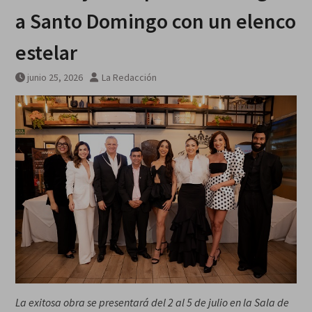
a Santo Domingo con un elenco
estelar
junio 25, 2026
La Redacción
La exitosa obra se presentará del 2 al 5 de julio en la Sala de