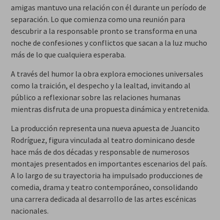
amigas mantuvo una relación con él durante un período de
separación. Lo que comienza como una reunión para
descubrir a la responsable pronto se transforma en una
noche de confesiones y conflictos que sacan a la luz mucho
más de lo que cualquiera esperaba.
A través del humor la obra explora emociones universales
como la traición, el despecho y la lealtad, invitando al
público a reflexionar sobre las relaciones humanas
mientras disfruta de una propuesta dinámica y entretenida.
La producción representa una nueva apuesta de Juancito
Rodríguez, figura vinculada al teatro dominicano desde
hace más de dos décadas y responsable de numerosos
montajes presentados en importantes escenarios del país.
A lo largo de su trayectoria ha impulsado producciones de
comedia, drama y teatro contemporáneo, consolidando
una carrera dedicada al desarrollo de las artes escénicas
nacionales.