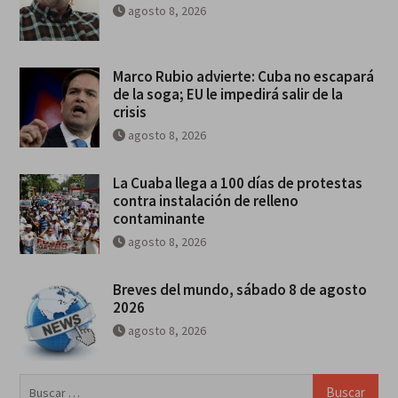
agosto 8, 2026
Marco Rubio advierte: Cuba no escapará
de la soga; EU le impedirá salir de la
crisis
agosto 8, 2026
La Cuaba llega a 100 días de protestas
contra instalación de relleno
contaminante
agosto 8, 2026
Breves del mundo, sábado 8 de agosto
2026
agosto 8, 2026
Buscar: