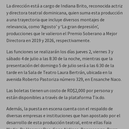
La dirección está a cargo de Indiana Brito, reconocida actriz
y directora teatral dominicana, quien suma esta producción
a una trayectoria que incluye diversos montajes de
relevancia, como ‘Agosto’ y ‘La gran depresión’,
producciones que le valieron el Premio Soberano a Mejor
Directora en 2019 y 2026, respectivamente.
Las funciones se realizarán los días jueves 2, viernes 3 y
sábado 4 de julio a las 8:30 de la noche, mientras que la
presentación del domingo 5 de julio será a las 6:30 de la
tarde en la Sala de Teatro Laura Bertrán, ubicada en la
avenida Roberto Pastoriza número 329, en Ensanche Naco.
Las boletas tienen un costo de RD$2,000 por persona y
están disponibles a través de la plataforma Tix.do.
Además, la puesta en escena cuenta con el respaldo de
diversas empresas e instituciones que han apostado por el
desarrollo de esta producción teatral, entre ellas Faia