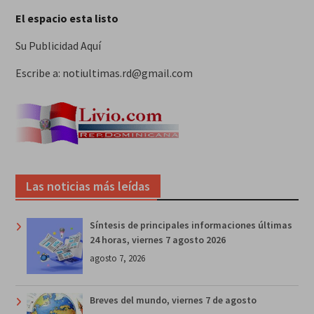
El espacio esta listo
Su Publicidad Aquí
Escribe a: notiultimas.rd@gmail.com
Las noticias más leídas
Síntesis de principales informaciones últimas
24 horas, viernes 7 agosto 2026
agosto 7, 2026
Breves del mundo, viernes 7 de agosto