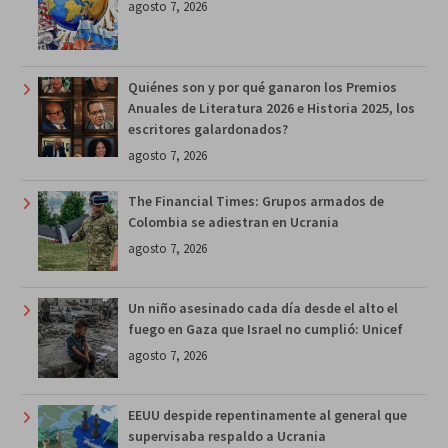
agosto 7, 2026
Quiénes son y por qué ganaron los Premios
Anuales de Literatura 2026 e Historia 2025, los
escritores galardonados?
agosto 7, 2026
The Financial Times: Grupos armados de
Colombia se adiestran en Ucrania
agosto 7, 2026
Un niño asesinado cada día desde el alto el
fuego en Gaza que Israel no cumplió: Unicef
agosto 7, 2026
EEUU despide repentinamente al general que
supervisaba respaldo a Ucrania