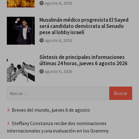
agosto 6, 2026
Musulmán médico progresista El Sayed
será candidato demócrata al Senado
pese al lobby israelí
agosto 6, 2026
Síntesis de principales informaciones
últimas 24 horas, jueves 6 agosto 2026
agosto 6, 2026
Buscar:
Breves del mundo, jueves 6 de agosto
Steffany Constanza recibe dos nominaciones
internacionales y una evaluación en los Grammy