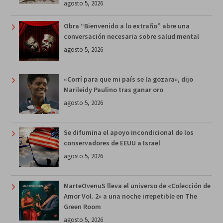
agosto 5, 2026
Obra “Bienvenido a lo extraño” abre una
conversación necesaria sobre salud mental
agosto 5, 2026
«Corrí para que mi país se la gozara», dijo
Marileidy Paulino tras ganar oro
agosto 5, 2026
Se difumina el apoyo incondicional de los
conservadores de EEUU a Israel
agosto 5, 2026
MarteOvenuS lleva el universo de «Colección de
Amor Vol. 2» a una noche irrepetible en The
Green Room
agosto 5, 2026