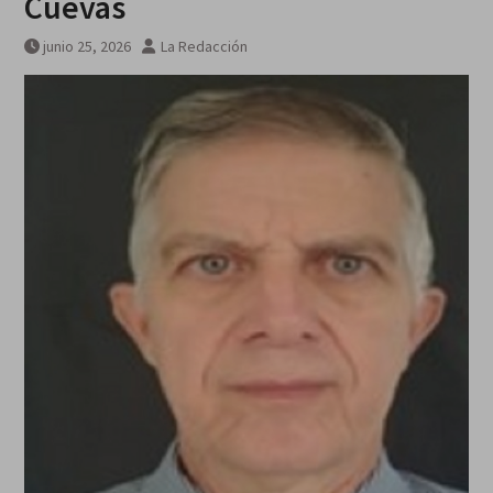
Cuevas
junio 25, 2026
La Redacción