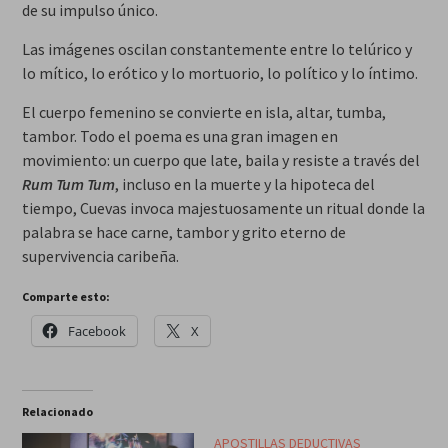
de su impulso único.
Las imágenes oscilan constantemente entre lo telúrico y
lo mítico, lo erótico y lo mortuorio, lo político y lo íntimo.
El cuerpo femenino se convierte en isla, altar, tumba,
tambor. Todo el poema es una gran imagen en
movimiento: un cuerpo que late, baila y resiste a través del
Rum Tum Tum
, incluso en la muerte y la hipoteca del
tiempo, Cuevas invoca majestuosamente un ritual donde la
palabra se hace carne, tambor y grito eterno de
supervivencia caribeña.
Comparte esto:
Facebook
X
Relacionado
APOSTILLAS DEDUCTIVAS