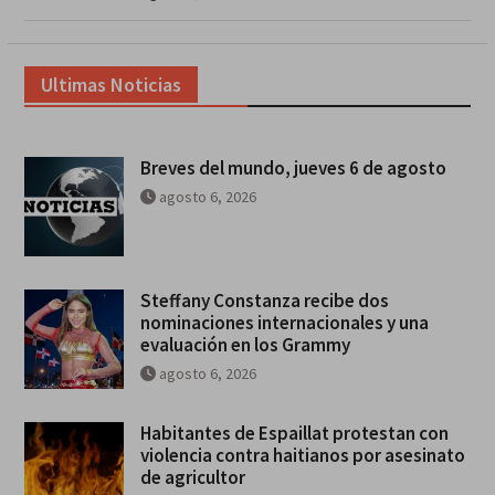
Ultimas Noticias
Breves del mundo, jueves 6 de agosto
agosto 6, 2026
Steffany Constanza recibe dos
nominaciones internacionales y una
evaluación en los Grammy
agosto 6, 2026
Habitantes de Espaillat protestan con
violencia contra haitianos por asesinato
de agricultor