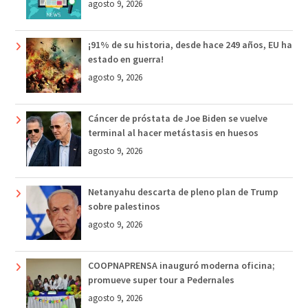
agosto 9, 2026
¡91% de su historia, desde hace 249 años, EU ha
estado en guerra!
agosto 9, 2026
Cáncer de próstata de Joe Biden se vuelve
terminal al hacer metástasis en huesos
agosto 9, 2026
Netanyahu descarta de pleno plan de Trump
sobre palestinos
agosto 9, 2026
COOPNAPRENSA inauguró moderna oficina;
promueve super tour a Pedernales
agosto 9, 2026