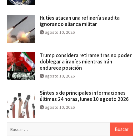
Hutíes atacan una refinería saudita
ignorando alianza militar
agosto 10, 2026
Trump considera retirarse tras no poder
doblegar a iraníes mientras Irán
endurece posición
agosto 10, 2026
Síntesis de principales informaciones
últimas 24 horas, lunes 10 agosto 2026
agosto 10, 2026
Buscar: