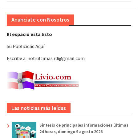
Anunciate con Nosotros
El espacio esta listo
Su Publicidad Aquí
Escribe a: notiultimas.rd@gmail.com
Las noticias más leídas
Síntesis de principales informaciones últimas
24 horas, domingo 9 agosto 2026