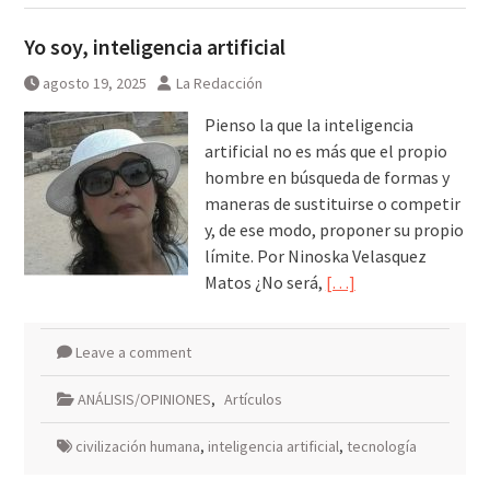
Yo soy, inteligencia artificial
agosto 19, 2025
La Redacción
Pienso la que la inteligencia
artificial no es más que el propio
hombre en búsqueda de formas y
maneras de sustituirse o competir
y, de ese modo, proponer su propio
límite. Por Ninoska Velasquez
Matos ¿No será,
[…]
Leave a comment
ANÁLISIS/OPINIONES
,
Artículos
civilización humana
,
inteligencia artificial
,
tecnología