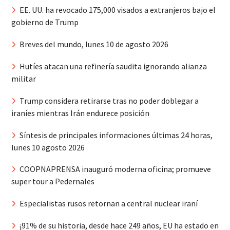
EE. UU. ha revocado 175,000 visados a extranjeros bajo el
gobierno de Trump
Breves del mundo, lunes 10 de agosto 2026
Hutíes atacan una refinería saudita ignorando alianza
militar
Trump considera retirarse tras no poder doblegar a
iraníes mientras Irán endurece posición
Síntesis de principales informaciones últimas 24 horas,
lunes 10 agosto 2026
COOPNAPRENSA inauguró moderna oficina; promueve
super tour a Pedernales
Especialistas rusos retornan a central nuclear iraní
¡91% de su historia, desde hace 249 años, EU ha estado en