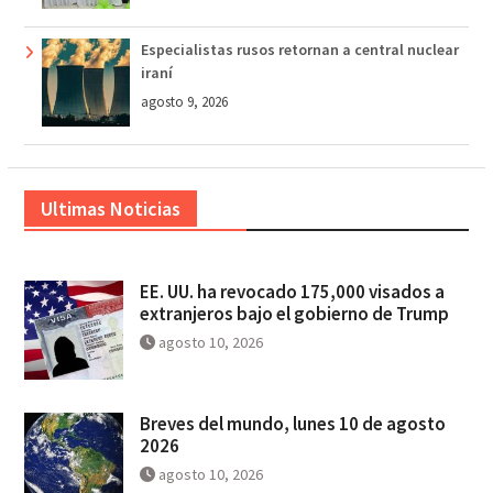
Especialistas rusos retornan a central nuclear
iraní
agosto 9, 2026
Ultimas Noticias
EE. UU. ha revocado 175,000 visados a
extranjeros bajo el gobierno de Trump
agosto 10, 2026
Breves del mundo, lunes 10 de agosto
2026
agosto 10, 2026