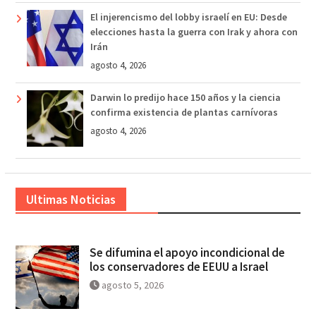
El injerencismo del lobby israelí en EU: Desde
elecciones hasta la guerra con Irak y ahora con
Irán
agosto 4, 2026
Darwin lo predijo hace 150 años y la ciencia
confirma existencia de plantas carnívoras
agosto 4, 2026
Ultimas Noticias
Se difumina el apoyo incondicional de
los conservadores de EEUU a Israel
agosto 5, 2026