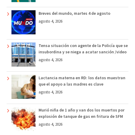
Breves del mundo, martes 4 de agosto
agosto 4, 2026
Tensa situación con agente de la Policía que se
insubordina y se niega a acatar sanción /video
agosto 4, 2026
Lactancia materna en RD: los datos muestran
que el apoyo a las madres es clave
agosto 4, 2026
Murió niña de 1 año y van dos los muertos por
explosión de tanque de gas en fritura de SFM
agosto 4, 2026