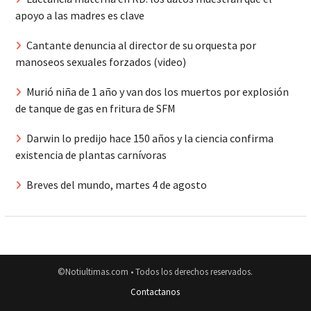
apoyo a las madres es clave
Cantante denuncia al director de su orquesta por
manoseos sexuales forzados (video)
Murió niña de 1 año y van dos los muertos por explosión
de tanque de gas en fritura de SFM
Darwin lo predijo hace 150 años y la ciencia confirma
existencia de plantas carnívoras
Breves del mundo, martes 4 de agosto
©Notiultimas.com • Todos los derechos reservados.
Contactanos