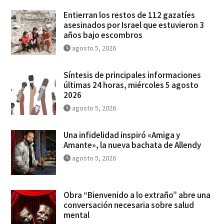
Entierran los restos de 112 gazatíes
asesinados por Israel que estuvieron 3
años bajo escombros
agosto 5, 2026
Síntesis de principales informaciones
últimas 24 horas, miércoles 5 agosto
2026
agosto 5, 2026
Una infidelidad inspiró «Amiga y
Amante», la nueva bachata de Allendy
agosto 5, 2026
Obra “Bienvenido a lo extraño” abre una
conversación necesaria sobre salud
mental