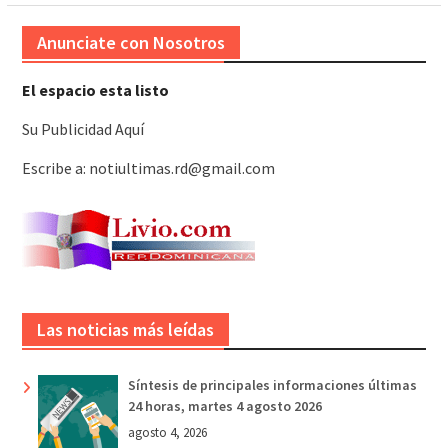
Anunciate con Nosotros
El espacio esta listo
Su Publicidad Aquí
Escribe a: notiultimas.rd@gmail.com
Las noticias más leídas
Síntesis de principales informaciones últimas
24 horas, martes 4 agosto 2026
agosto 4, 2026