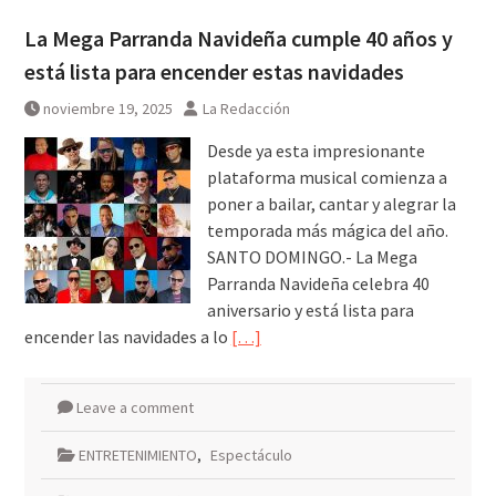
La Mega Parranda Navideña cumple 40 años y
está lista para encender estas navidades
noviembre 19, 2025
La Redacción
Desde ya esta impresionante
plataforma musical comienza a
poner a bailar, cantar y alegrar la
temporada más mágica del año.
SANTO DOMINGO.- La Mega
Parranda Navideña celebra 40
aniversario y está lista para
encender las navidades a lo
[…]
Leave a comment
ENTRETENIMIENTO
,
Espectáculo