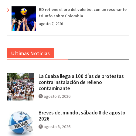
RD retiene el oro del voleibol con un resonante
triunfo sobre Colombia
agosto 7, 2026
Ultimas Noticias
La Cuaba llega a 100 días de protestas
contra instalación de relleno
contaminante
agosto 8, 2026
Breves del mundo, sábado 8 de agosto
2026
agosto 8, 2026