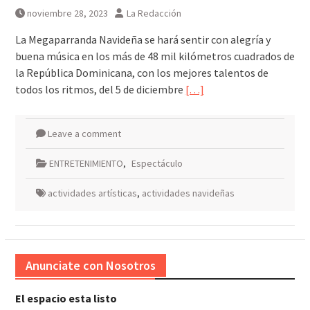
noviembre 28, 2023
La Redacción
La Megaparranda Navideña se hará sentir con alegría y
buena música en los más de 48 mil kilómetros cuadrados de
la República Dominicana, con los mejores talentos de
todos los ritmos, del 5 de diciembre
[…]
Leave a comment
ENTRETENIMIENTO
,
Espectáculo
actividades artísticas
,
actividades navideñas
Anunciate con Nosotros
El espacio esta listo