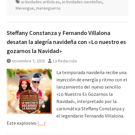
actividades artísticas
,
actividades navideñas
,
Merengue
,
merengueros
Steffany Constanza y Fernando Villalona
desatan la alegría navideña con «Lo nuestro es
gozarnos la Navidad»
noviembre 7, 2025
La Redacción
La temporada navideña recibe una
inyección de energía y ritmo con el
lanzamiento del nuevo sencillo
«Lo Nuestro Es Gozarnos la
Navidad», interpretado por la
carismática Steffany Constanza y
el legendario Fernando Villalona.
Este explosivo
[…]