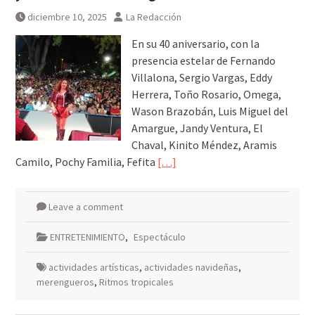
diciembre 10, 2025
La Redacción
En su 40 aniversario, con la
presencia estelar de Fernando
Villalona, Sergio Vargas, Eddy
Herrera, Toño Rosario, Omega,
Wason Brazobán, Luis Miguel del
Amargue, Jandy Ventura, El
Chaval, Kinito Méndez, Aramis
Camilo, Pochy Familia, Fefita
[…]
Leave a comment
ENTRETENIMIENTO
,
Espectáculo
actividades artísticas
,
actividades navideñas
,
merengueros
,
Ritmos tropicales