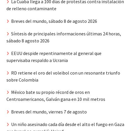
La Cuaba llega a 100 días de protestas contra instalación
de relleno contaminante
Breves del mundo, sábado 8 de agosto 2026
Síntesis de principales informaciones últimas 24 horas,
sábado 8 agosto 2026
EEUU despide repentinamente al general que
supervisaba respaldo a Ucrania
RD retiene el oro del voleibol con un resonante triunfo
sobre Colombia
México bate su propio récord de oros en
Centroamericanos, Galván gana en 10 mil metros
Breves del mundo, viernes 7 de agosto
Un niño asesinado cada día desde el alto el fuego en Gaza