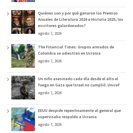
Quiénes son y por qué ganaron los Premios
Anuales de Literatura 2026 e Historia 2025, los
escritores galardonados?
agosto 7, 2026
The Financial Times: Grupos armados de
Colombia se adiestran en Ucrania
agosto 7, 2026
Un niño asesinado cada día desde el alto el
fuego en Gaza que Israel no cumplió: Unicef
agosto 7, 2026
EEUU despide repentinamente al general que
supervisaba respaldo a Ucrania
agosto 7, 2026