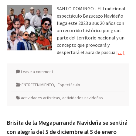
SANTO DOMINGO.- El tradicional
espectáculo Bazucazo Navideño
llega este 2023 a sus 20 años con
un recorrido histórico por gran
parte del territorio nacional y un
concepto que provocará y
despertará el aura de pascua
[…]
Leave a comment
ENTRETENIMIENTO
,
Espectáculo
actividades artísticas
,
actividades navideñas
Brisita de la Megaparranda Navideña se sentirá
con alegría del 5 de diciembre al 5 de enero