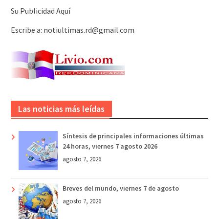
Su Publicidad Aquí
Escribe a: notiultimas.rd@gmail.com
Las noticias más leídas
Síntesis de principales informaciones últimas
24 horas, viernes 7 agosto 2026
agosto 7, 2026
Breves del mundo, viernes 7 de agosto
agosto 7, 2026