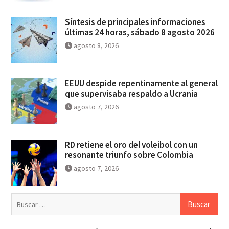
Síntesis de principales informaciones
últimas 24 horas, sábado 8 agosto 2026
agosto 8, 2026
EEUU despide repentinamente al general
que supervisaba respaldo a Ucrania
agosto 7, 2026
RD retiene el oro del voleibol con un
resonante triunfo sobre Colombia
agosto 7, 2026
Buscar: