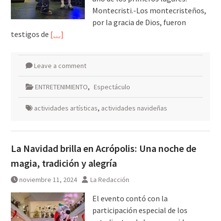
Montecristi.-Los montecristeños,
por la gracia de Dios, fueron
testigos de
[…]
Leave a comment
ENTRETENIMIENTO
,
Espectáculo
actividades artísticas
,
actividades navideñas
La Navidad brilla en Acrópolis: Una noche de
magia, tradición y alegría
noviembre 11, 2024
La Redacción
El evento contó con la
participación especial de los