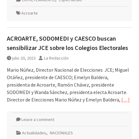
Acroarte
ACROARTE, SODOMEDI y CAESCO buscan
sensibilizar JCE sobre los Colegios Electorales
julio 20, 2023
La Redacción
Mario Núñez, Director Nacional de Elecciones JCE; Miguel
Otáñez, presidente de CAESCO; Emelyn Baldera,
presidenta de Acroarte, Ramón Chávez, presidente
SODOMEDI y Wanda Sánchez, presidenta electa Acroarte.
Director de Elecciones Mario Núñez y Emelyn Baldera,
[…]
Leave a comment
Actualidades
,
NACIONALES