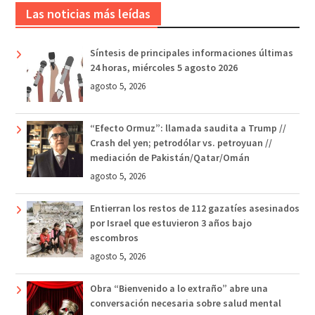
Las noticias más leídas
Síntesis de principales informaciones últimas
24 horas, miércoles 5 agosto 2026
agosto 5, 2026
“Efecto Ormuz”: llamada saudita a Trump //
Crash del yen; petrodólar vs. petroyuan //
mediación de Pakistán/Qatar/Omán
agosto 5, 2026
Entierran los restos de 112 gazatíes asesinados
por Israel que estuvieron 3 años bajo
escombros
agosto 5, 2026
Obra “Bienvenido a lo extraño” abre una
conversación necesaria sobre salud mental