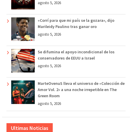
agosto 5, 2026
«Corrí para que mi país se la gozara», dijo
Marileidy Paulino tras ganar oro
agosto 5, 2026
Se difumina el apoyo incondicional de los
conservadores de EEUU a Israel
agosto 5, 2026
MarteOvenuS lleva el universo de «Colección de
Amor Vol. 2» a una noche irrepetible en The
Green Room
agosto 5, 2026
Ultimas Noticias