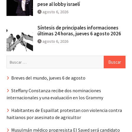
pese al lobby israelí
agosto 6, 2026
Síntesis de principales informaciones
últimas 24 horas, jueves 6 agosto 2026
agosto 6, 2026
Buscar:
Breves del mundo, jueves 6 de agosto
Steffany Constanza recibe dos nominaciones
internacionales y una evaluación en los Grammy
Habitantes de Espaillat protestan con violencia contra
haitianos por asesinato de agricultor
Musulmán médico progresista El Sayed será candidato