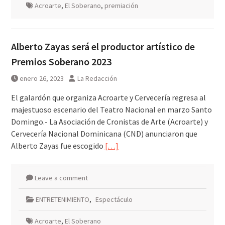
Acroarte
,
El Soberano
,
premiación
Alberto Zayas será el productor artístico de
Premios Soberano 2023
enero 26, 2023
La Redacción
El galardón que organiza Acroarte y Cervecería regresa al
majestuoso escenario del Teatro Nacional en marzo Santo
Domingo.- La Asociación de Cronistas de Arte (Acroarte) y
Cervecería Nacional Dominicana (CND) anunciaron que
Alberto Zayas fue escogido
[…]
Leave a comment
ENTRETENIMIENTO
,
Espectáculo
Acroarte
,
El Soberano