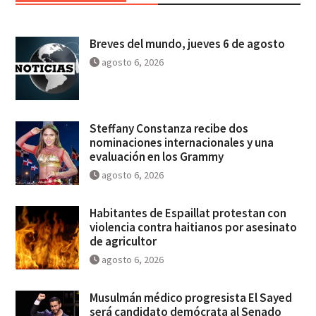
Breves del mundo, jueves 6 de agosto
agosto 6, 2026
Steffany Constanza recibe dos
nominaciones internacionales y una
evaluación en los Grammy
agosto 6, 2026
Habitantes de Espaillat protestan con
violencia contra haitianos por asesinato
de agricultor
agosto 6, 2026
Musulmán médico progresista El Sayed
será candidato demócrata al Senado