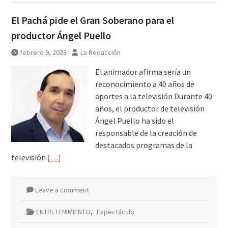
El Pachá pide el Gran Soberano para el
productor Ángel Puello
febrero 9, 2023
La Redacción
El animador afirma sería un
reconocimiento a 40 años de
aportes a la televisión Durante 40
años, el productor de televisión
Ángel Puello ha sido el
responsable de la creación de
destacados programas de la
televisión
[…]
Leave a comment
ENTRETENIMIENTO
,
Espectáculo