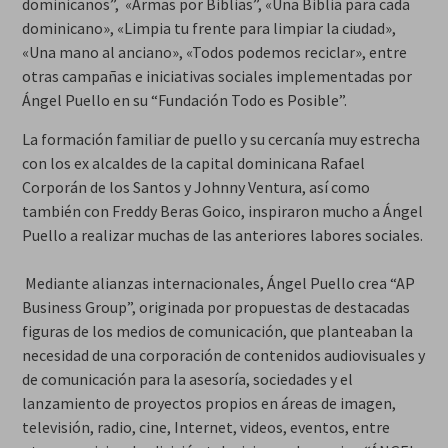
dominicanos”, «Armas por Biblias”, «Una Biblia para cada
dominicano», «Limpia tu frente para limpiar la ciudad»,
«Una mano al anciano», «Todos podemos reciclar», entre
otras campañas e iniciativas sociales implementadas por
Ángel Puello en su “Fundación Todo es Posible”.
La formación familiar de puello y su cercanía muy estrecha
con los ex alcaldes de la capital dominicana Rafael
Corporán de los Santos y Johnny Ventura, así como
también con Freddy Beras Goico, inspiraron mucho a Ángel
Puello a realizar muchas de las anteriores labores sociales.
Mediante alianzas internacionales, Ángel Puello crea “AP
Business Group”, originada por propuestas de destacadas
figuras de los medios de comunicación, que planteaban la
necesidad de una corporación de contenidos audiovisuales y
de comunicación para la asesoría, sociedades y el
lanzamiento de proyectos propios en áreas de imagen,
televisión, radio, cine, Internet, videos, eventos, entre