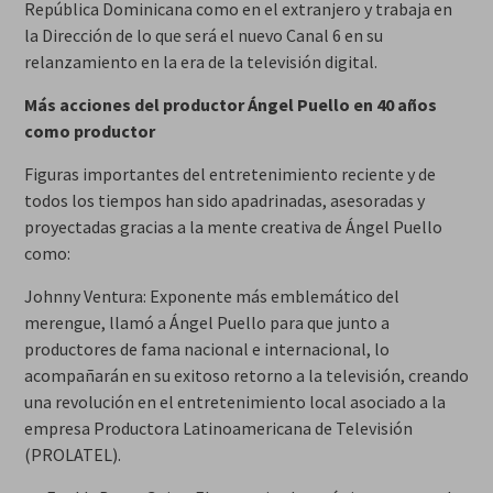
República Dominicana como en el extranjero y trabaja en
la Dirección de lo que será el nuevo Canal 6 en su
relanzamiento en la era de la televisión digital.
Más acciones del productor Ángel Puello en 40 años
como productor
Figuras importantes del entretenimiento reciente y de
todos los tiempos han sido apadrinadas, asesoradas y
proyectadas gracias a la mente creativa de Ángel Puello
como:
Johnny Ventura: Exponente más emblemático del
merengue, llamó a Ángel Puello para que junto a
productores de fama nacional e internacional, lo
acompañarán en su exitoso retorno a la televisión, creando
una revolución en el entretenimiento local asociado a la
empresa Productora Latinoamericana de Televisión
(PROLATEL).