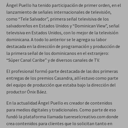
Ángel Puello ha tenido participación de primer orden, en el
lanzamiento de señales internacionales de televisión,
como “Tele Salvador”, primera señal televisiva de los
salvadoreños en Estados Unidos y “Dominican View”, señal
televisiva en Estados Unidos, con lo mejor de la televisión
dominicana. A todo lo anterior se le agrega su labor
destacada en la dirección de programación y producción de
la primera señal de los dominicanos en el extranjero:
“Súper Canal Caribe” y de diversos canales de TV.
El profesional formó parte destacada de las dos primeras
entregas de los premios Casandra, allí estuvo como parte
del equipo de producción que estaba bajo la dirección del
productor Ónix Báez.
En la actualidad Ángel Puello es creador de contenidos
para medios digitales y tradicionales. Como parte de eso
fundó la plataforma llamada tuereselcreativo.com donde
crea contenidos para clientes que lo solicitan tanto en