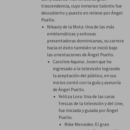
trascendencia, cuyo inmenso talento fue
descubierto y puesto en relieve por Ángel
Puello.
Nikauly de la Mota: Una de las más
emblemáticas y exitosas
presentadoras dominicanas, su carrera
hacia el éxito también se inició bajo
las orientaciones de Ángel Puello.
Caroline Aquino: Joven que ha
ingresado a la televisión logrando
la aceptación del público, en sus
inicios contó con la guía y asesoría
de Ángel Puello.
Yelitza Lora: Una de las caras
frescas de la televisión y del cine,
fue iniciada y guiada por Ángel
Puello.
Mike Mercedes: El gran