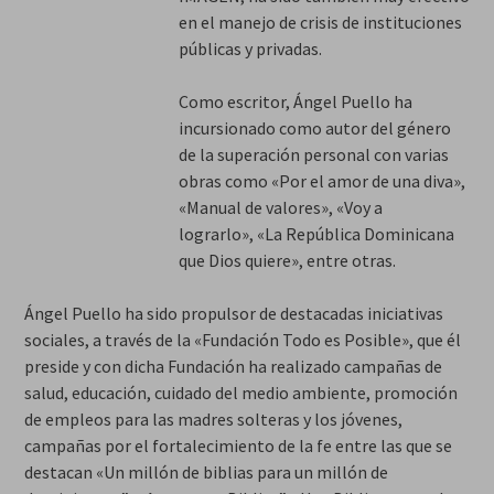
en el manejo de crisis de instituciones
públicas y privadas.
Como escritor, Ángel Puello ha
incursionado como autor del género
de la superación personal con varias
obras como «Por el amor de una diva»,
«Manual de valores», «Voy a
lograrlo», «La República Dominicana
que Dios quiere», entre otras.
Ángel Puello ha sido propulsor de destacadas iniciativas
sociales, a través de la «Fundación Todo es Posible», que él
preside y con dicha Fundación ha realizado campañas de
salud, educación, cuidado del medio ambiente, promoción
de empleos para las madres solteras y los jóvenes,
campañas por el fortalecimiento de la fe entre las que se
destacan «Un millón de biblias para un millón de