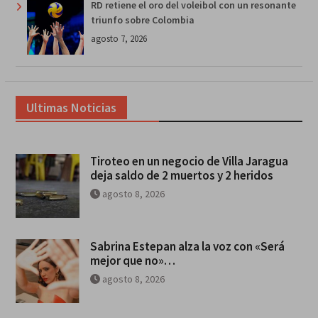
RD retiene el oro del voleibol con un resonante
triunfo sobre Colombia
agosto 7, 2026
Ultimas Noticias
Tiroteo en un negocio de Villa Jaragua
deja saldo de 2 muertos y 2 heridos
agosto 8, 2026
Sabrina Estepan alza la voz con «Será
mejor que no»…
agosto 8, 2026