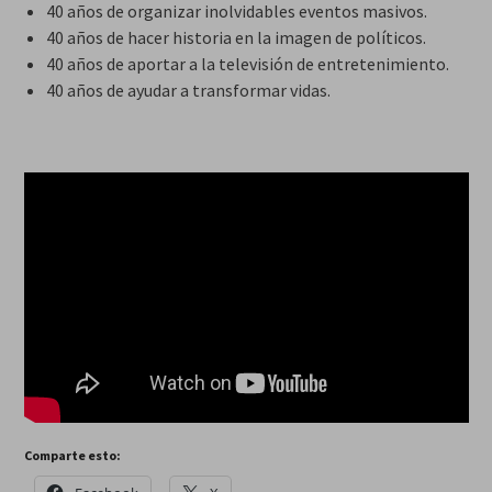
40 años de organizar inolvidables eventos masivos.
40 años de hacer historia en la imagen de políticos.
40 años de aportar a la televisión de entretenimiento.
40 años de ayudar a transformar vidas.
Comparte esto: