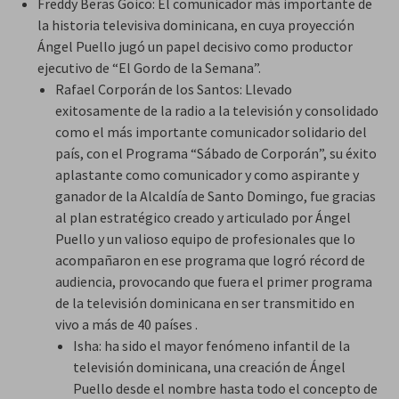
Freddy Beras Goico: El comunicador más importante de
la historia televisiva dominicana, en cuya proyección
Ángel Puello jugó un papel decisivo como productor
ejecutivo de “El Gordo de la Semana”.
Rafael Corporán de los Santos: Llevado
exitosamente de la radio a la televisión y consolidado
como el más importante comunicador solidario del
país, con el Programa “Sábado de Corporán”, su éxito
aplastante como comunicador y como aspirante y
ganador de la Alcaldía de Santo Domingo, fue gracias
al plan estratégico creado y articulado por Ángel
Puello y un valioso equipo de profesionales que lo
acompañaron en ese programa que logró récord de
audiencia, provocando que fuera el primer programa
de la televisión dominicana en ser transmitido en
vivo a más de 40 países .
Isha: ha sido el mayor fenómeno infantil de la
televisión dominicana, una creación de Ángel
Puello desde el nombre hasta todo el concepto de