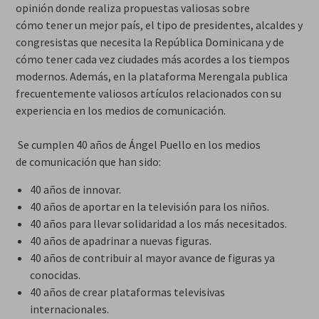
opinión donde realiza propuestas valiosas sobre
cómo tener un mejor país, el tipo de presidentes, alcaldes y
congresistas que necesita la República Dominicana y de
cómo tener cada vez ciudades más acordes a los tiempos
modernos. Además, en la plataforma Merengala publica
frecuentemente valiosos artículos relacionados con su
experiencia en los medios de comunicación.
Se cumplen 40 años de Ángel Puello en los medios
de comunicación que han sido:
40 años de innovar.
40 años de aportar en la televisión para los niños.
40 años para llevar solidaridad a los más necesitados.
40 años de apadrinar a nuevas figuras.
40 años de contribuir al mayor avance de figuras ya
conocidas.
40 años de crear plataformas televisivas
internacionales.