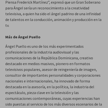
Piensa Frederick Martínez”, expresó que un Gran Soberano
para Ángel sería un reconocimiento a la creatividad
televisiva, a quien ha sido el ángel padrino de una infinidad
de talentos en la conducción, animación y producción en la
tv.
Más de Ángel Puello
Ángel Puello es uno de los más experimentados
profesionales de la industria audiovisual y las
comunicaciones de la República Dominicana, creativo
destacado en medios masivos, pionero en formatos
televisivos populares, asesor de reingeniería de imagen,
consultor de importantes personalidades y corporaciones
nacionales e internacionales, ha innovado de forma
destacada en la asesoría, en la política, la industria del
espectáculo, pieza clave en la televisión y las
comunicaciones contemporáneas, cuyas experiencias han
sido puestas al servicio de los más diversos escenarios de la