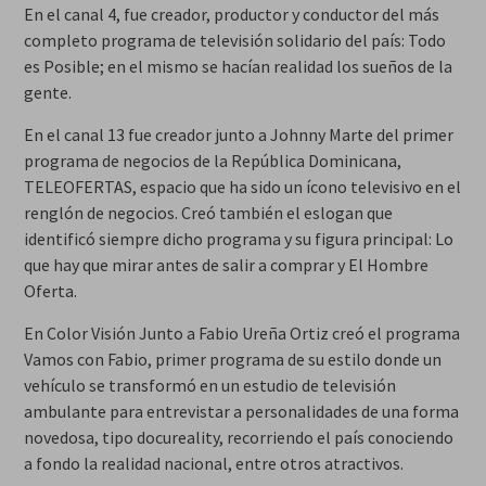
En el canal 4, fue creador, productor y conductor del más
completo programa de televisión solidario del país: Todo
es Posible; en el mismo se hacían realidad los sueños de la
gente.
En el canal 13 fue creador junto a Johnny Marte del primer
programa de negocios de la República Dominicana,
TELEOFERTAS, espacio que ha sido un ícono televisivo en el
renglón de negocios. Creó también el eslogan que
identificó siempre dicho programa y su figura principal: Lo
que hay que mirar antes de salir a comprar y El Hombre
Oferta.
En Color Visión Junto a Fabio Ureña Ortiz creó el programa
Vamos con Fabio, primer programa de su estilo donde un
vehículo se transformó en un estudio de televisión
ambulante para entrevistar a personalidades de una forma
novedosa, tipo docureality, recorriendo el país conociendo
a fondo la realidad nacional, entre otros atractivos.