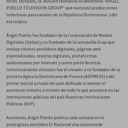
otros servicios, la división televisiva se denomina “ÁNGEL
PUELLO TELEVISION GROUP” que realizará producciones
televisivas para canales de la República Dominicana y del
extranjero.
Ángel Puello fue fundador de la Corporación de Medios
Digitales (Gelan) y co fundador de la compañía Ecap que
incluye cientos periódicos digitales, páginas web
especializadas, revistas digitales, plataformas
audiovisuales por internet y como parte de estas
comunicaciones virtuales fue el creador y co fundador de la
primera Agencia Dominicana de Prensa (ADPRESS) y del
primer portal privado del país dedicado a reseñar el
acontecer minuto a minuto de todo lo que acontece en las
instituciones públicas del país Nuestras Instituciones
Públicas (NIP).
Asimismo, Ángel Puello publica cada semana en el
prestigioso periódico El Nacional una columna de