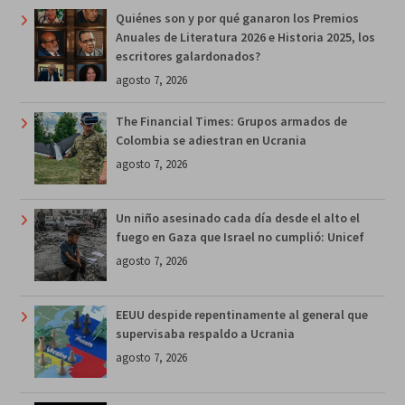
Quiénes son y por qué ganaron los Premios
Anuales de Literatura 2026 e Historia 2025, los
escritores galardonados?
agosto 7, 2026
The Financial Times: Grupos armados de
Colombia se adiestran en Ucrania
agosto 7, 2026
Un niño asesinado cada día desde el alto el
fuego en Gaza que Israel no cumplió: Unicef
agosto 7, 2026
EEUU despide repentinamente al general que
supervisaba respaldo a Ucrania
agosto 7, 2026