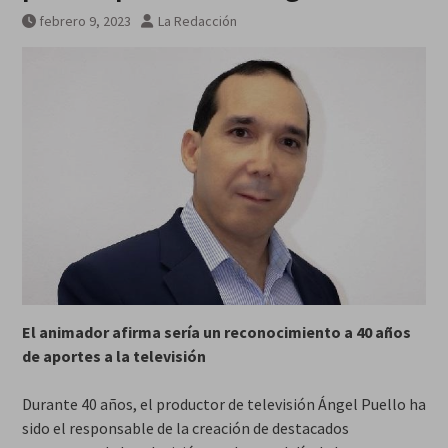
febrero 9, 2023
La Redacción
El animador afirma sería un reconocimiento a 40 años
de aportes a la televisión
Durante 40 años, el productor de televisión Ángel Puello ha
sido el responsable de la creación de destacados