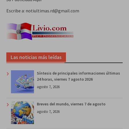
Escribe a: notiultimas.rd@gmail.com
Las noticias más leídas
Síntesis de principales informaciones últimas
24 horas, viernes 7 agosto 2026
agosto 7, 2026
Breves del mundo, viernes 7 de agosto
agosto 7, 2026