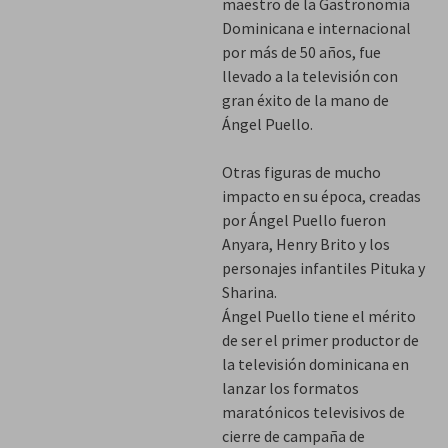
maestro de la Gastronomía
Dominicana e internacional
por más de 50 años, fue
llevado a la televisión con
gran éxito de la mano de
Ángel Puello.
Otras figuras de mucho
impacto en su época, creadas
por Ángel Puello fueron
Anyara, Henry Brito y los
personajes infantiles Pituka y
Sharina.
Ángel Puello tiene el mérito
de ser el primer productor de
la televisión dominicana en
lanzar los formatos
maratónicos televisivos de
cierre de campaña de