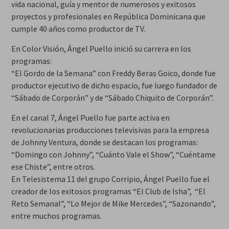
vida nacional, guía y mentor de numerosos y exitosos
proyectos y profesionales en República Dominicana que
cumple 40 años como productor de TV.
En Color Visión, Ángel Puello inició su carrera en los
programas:
“El Gordo de la Semana” con Freddy Beras Goico, donde fue
productor ejecutivo de dicho espacio, fue luego fundador de
“Sábado de Corporán” y de “Sábado Chiquito de Corporán”.
En el canal 7, Ángel Puello fue parte activa en
revolucionarias producciones televisivas para la empresa
de Johnny Ventura, donde se destacan los programas:
“Domingo con Johnny”, “Cuánto Vale el Show”, “Cuéntame
ese Chiste”, entre otros.
En Telesistema 11 del grupo Corripio, Ángel Puello fue el
creador de los exitosos programas “El Club de Isha”, “El
Reto Semanal”, “Lo Mejor de Mike Mercedes”, “Sazonando”,
entre muchos programas.