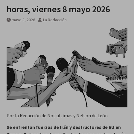
horas, viernes 8 mayo 2026
mayo 8, 2026
La Redacción
Por la Redacción de Notiultimas y Nelson de León
Se enfrentan fuerzas de Irán y destructores de EU en