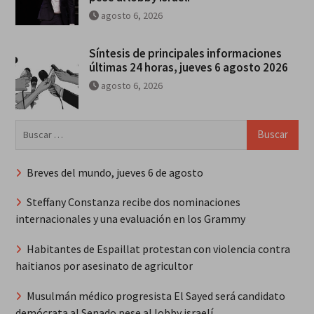
agosto 6, 2026
Síntesis de principales informaciones
últimas 24 horas, jueves 6 agosto 2026
agosto 6, 2026
Buscar:
Breves del mundo, jueves 6 de agosto
Steffany Constanza recibe dos nominaciones
internacionales y una evaluación en los Grammy
Habitantes de Espaillat protestan con violencia contra
haitianos por asesinato de agricultor
Musulmán médico progresista El Sayed será candidato
demócrata al Senado pese al lobby israelí