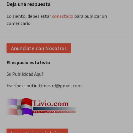
Deja una respuesta
Lo siento, debes estar
conectado
para publicar un
comentario.
Anunciate con Nosotros
El espacio esta listo
Su Publicidad Aquí
Escribe a: notiultimas.rd@gmail.com