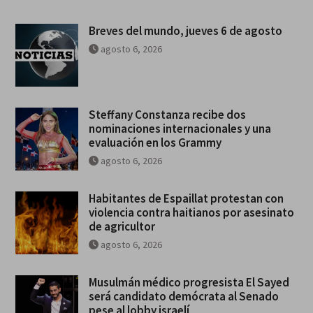
Breves del mundo, jueves 6 de agosto
agosto 6, 2026
Steffany Constanza recibe dos
nominaciones internacionales y una
evaluación en los Grammy
agosto 6, 2026
Habitantes de Espaillat protestan con
violencia contra haitianos por asesinato
de agricultor
agosto 6, 2026
Musulmán médico progresista El Sayed
será candidato demócrata al Senado
pese al lobby israelí