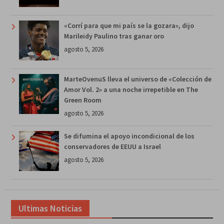
«Corrí para que mi país se la gozara», dijo
Marileidy Paulino tras ganar oro
agosto 5, 2026
MarteOvenuS lleva el universo de «Colección de
Amor Vol. 2» a una noche irrepetible en The
Green Room
agosto 5, 2026
Se difumina el apoyo incondicional de los
conservadores de EEUU a Israel
agosto 5, 2026
Ultimas Noticias